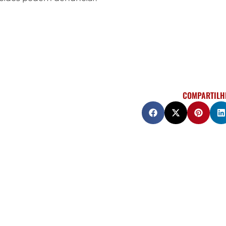
COMPARTILH