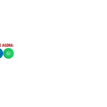
E AGORA: