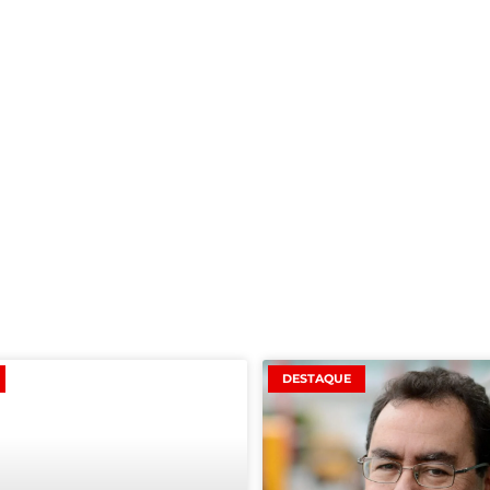
DESTAQUE