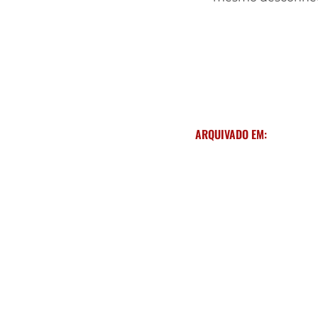
ARQUIVADO EM: