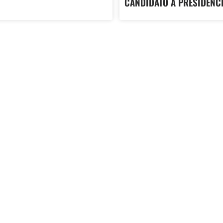
CANDIDATO À PRESIDÊNC