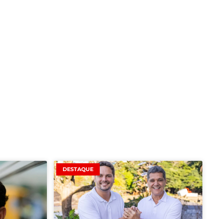
DESTAQUE