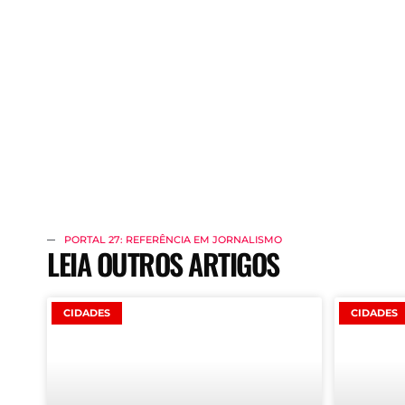
PORTAL 27: REFERÊNCIA EM JORNALISMO
LEIA OUTROS ARTIGOS
CIDADES
CIDADES