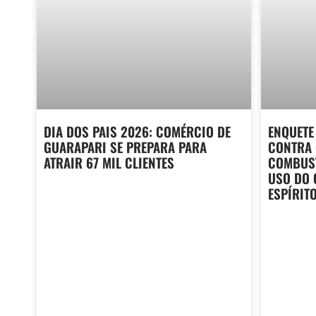
DIA DOS PAIS 2026: COMÉRCIO DE
ENQUETE 
GUARAPARI SE PREPARA PARA
CONTRA 
ATRAIR 67 MIL CLIENTES
COMBUST
USO DO 
ESPÍRIT