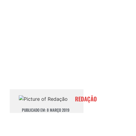
REDAÇÃO
PUBLICADO EM:
8 MARÇO 2019