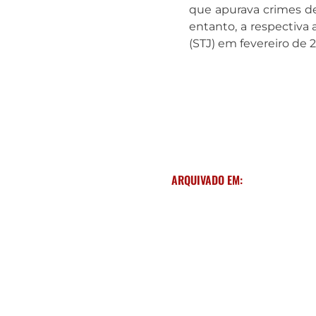
que apurava crimes de
entanto, a respectiva 
(STJ) em fevereiro de 
ARQUIVADO EM: