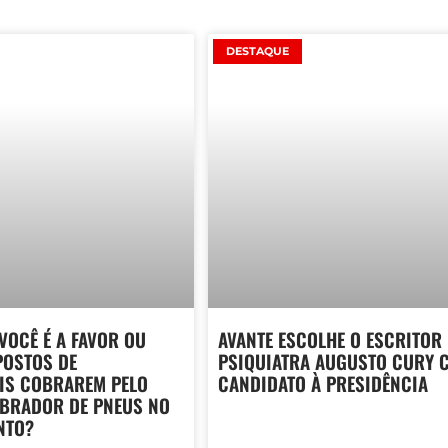
DESTAQUE
 VOCÊ É A FAVOR OU
AVANTE ESCOLHE O ESCRITOR 
POSTOS DE
PSIQUIATRA AUGUSTO CURY 
IS COBRAREM PELO
CANDIDATO À PRESIDÊNCIA
IBRADOR DE PNEUS NO
NTO?