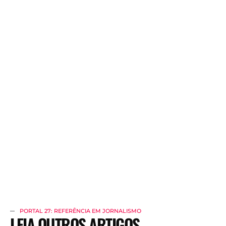
PORTAL 27: REFERÊNCIA EM JORNALISMO
LEIA OUTROS ARTIGOS