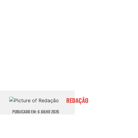
REDAÇÃO
PUBLICADO EM:
6 JULHO 2026