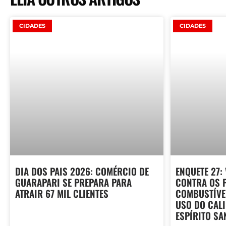
CIDADES
CIDADES
DIA DOS PAIS 2026: COMÉRCIO DE
ENQUETE 27:
GUARAPARI SE PREPARA PARA
CONTRA OS 
ATRAIR 67 MIL CLIENTES
COMBUSTÍVE
USO DO CAL
ESPÍRITO SA