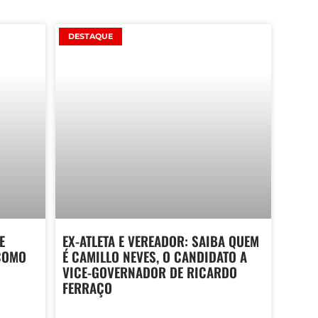
DESTAQUE
E
EX-ATLETA E VEREADOR: SAIBA QUEM
COMO
É CAMILLO NEVES, O CANDIDATO A
VICE-GOVERNADOR DE RICARDO
FERRAÇO