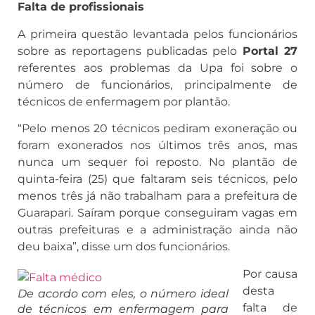
Falta de profissionais
A primeira questão levantada pelos funcionários
sobre as reportagens publicadas pelo
Portal 27
referentes aos problemas da Upa foi sobre o
número de funcionários, principalmente de
técnicos de enfermagem por plantão.
“Pelo menos 20 técnicos pediram exoneração ou
foram exonerados nos últimos três anos, mas
nunca um sequer foi reposto. No plantão de
quinta-feira (25) que faltaram seis técnicos, pelo
menos três já não trabalham para a prefeitura de
Guarapari. Saíram porque conseguiram vagas em
outras prefeituras e a administração ainda não
deu baixa”, disse um dos funcionários.
Por causa
desta
De acordo com eles, o número ideal
falta de
de técnicos em enfermagem para