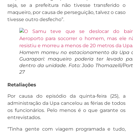
seja, se a prefeitura não tivesse transferido o
maqueiro, por causa de perseguição, talvez o caso
tivesse outro desfecho”.
Homem morreu no estacionamento da Upa 
Guarapari: maqueiro poderia ter levado pa
dentro da unidade. Foto: João Thomazelli/Port
27
Retaliações
Por causa do episódio da quinta-feira (25), a
administração da Upa cancelou as férias de todos
os funcionários. Pelo menos é o que garante os
entrevistados.
“Tinha gente com viagem programada e tudo,