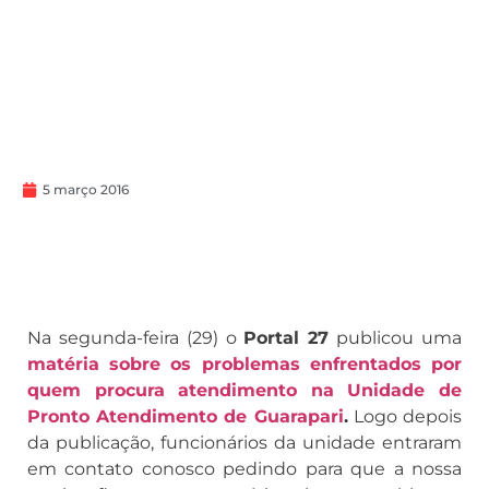
5 março 2016
Na segunda-feira (29) o
Portal 27
publicou uma
matéria sobre os problemas enfrentados por
quem procura atendimento na Unidade de
Pronto Atendimento de Guarapari
.
Logo depois
da publicação, funcionários da unidade entraram
em contato conosco pedindo para que a nossa