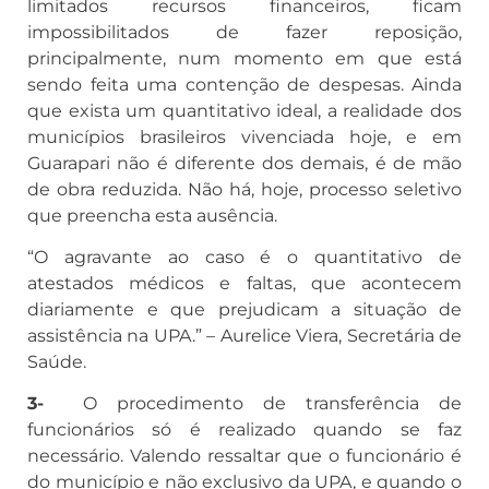
limitados recursos financeiros, ficam
impossibilitados de fazer reposição,
principalmente, num momento em que está
sendo feita uma contenção de despesas. Ainda
que exista um quantitativo ideal, a realidade dos
municípios brasileiros vivenciada hoje, e em
Guarapari não é diferente dos demais, é de mão
de obra reduzida. Não há, hoje, processo seletivo
que preencha esta ausência.
“O agravante ao caso é o quantitativo de
atestados médicos e faltas, que acontecem
diariamente e que prejudicam a situação de
assistência na UPA.” – Aurelice Viera, Secretária de
Saúde.
3-
O procedimento de transferência de
funcionários só é realizado quando se faz
necessário. Valendo ressaltar que o funcionário é
do município e não exclusivo da UPA, e quando o