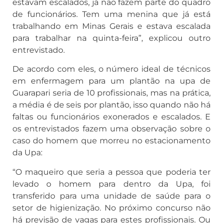
estavam escalados, já não fazem parte do quadro
de funcionários. Tem uma menina que já está
trabalhando em Minas Gerais e estava escalada
para trabalhar na quinta-feira”, explicou outro
entrevistado.
De acordo com eles, o número ideal de técnicos
em enfermagem para um plantão na upa de
Guarapari seria de 10 profissionais, mas na prática,
a média é de seis por plantão, isso quando não há
faltas ou funcionários exonerados e escalados. E
os entrevistados fazem uma observação sobre o
caso do homem que morreu no estacionamento
da Upa:
“O maqueiro que seria a pessoa que poderia ter
levado o homem para dentro da Upa, foi
transferido para uma unidade de saúde para o
setor de higienização. No próximo concurso não
há previsão de vagas para estes profissionais. Ou