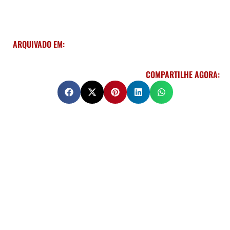
ARQUIVADO EM:
COMPARTILHE AGORA: