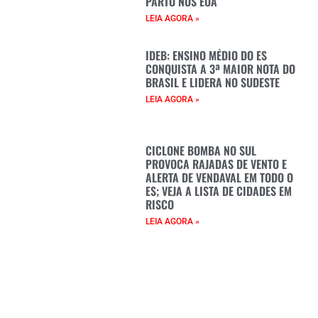
PARTO NOS EUA
LEIA AGORA »
IDEB: ENSINO MÉDIO DO ES
CONQUISTA A 3ª MAIOR NOTA DO
BRASIL E LIDERA NO SUDESTE
LEIA AGORA »
CICLONE BOMBA NO SUL
PROVOCA RAJADAS DE VENTO E
ALERTA DE VENDAVAL EM TODO O
ES; VEJA A LISTA DE CIDADES EM
RISCO
LEIA AGORA »