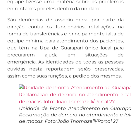
equipe fizesse uma matéria sobre os problemas
enfrentados por eles dentro da unidade.
São denúncias de assédio moral por parte da
direção contra os funcionários, retaliações na
forma de transferências e principalmente falta de
equipe mínima para atendimento dos pacientes,
que têm na Upa de Guarapari único local para
procurarem ajuda em situações de
emergência. As identidades de todas as pessoas
ouvidas nesta reportagem serão preservadas,
assim como suas funções, a pedido dos mesmos.
Unidade de Pronto Atendimento de Guarapar
Reclamação de demora no atendimento e fal
de macas. Foto: João Thomazelli/Portal 27