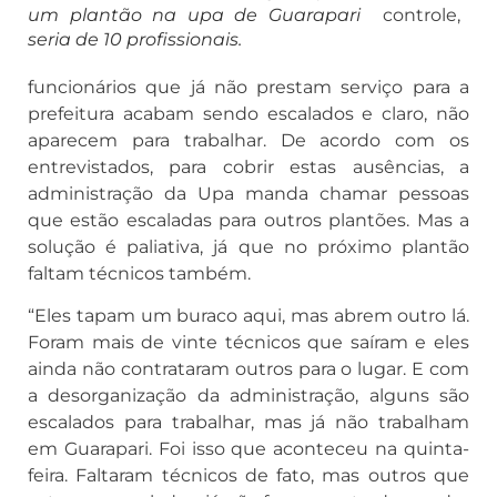
um plantão na upa de Guarapari
controle,
seria de 10 profissionais.
funcionários que já não prestam serviço para a
prefeitura acabam sendo escalados e claro, não
aparecem para trabalhar. De acordo com os
entrevistados, para cobrir estas ausências, a
administração da Upa manda chamar pessoas
que estão escaladas para outros plantões. Mas a
solução é paliativa, já que no próximo plantão
faltam técnicos também.
“Eles tapam um buraco aqui, mas abrem outro lá.
Foram mais de vinte técnicos que saíram e eles
ainda não contrataram outros para o lugar. E com
a desorganização da administração, alguns são
escalados para trabalhar, mas já não trabalham
em Guarapari. Foi isso que aconteceu na quinta-
feira. Faltaram técnicos de fato, mas outros que