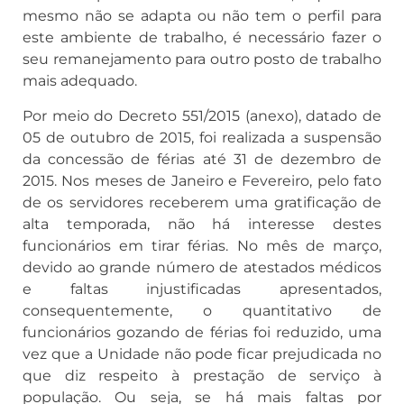
mesmo não se adapta ou não tem o perfil para
este ambiente de trabalho, é necessário fazer o
seu remanejamento para outro posto de trabalho
mais adequado.
Por meio do Decreto 551/2015 (anexo), datado de
05 de outubro de 2015, foi realizada a suspensão
da concessão de férias até 31 de dezembro de
2015. Nos meses de Janeiro e Fevereiro, pelo fato
de os servidores receberem uma gratificação de
alta temporada, não há interesse destes
funcionários em tirar férias. No mês de março,
devido ao grande número de atestados médicos
e faltas injustificadas apresentados,
consequentemente, o quantitativo de
funcionários gozando de férias foi reduzido, uma
vez que a Unidade não pode ficar prejudicada no
que diz respeito à prestação de serviço à
população. Ou seja, se há mais faltas por