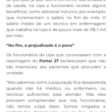
de saúde, na Upa o funcionário recebe alguns
benefícios, como adicional noturno, por exemplo,
que incrementam o salário no fim do mês. O
salário médio de um técnico em enfermagem
que trabalha na Upa é de pouco mais de R$ 1 mil
por mês.
“No fim, o prejudicado é o povo”
Os funcionários da Upa que conversaram com a
reportagem do
Portal 27
esclareceram que não
são insensíveis aos pacientes que procuram a
unidade.
“Nós sabemos como a população fica desassistida
quando não há médico, ou enfermeiro, ou
técnicos suficientes para atender. Mas eles
precisam compreender que nós, funcionários,
não temos culpa disso. Somos xingados e