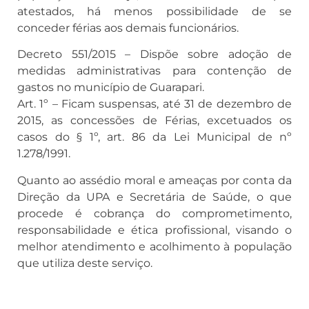
atestados, há menos possibilidade de se
conceder férias aos demais funcionários.
Decreto 551/2015 – Dispõe sobre adoção de
medidas administrativas para contenção de
gastos no município de Guarapari.
Art. 1º – Ficam suspensas, até 31 de dezembro de
2015, as concessões de Férias, excetuados os
casos do § 1º, art. 86 da Lei Municipal de nº
1.278/1991.
Quanto ao assédio moral e ameaças por conta da
Direção da UPA e Secretária de Saúde, o que
procede é cobrança do comprometimento,
responsabilidade e ética profissional, visando o
melhor atendimento e acolhimento à população
que utiliza deste serviço.