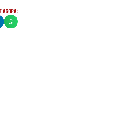
E AGORA: