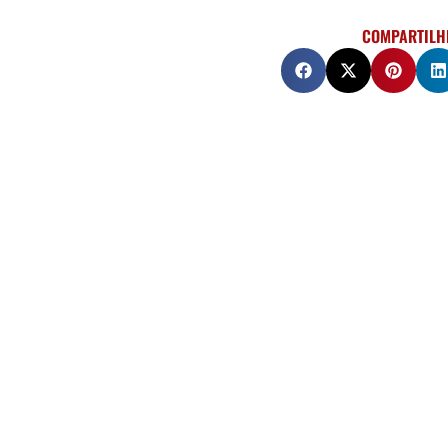
COMPARTILH