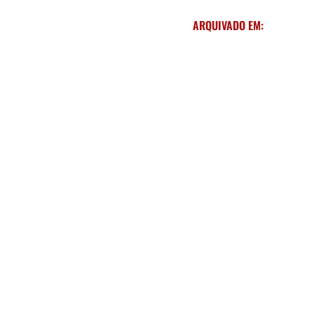
ARQUIVADO EM: