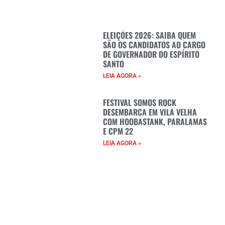
ELEIÇÕES 2026: SAIBA QUEM
SÃO OS CANDIDATOS AO CARGO
DE GOVERNADOR DO ESPÍRITO
SANTO
LEIA AGORA »
FESTIVAL SOMOS ROCK
DESEMBARCA EM VILA VELHA
COM HOOBASTANK, PARALAMAS
E CPM 22
LEIA AGORA »