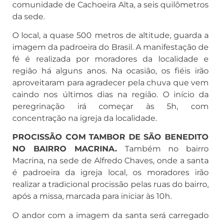
comunidade de Cachoeira Alta, a seis quilômetros
da sede.
O local, a quase 500 metros de altitude, guarda a
imagem da padroeira do Brasil. A manifestação de
fé é realizada por moradores da localidade e
região há alguns anos. Na ocasião, os fiéis irão
aproveitaram para agradecer pela chuva que vem
caindo nos últimos dias na região. O início da
peregrinação irá começar às 5h, com
concentração na igreja da localidade.
PROCISSÃO COM TAMBOR DE SÃO BENEDITO
NO BAIRRO MACRINA.
Também no bairro
Macrina, na sede de Alfredo Chaves, onde a santa
é padroeira da igreja local, os moradores irão
realizar a tradicional procissão pelas ruas do bairro,
após a missa, marcada para iniciar às 10h.
O andor com a imagem da santa será carregado