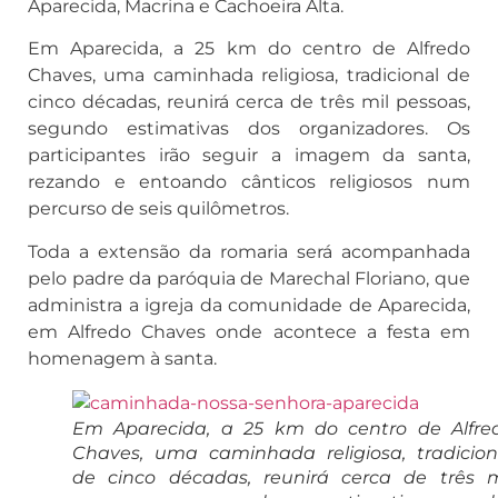
Aparecida, Macrina e Cachoeira Alta.
Em Aparecida, a 25 km do centro de Alfredo
Chaves, uma caminhada religiosa, tradicional de
cinco décadas, reunirá cerca de três mil pessoas,
segundo estimativas dos organizadores. Os
participantes irão seguir a imagem da santa,
rezando e entoando cânticos religiosos num
percurso de seis quilômetros.
Toda a extensão da romaria será acompanhada
pelo padre da paróquia de Marechal Floriano, que
administra a igreja da comunidade de Aparecida,
em Alfredo Chaves onde acontece a festa em
homenagem à santa.
Em Aparecida, a 25 km do centro de Alfre
Chaves, uma caminhada religiosa, tradicion
de cinco décadas, reunirá cerca de três m