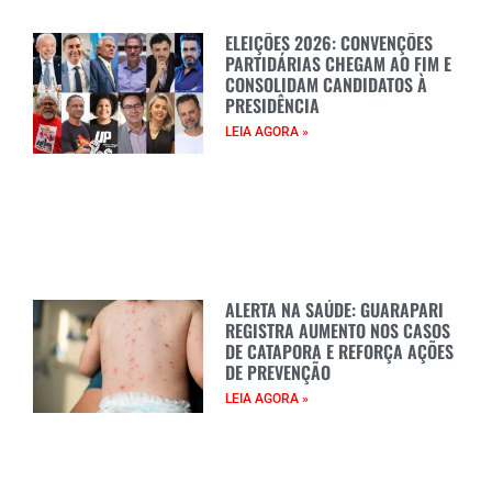
ELEIÇÕES 2026: CONVENÇÕES
PARTIDÁRIAS CHEGAM AO FIM E
CONSOLIDAM CANDIDATOS À
PRESIDÊNCIA
LEIA AGORA »
ALERTA NA SAÚDE: GUARAPARI
REGISTRA AUMENTO NOS CASOS
DE CATAPORA E REFORÇA AÇÕES
DE PREVENÇÃO
LEIA AGORA »