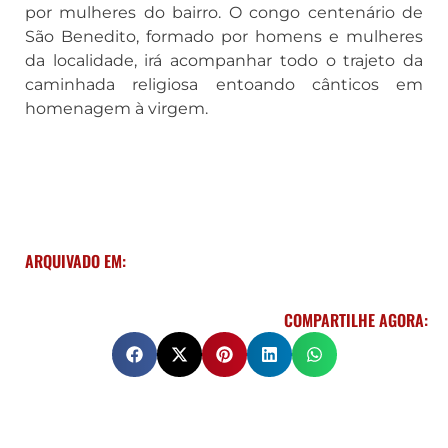
por mulheres do bairro. O congo centenário de
São Benedito, formado por homens e mulheres
da localidade, irá acompanhar todo o trajeto da
caminhada religiosa entoando cânticos em
homenagem à virgem.
ARQUIVADO EM:
COMPARTILHE AGORA: