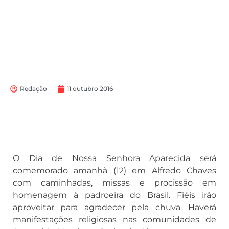
Redação
11 outubro 2016
O Dia de Nossa Senhora Aparecida será
comemorado amanhã (12) em Alfredo Chaves
com caminhadas, missas e procissão em
homenagem à padroeira do Brasil. Fiéis irão
aproveitar para agradecer pela chuva. Haverá
manifestações religiosas nas comunidades de