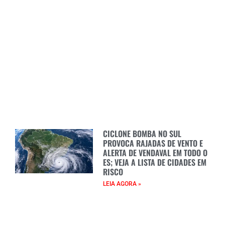
CICLONE BOMBA NO SUL
PROVOCA RAJADAS DE VENTO E
ALERTA DE VENDAVAL EM TODO O
ES; VEJA A LISTA DE CIDADES EM
RISCO
LEIA AGORA »