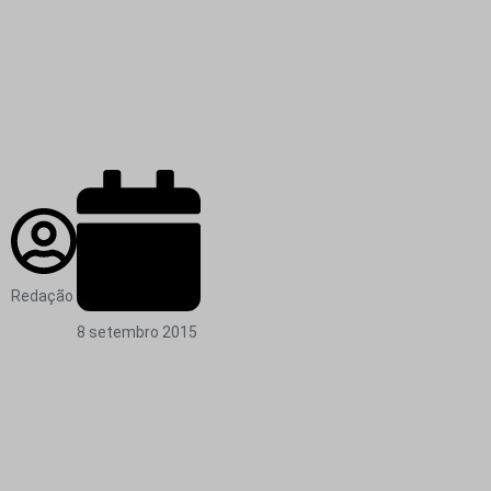
Redação
8 setembro 2015