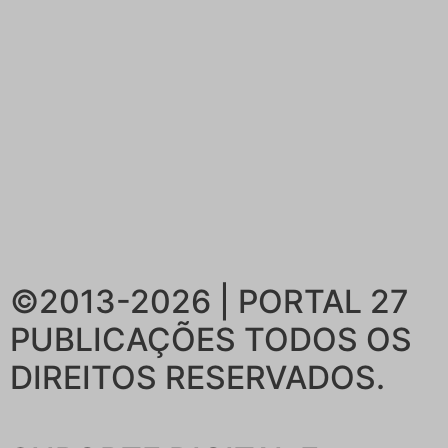
©2013-2026 | PORTAL 27
PUBLICAÇÕES
TODOS OS
DIREITOS RESERVADOS.