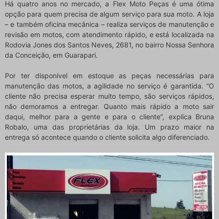
Há quatro anos no mercado, a Flex Moto Peças é uma ótima
opção para quem precisa de algum serviço para sua moto. A loja
– e também oficina mecânica – realiza serviços de manutenção e
revisão em motos, com atendimento rápido, e está localizada na
Rodovia Jones dos Santos Neves, 2681, no bairro Nossa Senhora
da Conceição, em Guarapari.
Por ter disponível em estoque as peças necessárias para
manutenção das motos, a agilidade no serviço é garantida. “O
cliente não precisa esperar muito tempo, são serviços rápidos,
não demoramos a entregar. Quanto mais rápido a moto sair
daqui, melhor para a gente e para o cliente”, explica Bruna
Robalo, uma das proprietárias da loja. Um prazo maior na
entrega só acontece quando o cliente solicita algo diferenciado.