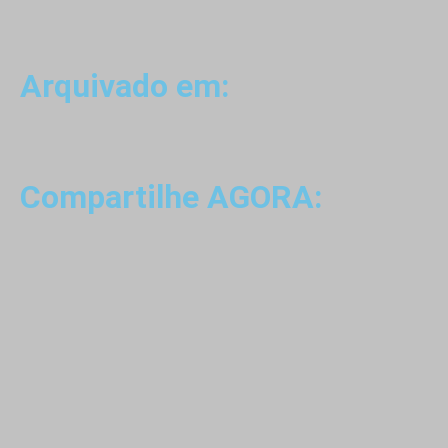
Arquivado em:
Compartilhe AGORA: