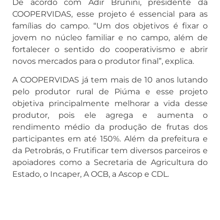
De acordo com Adir Brunini, presidente da
COOPERVIDAS, esse projeto é essencial para as
famílias do campo. “Um dos objetivos é fixar o
jovem no núcleo familiar e no campo, além de
fortalecer o sentido do cooperativismo e abrir
novos mercados para o produtor final”, explica.
A COOPERVIDAS já tem mais de 10 anos lutando
pelo produtor rural de Piúma e esse projeto
objetiva principalmente melhorar a vida desse
produtor, pois ele agrega e aumenta o
rendimento médio da produção de frutas dos
participantes em até 150%. Além da prefeitura e
da Petrobrás, o Frutificar tem diversos parceiros e
apoiadores como a Secretaria de Agricultura do
Estado, o Incaper, A OCB, a Ascop e CDL.