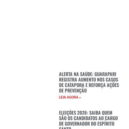
ALERTA NA SAÚDE: GUARAPARI
REGISTRA AUMENTO NOS CASOS
DE CATAPORA E REFORÇA AÇÕES
DE PREVENÇÃO
LEIA AGORA »
ELEIÇÕES 2026: SAIBA QUEM
SÃO OS CANDIDATOS AO CARGO
DE GOVERNADOR DO ESPÍRITO
SANTO