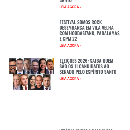
LEIA AGORA »
FESTIVAL SOMOS ROCK
DESEMBARCA EM VILA VELHA
COM HOOBASTANK, PARALAMAS
E CPM 22
LEIA AGORA »
ELEIÇÕES 2026: SAIBA QUEM
SÃO OS 11 CANDIDATOS AO
SENADO PELO ESPÍRITO SANTO
LEIA AGORA »