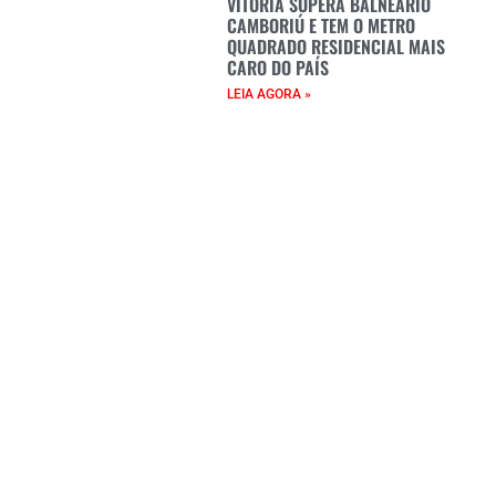
VITÓRIA SUPERA BALNEÁRIO
CAMBORIÚ E TEM O METRO
QUADRADO RESIDENCIAL MAIS
CARO DO PAÍS
LEIA AGORA »