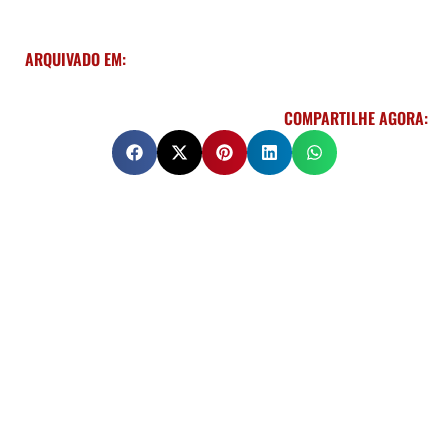
ARQUIVADO EM:
COMPARTILHE AGORA: