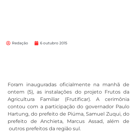
Redação
6 outubro 2015
Foram inauguradas oficialmente na manhã de
ontem (5), as instalações do projeto Frutos da
Agricultura Familiar (Frutificar). A cerimônia
contou com a participação do governador Paulo
Hartung, do prefeito de Piúma, Samuel Zuqui, do
prefeito de Anchieta, Marcus Assad, além de
outros prefeitos da região sul.