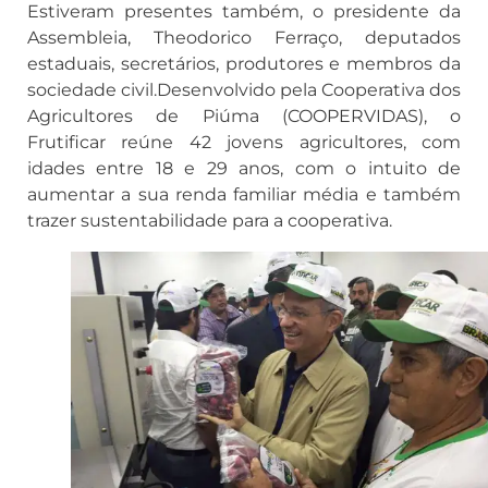
Estiveram presentes também, o presidente da
Assembleia, Theodorico Ferraço, deputados
estaduais, secretários, produtores e membros da
sociedade civil.Desenvolvido pela Cooperativa dos
Agricultores de Piúma (COOPERVIDAS), o
Frutificar reúne 42 jovens agricultores, com
idades entre 18 e 29 anos, com o intuito de
aumentar a sua renda familiar média e também
trazer sustentabilidade para a cooperativa.