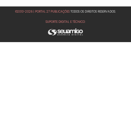
©2013-2026 | PORTAL 27 PUBLICAÇÕES
TODOS OS DIREITOS RESERVADOS.
SUPORTE DIGITAL E TÉCNICO: