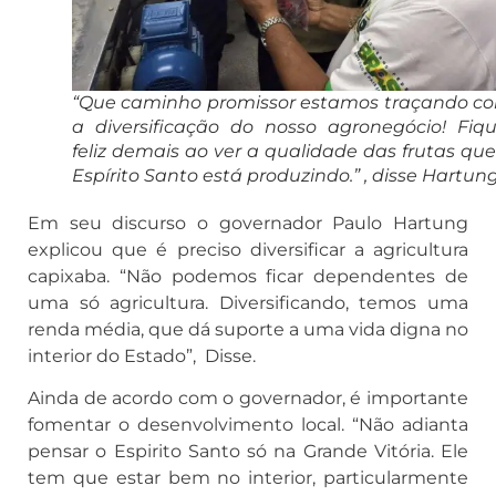
“Que caminho promissor estamos traçando c
a diversificação do nosso agronegócio! Fiqu
feliz demais ao ver a qualidade das frutas que
Espírito Santo está produzindo.” , disse Hartun
Em seu discurso o governador Paulo Hartung
explicou que é preciso diversificar a agricultura
capixaba. “Não podemos ficar dependentes de
uma só agricultura. Diversificando, temos uma
renda média, que dá suporte a uma vida digna no
interior do Estado”, Disse.
Ainda de acordo com o governador, é importante
fomentar o desenvolvimento local. “Não adianta
pensar o Espirito Santo só na Grande Vitória. Ele
tem que estar bem no interior, particularmente