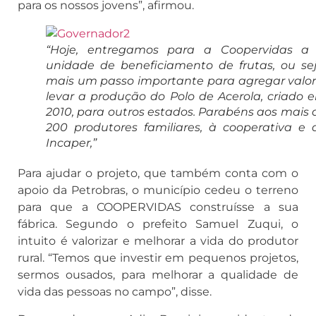
para os nossos jovens”, afirmou.
“Hoje, entregamos para a Coopervidas a 
unidade de beneficiamento de frutas, ou sej
mais um passo importante para agregar valor
levar a produção do Polo de Acerola, criado 
2010, para outros estados. Parabéns aos mais 
200 produtores familiares, à cooperativa e 
Incaper,”
Para ajudar o projeto, que também conta com o
apoio da Petrobras, o município cedeu o terreno
para que a COOPERVIDAS construísse a sua
fábrica. Segundo o prefeito Samuel Zuqui, o
intuito é valorizar e melhorar a vida do produtor
rural. “Temos que investir em pequenos projetos,
sermos ousados, para melhorar a qualidade de
vida das pessoas no campo”, disse.