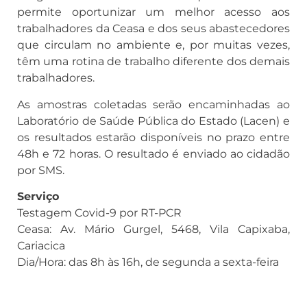
permite oportunizar um melhor acesso aos
trabalhadores da Ceasa e dos seus abastecedores
que circulam no ambiente e, por muitas vezes,
têm uma rotina de trabalho diferente dos demais
trabalhadores.
As amostras coletadas serão encaminhadas ao
Laboratório de Saúde Pública do Estado (Lacen) e
os resultados estarão disponíveis no prazo entre
48h e 72 horas. O resultado é enviado ao cidadão
por SMS.
Serviço
Testagem Covid-9 por RT-PCR
Ceasa: Av. Mário Gurgel, 5468, Vila Capixaba,
Cariacica
Dia/Hora: das 8h às 16h, de segunda a sexta-feira