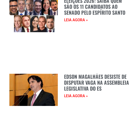
ELEIÇÕES 2026: SAIBA QUEM
SÃO OS 11 CANDIDATOS AO
SENADO PELO ESPÍRITO SANTO
LEIA AGORA »
EDSON MAGALHÃES DESISTE DE
DISPUTAR VAGA NA ASSEMBLEIA
LEGISLATIVA DO ES
LEIA AGORA »