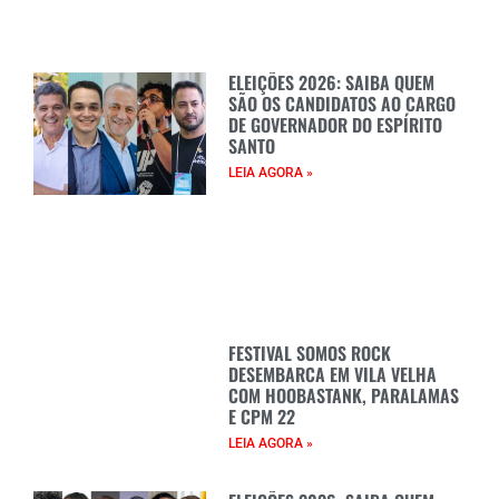
ELEIÇÕES 2026: SAIBA QUEM
SÃO OS CANDIDATOS AO CARGO
DE GOVERNADOR DO ESPÍRITO
SANTO
LEIA AGORA »
FESTIVAL SOMOS ROCK
DESEMBARCA EM VILA VELHA
COM HOOBASTANK, PARALAMAS
E CPM 22
LEIA AGORA »