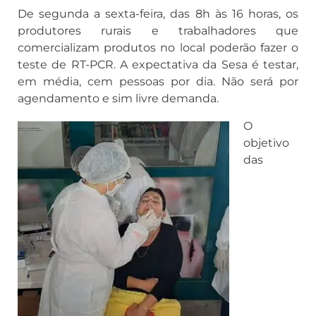
De segunda a sexta-feira, das 8h às 16 horas, os
produtores rurais e trabalhadores que
comercializam produtos no local poderão fazer o
teste de RT-PCR. A expectativa da Sesa é testar,
em média, cem pessoas por dia. Não será por
agendamento e sim livre demanda.
O
objetivo
das