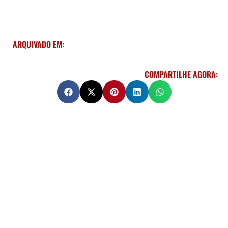
ARQUIVADO EM:
COMPARTILHE AGORA: