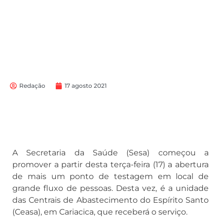
Redação
17 agosto 2021
A Secretaria da Saúde (Sesa) começou a
promover a partir desta terça-feira (17) a abertura
de mais um ponto de testagem em local de
grande fluxo de pessoas. Desta vez, é a unidade
das Centrais de Abastecimento do Espírito Santo
(Ceasa), em Cariacica, que receberá o serviço.