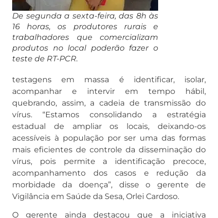
De segunda a sexta-feira, das 8h às
16 horas, os produtores rurais e
trabalhadores que comercializam
produtos no local poderão fazer o
teste de RT-PCR.
testagens em massa é identificar, isolar,
acompanhar e intervir em tempo hábil,
quebrando, assim, a cadeia de transmissão do
vírus. “Estamos consolidando a estratégia
estadual de ampliar os locais, deixando-os
acessíveis à população por ser uma das formas
mais eficientes de controle da disseminação do
vírus, pois permite a identificação precoce,
acompanhamento dos casos e redução da
morbidade da doença”, disse o gerente de
Vigilância em Saúde da Sesa, Orlei Cardoso.
O gerente ainda destacou que a iniciativa