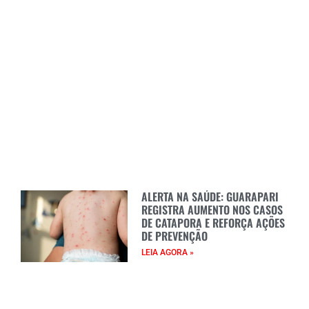
ALERTA NA SAÚDE: GUARAPARI
REGISTRA AUMENTO NOS CASOS
DE CATAPORA E REFORÇA AÇÕES
DE PREVENÇÃO
LEIA AGORA »