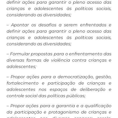
definir ações para garantir o pleno acesso das
crianças e adolescentes às políticas sociais,
considerando as diversidades;
– Apontar os desafios a serem enfrentados e
definir ações para garantir o pleno acesso das
crianças e adolescentes às políticas sociais,
considerando as diversidades;
– Formular propostas para o enfrentamento das
diversas formas de violência contra crianças e
adolescentes;
– Propor ações para a democratização, gestão,
fortalecimento e participação de crianças e
adolescentes nos espaços de deliberação e
controle social das políticas públicas;
– Propor ações para a garantia e a qualificação
da participação e protagonismo de crianças e