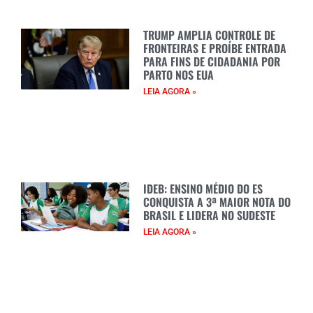
TRUMP AMPLIA CONTROLE DE
FRONTEIRAS E PROÍBE ENTRADA
PARA FINS DE CIDADANIA POR
PARTO NOS EUA
LEIA AGORA »
IDEB: ENSINO MÉDIO DO ES
CONQUISTA A 3ª MAIOR NOTA DO
BRASIL E LIDERA NO SUDESTE
LEIA AGORA »