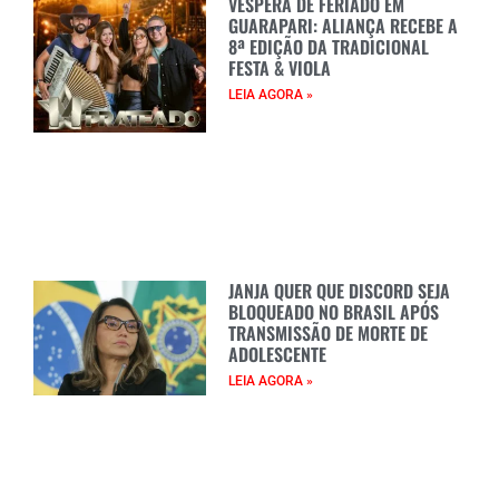
VÉSPERA DE FERIADO EM
GUARAPARI: ALIANÇA RECEBE A
8ª EDIÇÃO DA TRADICIONAL
FESTA & VIOLA
LEIA AGORA »
JANJA QUER QUE DISCORD SEJA
BLOQUEADO NO BRASIL APÓS
TRANSMISSÃO DE MORTE DE
ADOLESCENTE
LEIA AGORA »