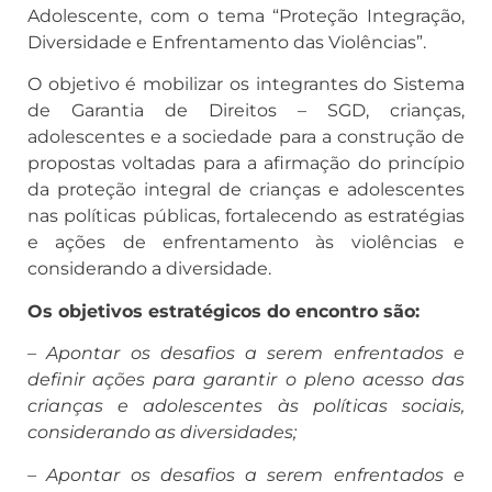
Adolescente, com o tema “Proteção Integração,
Diversidade e Enfrentamento das Violências”.
O objetivo é mobilizar os integrantes do Sistema
de Garantia de Direitos – SGD, crianças,
adolescentes e a sociedade para a construção de
propostas voltadas para a afirmação do princípio
da proteção integral de crianças e adolescentes
nas políticas públicas, fortalecendo as estratégias
e ações de enfrentamento às violências e
considerando a diversidade.
Os objetivos estratégicos do encontro são:
– Apontar os desafios a serem enfrentados e
definir ações para garantir o pleno acesso das
crianças e adolescentes às políticas sociais,
considerando as diversidades;
– Apontar os desafios a serem enfrentados e