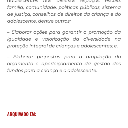
adolescentes nos diversos espaços: escola,
família, comunidade, políticas públicas, sistema
de justiça, conselhos de direitos da criança e do
adolescente, dentre outros;
– Elaborar ações para garantir a promoção da
igualdade e valorização da diversidade na
proteção integral de crianças e adolescentes; e,
– Elaborar propostas para a ampliação do
orçamento e aperfeiçoamento da gestão dos
fundos para a criança e o adolescente.
ARQUIVADO EM: