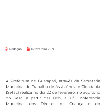
Redação
14 fevereiro 2019
A Prefeitura de Guarapari, através da Secretaria
Municipal de Trabalho de Assistência e Cidadania
(Setac) realiza no dia 22 de fevereiro, no auditório
do Sesc, a partir das 08h, a XIº Conferência
Municipal dos Direitos da Criança e do