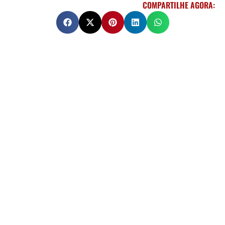
COMPARTILHE AGORA: