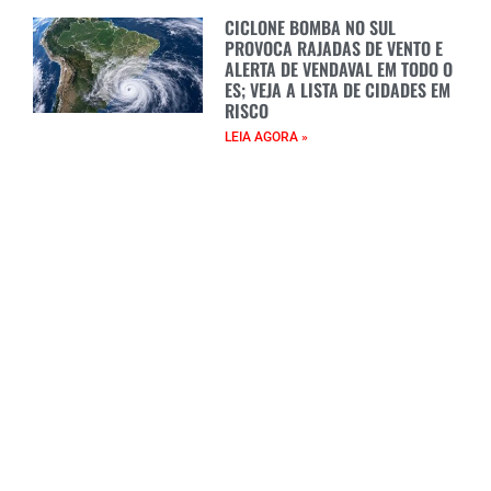
CICLONE BOMBA NO SUL
PROVOCA RAJADAS DE VENTO E
ALERTA DE VENDAVAL EM TODO O
ES; VEJA A LISTA DE CIDADES EM
RISCO
LEIA AGORA »