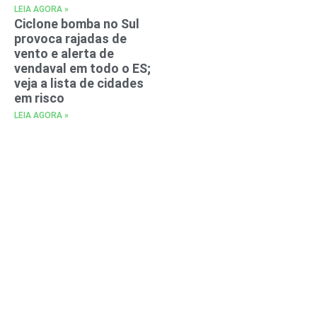
LEIA AGORA »
Ciclone bomba no Sul
provoca rajadas de
vento e alerta de
vendaval em todo o ES;
veja a lista de cidades
em risco
LEIA AGORA »