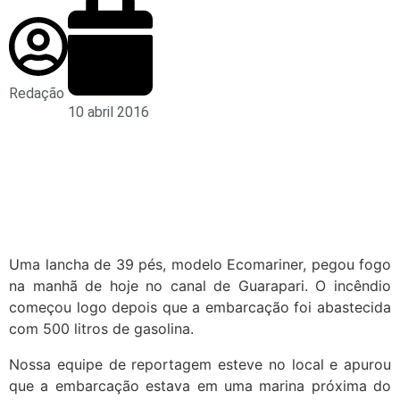
Redação
10 abril 2016
Uma lancha de 39 pés, modelo Ecomariner, pegou fogo
na manhã de hoje no canal de Guarapari. O incêndio
começou logo depois que a embarcação foi abastecida
com 500 litros de gasolina.
Nossa equipe de reportagem esteve no local e apurou
que a embarcação estava em uma marina próxima do