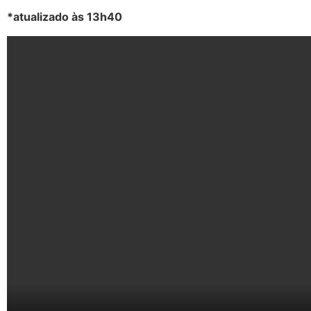
*atualizado às 13h40