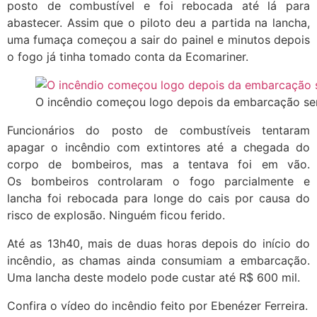
posto de combustível e foi rebocada até lá para
abastecer. Assim que o piloto deu a partida na lancha,
uma fumaça começou a sair do painel e minutos depois
o fogo já tinha tomado conta da Ecomariner.
O incêndio começou logo depois da embarcação ser 
Funcionários do posto de combustíveis tentaram
apagar o incêndio com extintores até a chegada do
corpo de bombeiros, mas a tentava foi em vão.
Os bombeiros controlaram o fogo parcialmente e
lancha foi rebocada para longe do cais por causa do
risco de explosão. Ninguém ficou ferido.
Até as 13h40, mais de duas horas depois do início do
incêndio, as chamas ainda consumiam a embarcação.
Uma lancha deste modelo pode custar até R$ 600 mil.
Confira o vídeo do incêndio feito por Ebenézer Ferreira.