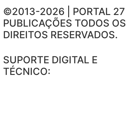
©2013-2026 | PORTAL 27
PUBLICAÇÕES
TODOS OS
DIREITOS RESERVADOS.
SUPORTE DIGITAL E
TÉCNICO: