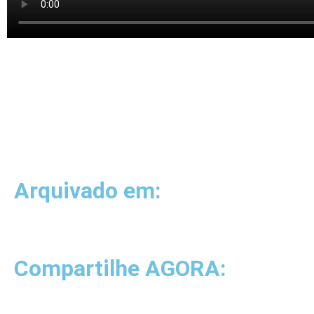
Arquivado em:
Compartilhe AGORA: