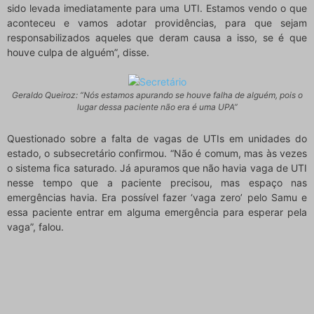
sido levada imediatamente para uma UTI. Estamos vendo o que
aconteceu e vamos adotar providências, para que sejam
responsabilizados aqueles que deram causa a isso, se é que
houve culpa de alguém”, disse.
Geraldo Queiroz: “Nós estamos apurando se houve falha de alguém, pois o
lugar dessa paciente não era é uma UPA”
Questionado sobre a falta de vagas de UTIs em unidades do
estado, o subsecretário confirmou. “Não é comum, mas às vezes
o sistema fica saturado. Já apuramos que não havia vaga de UTI
nesse tempo que a paciente precisou, mas espaço nas
emergências havia. Era possível fazer ‘vaga zero’ pelo Samu e
essa paciente entrar em alguma emergência para esperar pela
vaga”, falou.