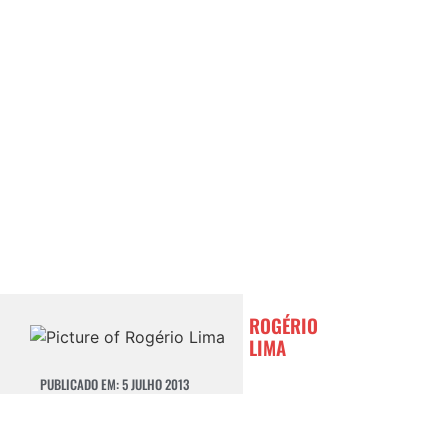
ROGÉRIO
LIMA
PUBLICADO EM:
5 JULHO 2013