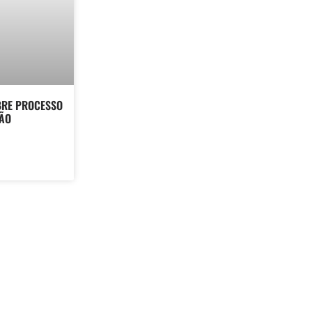
BRE PROCESSO
ÇÃO