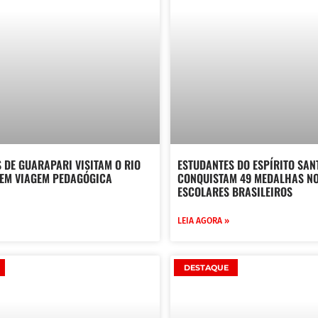
 DE GUARAPARI VISITAM O RIO
ESTUDANTES DO ESPÍRITO SAN
 EM VIAGEM PEDAGÓGICA
CONQUISTAM 49 MEDALHAS NO
ESCOLARES BRASILEIROS
LEIA AGORA »
DESTAQUE