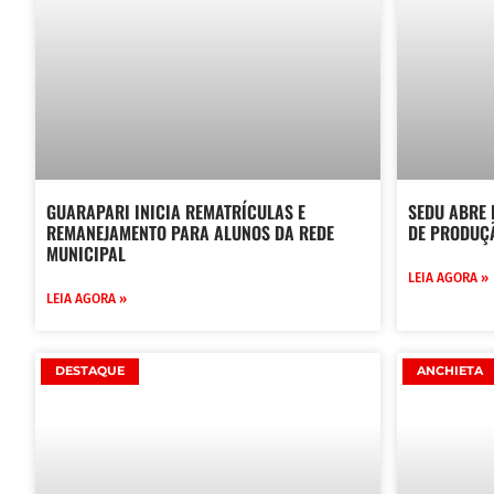
GUARAPARI INICIA REMATRÍCULAS E
SEDU ABRE 
REMANEJAMENTO PARA ALUNOS DA REDE
DE PRODUÇ
MUNICIPAL
LEIA AGORA »
LEIA AGORA »
DESTAQUE
ANCHIETA