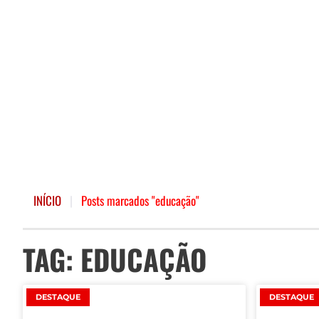
INÍCIO
|
Posts marcados "educação"
TAG: EDUCAÇÃO
DESTAQUE
DESTAQUE