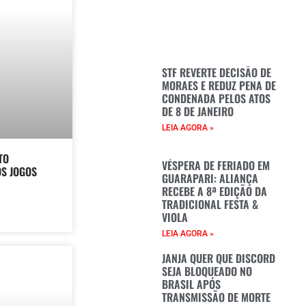
STF REVERTE DECISÃO DE
MORAES E REDUZ PENA DE
CONDENADA PELOS ATOS
DE 8 DE JANEIRO
LEIA AGORA »
TO
VÉSPERA DE FERIADO EM
S JOGOS
GUARAPARI: ALIANÇA
RECEBE A 8ª EDIÇÃO DA
TRADICIONAL FESTA &
VIOLA
LEIA AGORA »
JANJA QUER QUE DISCORD
SEJA BLOQUEADO NO
BRASIL APÓS
TRANSMISSÃO DE MORTE