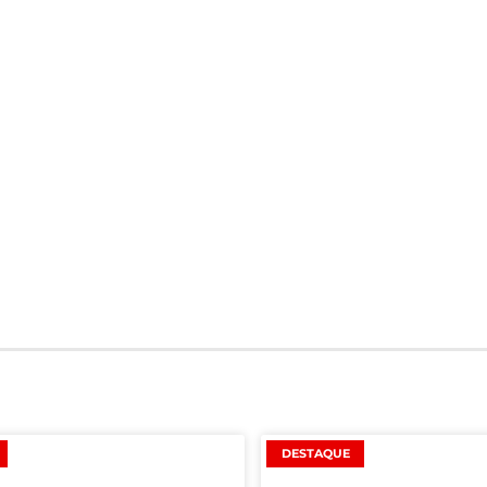
DESTAQUE