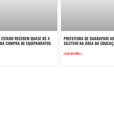
 ESTADO RECEBEM QUASE R$ 4
PREFEITURA DE GUARAPARI A
ARA COMPRA DE EQUIPAMENTOS
SELETIVO NA ÁREA DA EDUCA
LEIA AGORA »