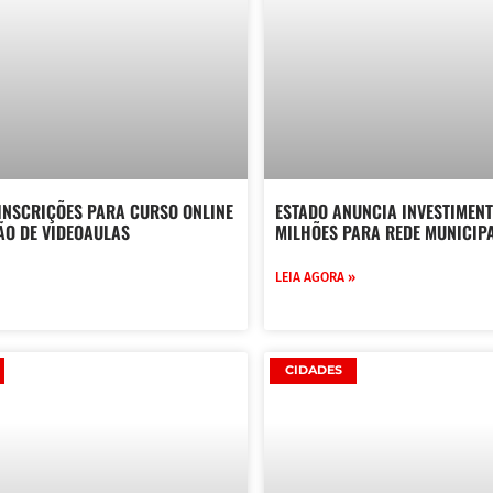
INSCRIÇÕES PARA CURSO ONLINE
ESTADO ANUNCIA INVESTIMENT
ÃO DE VIDEOAULAS
MILHÕES PARA REDE MUNICIPA
LEIA AGORA »
CIDADES