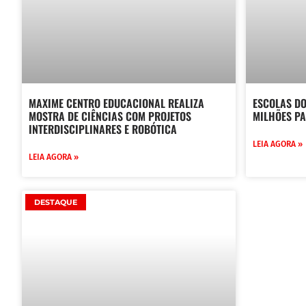
MAXIME CENTRO EDUCACIONAL REALIZA
ESCOLAS DO
MOSTRA DE CIÊNCIAS COM PROJETOS
MILHÕES P
INTERDISCIPLINARES E ROBÓTICA
LEIA AGORA »
LEIA AGORA »
DESTAQUE