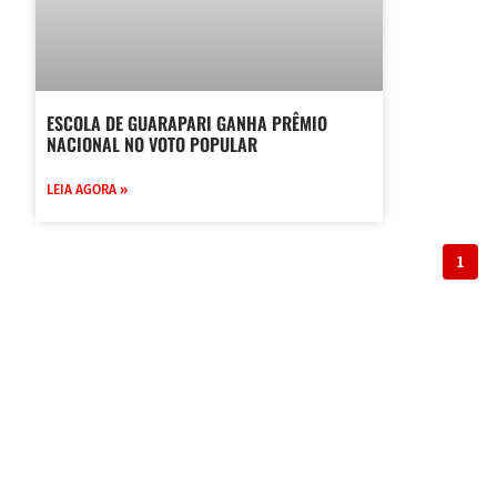
ESCOLA DE GUARAPARI GANHA PRÊMIO
NACIONAL NO VOTO POPULAR
LEIA AGORA »
1