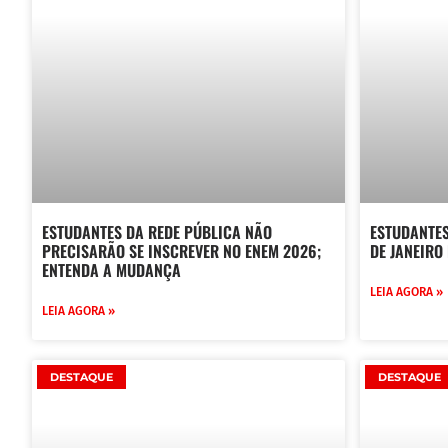
ESTUDANTES DA REDE PÚBLICA NÃO
ESTUDANTES
PRECISARÃO SE INSCREVER NO ENEM 2026;
DE JANEIRO
ENTENDA A MUDANÇA
LEIA AGORA »
LEIA AGORA »
DESTAQUE
DESTAQUE