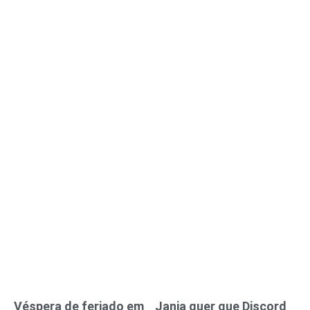
Véspera de feriado em
Janja quer que Discord