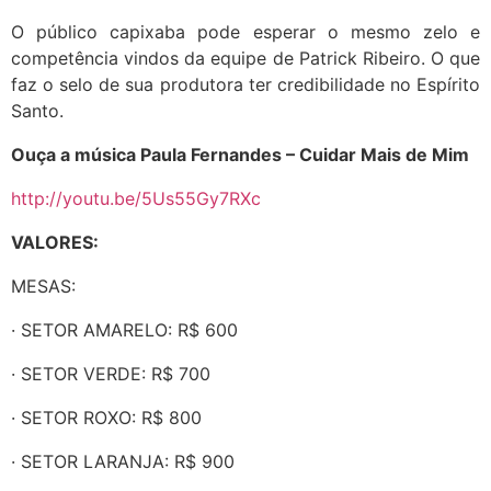
O público capixaba pode esperar o mesmo zelo e
competência vindos da equipe de Patrick Ribeiro. O que
faz o selo de sua produtora ter credibilidade no Espírito
Santo.
Ouça a música Paula Fernandes – Cuidar Mais de Mim
http://youtu.be/5Us55Gy7RXc
VALORES:
MESAS:
· SETOR AMARELO: R$ 600
· SETOR VERDE: R$ 700
· SETOR ROXO: R$ 800
· SETOR LARANJA: R$ 900