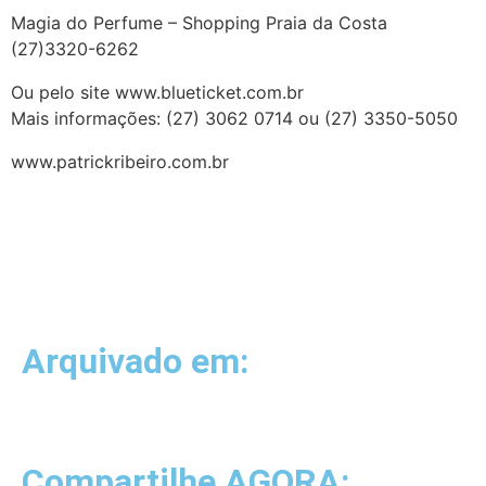
Magia do Perfume – Shopping Praia da Costa
(27)3320-6262
Ou pelo site www.blueticket.com.br
Mais informações: (27) 3062 0714 ou (27) 3350-5050
www.patrickribeiro.com.br
Arquivado em:
Compartilhe AGORA: