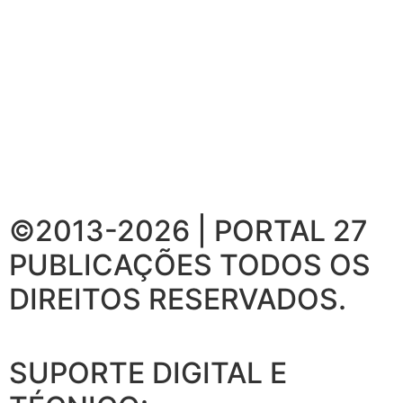
©2013-2026 | PORTAL 27
PUBLICAÇÕES
TODOS OS
DIREITOS RESERVADOS.
SUPORTE DIGITAL E