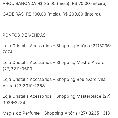
ARQUIBANCADA R$ 35,00 (meia), R$ 70,00 (inteira).
CADEIRAS: R$ 100,00 (meia), R$ 200,00 (inteira).
PONTOS DE VENDAS:
Loja Cristalis Acessórios – Shopping Vitória (27)3235-
7874
Loja Cristalis Acessórios – Shopping Mestre Alvaro
(27)3211-0500
Loja Cristalis Acessórios – Shopping Boulevard Vila
Velha (27)3319-2258
Loja Cristalis Acessórios – Shopping Masterplace (27)
3029-2234
Magia do Perfume – Shopping Vitória (27) 3235-1313