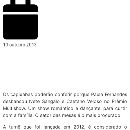
19 outubro 2013
Os capixabas poderão conferir porque Paula Fernandes
desbancou Ivete Sangalo e Caetano Veloso no Prêmio
Multishow. Um show romântico e dançante, para curtir
com a família. O setor das mesas é o mais procurado.
A turnê que foi lançada em 2012, é considerado o