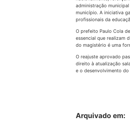
administração municipal 
município. A iniciativa
profissionais da educaçã
O prefeito Paulo Cola d
essencial que realizam d
do magistério é uma form
O reajuste aprovado pas
direito à atualização sa
e o desenvolvimento do 
Arquivado em: