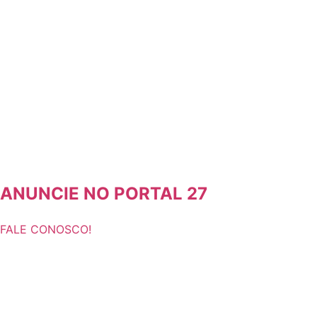
ANUNCIE NO PORTAL 27
FALE CONOSCO!