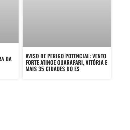
AVISO DE PERIGO POTENCIAL: VENTO
RA DA
FORTE ATINGE GUARAPARI, VITÓRIA E
MAIS 35 CIDADES DO ES