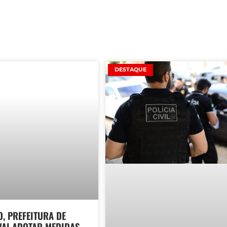
DESTAQUE
, PREFEITURA DE
VAI ADOTAR MEDIDAS