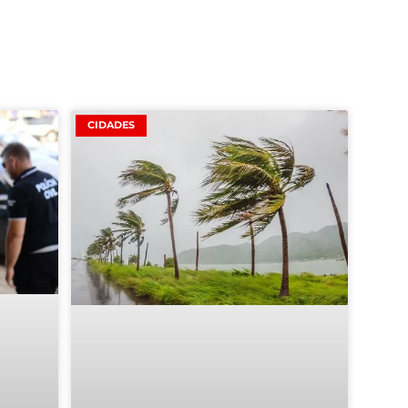
CIDADES