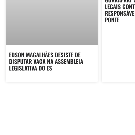
LEGAIS CON
RESPONSÁVE
PONTE
EDSON MAGALHÃES DESISTE DE
DISPUTAR VAGA NA ASSEMBLEIA
LEGISLATIVA DO ES