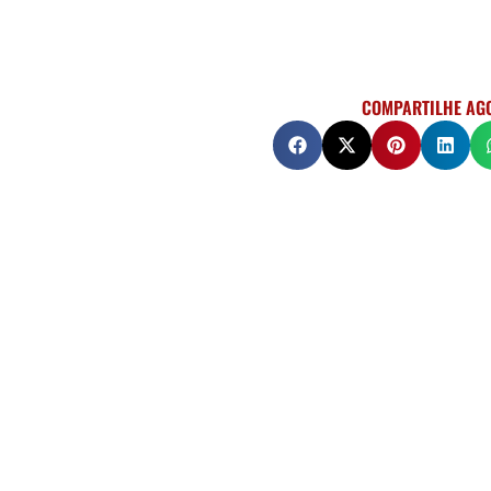
COMPARTILHE AG