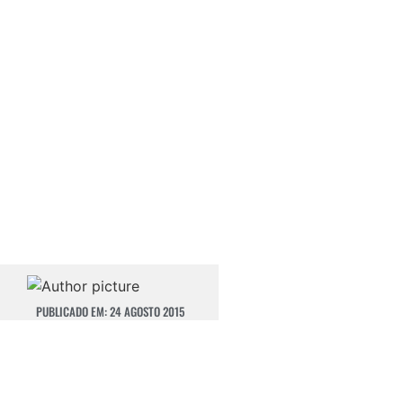
PUBLICADO EM:
24 AGOSTO 2015