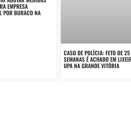
TRA EMPRESA
L POR BURACO NA
CASO DE POLÍCIA: FETO DE 25
SEMANAS É ACHADO EM LIXEI
UPA NA GRANDE VITÓRIA