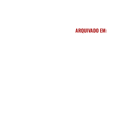
ARQUIVADO EM: