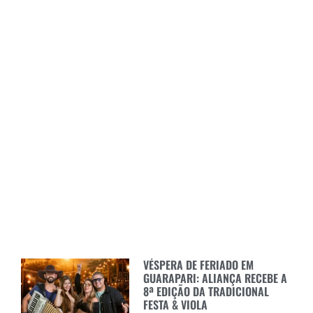
VÉSPERA DE FERIADO EM
GUARAPARI: ALIANÇA RECEBE A
8ª EDIÇÃO DA TRADICIONAL
FESTA & VIOLA