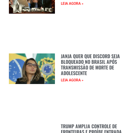
LEIA AGORA »
JANJA QUER QUE DISCORD SEJA
BLOQUEADO NO BRASIL APÓS
TRANSMISSÃO DE MORTE DE
ADOLESCENTE
LEIA AGORA »
TRUMP AMPLIA CONTROLE DE
FRONTEIRAS E PROÍBE ENTRADA