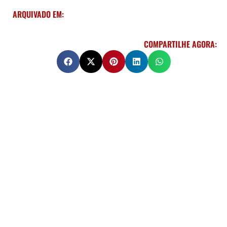
ARQUIVADO EM:
COMPARTILHE AGORA: