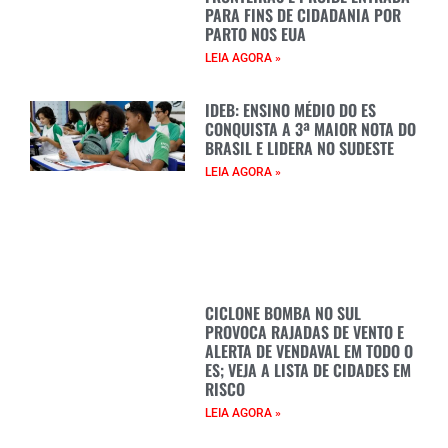
PARA FINS DE CIDADANIA POR
PARTO NOS EUA
LEIA AGORA »
IDEB: ENSINO MÉDIO DO ES
CONQUISTA A 3ª MAIOR NOTA DO
BRASIL E LIDERA NO SUDESTE
LEIA AGORA »
CICLONE BOMBA NO SUL
PROVOCA RAJADAS DE VENTO E
ALERTA DE VENDAVAL EM TODO O
ES; VEJA A LISTA DE CIDADES EM
RISCO
LEIA AGORA »