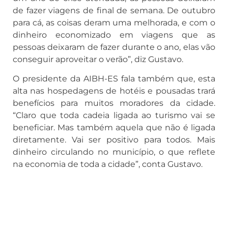
de fazer viagens de final de semana. De outubro
para cá, as coisas deram uma melhorada, e com o
dinheiro economizado em viagens que as
pessoas deixaram de fazer durante o ano, elas vão
conseguir aproveitar o verão”, diz Gustavo.
O presidente da AIBH-ES fala também que, esta
alta nas hospedagens de hotéis e pousadas trará
benefícios para muitos moradores da cidade.
“Claro que toda cadeia ligada ao turismo vai se
beneficiar. Mas também aquela que não é ligada
diretamente. Vai ser positivo para todos. Mais
dinheiro circulando no município, o que reflete
na economia de toda a cidade”, conta Gustavo.