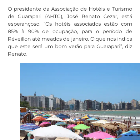
O presidente da Associação de Hotéis e Turismo
de Guarapari (AHTG), José Renato Cezar, está
esperançoso. “Os hotéis associados estão com
85% à 90% de ocupação, para o período de
Réveillon até meados de janeiro. O que nos indica
que este será um bom verão para Guarapari”, diz
Renato.