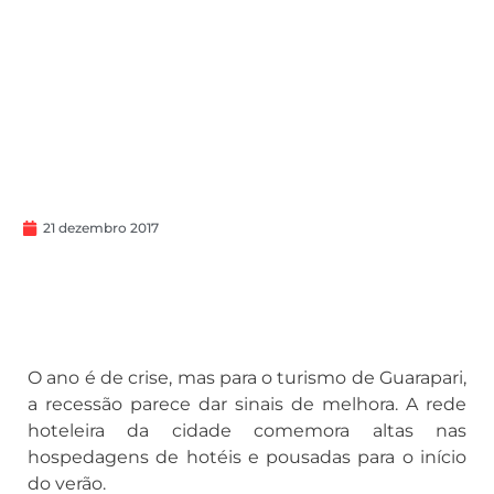
21 dezembro 2017
O ano é de crise, mas para o turismo de Guarapari,
a recessão parece dar sinais de melhora. A rede
hoteleira da cidade comemora altas nas
hospedagens de hotéis e pousadas para o início
do verão.