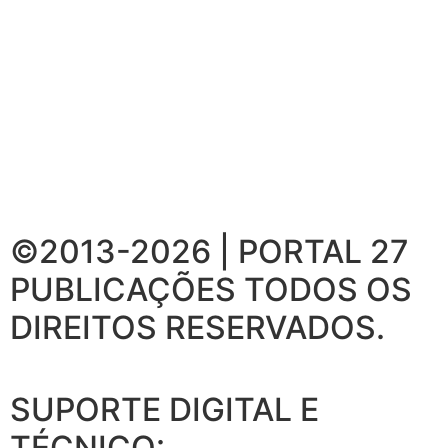
©2013-2026 | PORTAL 27
PUBLICAÇÕES
TODOS OS
DIREITOS RESERVADOS.
SUPORTE DIGITAL E
TÉCNICO: