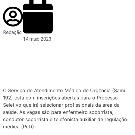
Redação
14 maio 2023
O Serviço de Atendimento Médico de Urgência (Samu
192) está com inscrições abertas para o Processo
Seletivo que irá selecionar profissionais da área da
saúde. As vagas são para enfermeiro socorrista,
condutor socorrista e telefonista auxiliar de regulação
médica (PcD).