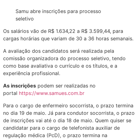
Samu abre inscrições para processo
seletivo
Os salários vão de R$ 1.634,22 a R$ 3.599,44, para
cargas horárias que variam de 30 a 36 horas semanais.
A avaliação dos candidatos será realizada pela
comissão organizadora do processo seletivo, tendo
como base avaliativa o currículo e os títulos, e a
experiência profissional.
As inscrições
podem ser realizadas no
portal
https://www.samues.com.br
Para o cargo de enfermeiro socorrista, o prazo termina
no dia 19 de maio. Já para condutor socorrista, o prazo
de inscrições vai até o dia 18 de maio. Quem quiser se
candidatar para o cargo de telefonista auxiliar de
regulação médica (PcD), o prazo termina na