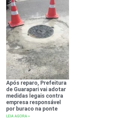
Após reparo, Prefeitura
de Guarapari vai adotar
medidas legais contra
empresa responsável
por buraco na ponte
LEIA AGORA »