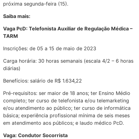
próxima segunda-feira (15).
Saiba mais:
Vaga PcD: Telefonista Auxiliar de Regulação Médica –
TARM
Inscrições: de 05 a 15 de maio de 2023
Carga horária: 30 horas semanais (escala 4/2 – 6 horas
diárias)
Benefícios: salário de R$ 1.634,22
Pré-requisitos: ser maior de 18 anos; ter Ensino Médio
completo; ter curso de telefonista e/ou telemarketing
e/ou atendimento ao público; ter curso de informática
básica; experiência profissional mínima de seis meses
em atendimento aos públicos; e laudo médico PcD.
Vaga: Condutor Socorrista