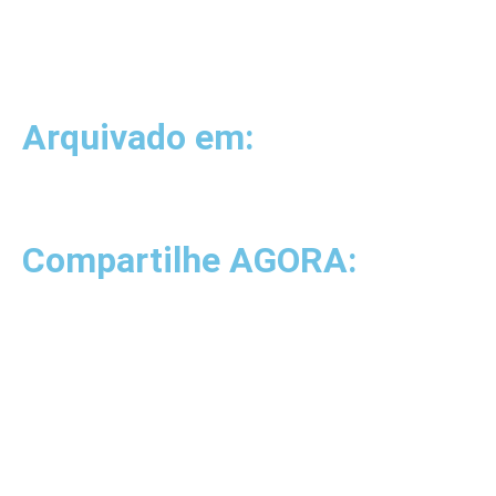
Arquivado em:
Compartilhe AGORA: