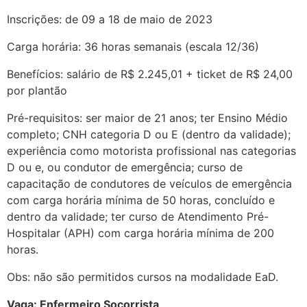
Inscrições: de 09 a 18 de maio de 2023
Carga horária: 36 horas semanais (escala 12/36)
Benefícios: salário de R$ 2.245,01 + ticket de R$ 24,00
por plantão
Pré-requisitos: ser maior de 21 anos; ter Ensino Médio
completo; CNH categoria D ou E (dentro da validade);
experiência como motorista profissional nas categorias
D ou e, ou condutor de emergência; curso de
capacitação de condutores de veículos de emergência
com carga horária mínima de 50 horas, concluído e
dentro da validade; ter curso de Atendimento Pré-
Hospitalar (APH) com carga horária mínima de 200
horas.
Obs: não são permitidos cursos na modalidade EaD.
Vaga: Enfermeiro Socorrista