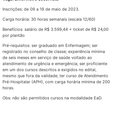
Inscrições: de 09 a 19 de maio de 2023.
Carga horária: 30 horas semanais (escala 12/60)
Benefícios: salário de R$ 3.599,44 + ticket de R$ 24,00
por plantão
Pré-requisitos: ser graduado em Enfermagem; ser
registrado no conselho de classe; experiência mínima
de seis meses em serviço de saúde voltado ao
atendimento de urgência e emergência; ser proficiente
em um dos cursos descritos e exigidos no edital,
mesmo que fora da validade; ter curso de Atendimento
Pré-Hospitalar (APH), com carga horária mínima de 200
horas.
Obs: não são permitidos cursos na modalidade EaD.