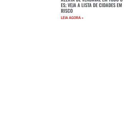
ES; VEJA A LISTA DE CIDADES EM
RISCO
LEIA AGORA »