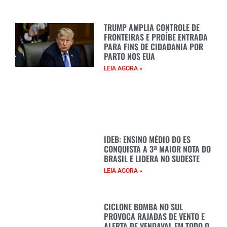
TRUMP AMPLIA CONTROLE DE
FRONTEIRAS E PROÍBE ENTRADA
PARA FINS DE CIDADANIA POR
PARTO NOS EUA
LEIA AGORA »
IDEB: ENSINO MÉDIO DO ES
CONQUISTA A 3ª MAIOR NOTA DO
BRASIL E LIDERA NO SUDESTE
LEIA AGORA »
CICLONE BOMBA NO SUL
PROVOCA RAJADAS DE VENTO E
ALERTA DE VENDAVAL EM TODO O