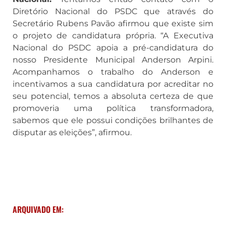
Diretório Nacional do PSDC que através do
Secretário Rubens Pavão afirmou que existe sim
o projeto de candidatura própria. “A Executiva
Nacional do PSDC apoia a pré-candidatura do
nosso Presidente Municipal Anderson Arpini.
Acompanhamos o trabalho do Anderson e
incentivamos a sua candidatura por acreditar no
seu potencial, temos a absoluta certeza de que
promoveria uma política transformadora,
sabemos que ele possui condições brilhantes de
disputar as eleições”, afirmou.
ARQUIVADO EM: