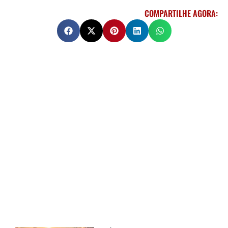
COMPARTILHE AGORA: