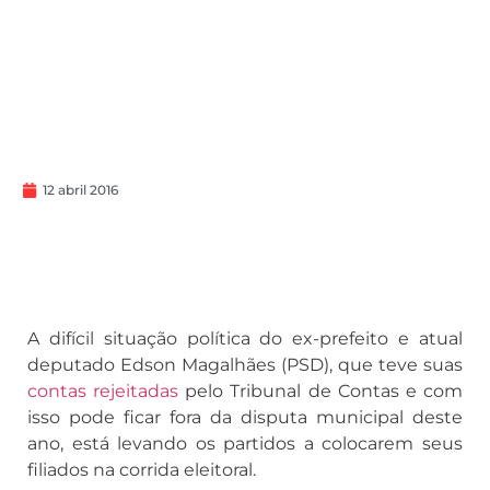
12 abril 2016
A difícil situação política do ex-prefeito e atual
deputado Edson Magalhães (PSD), que teve suas
contas rejeitadas
pelo Tribunal de Contas e com
isso pode ficar fora da disputa municipal deste
ano, está levando os partidos a colocarem seus
filiados na corrida eleitoral.