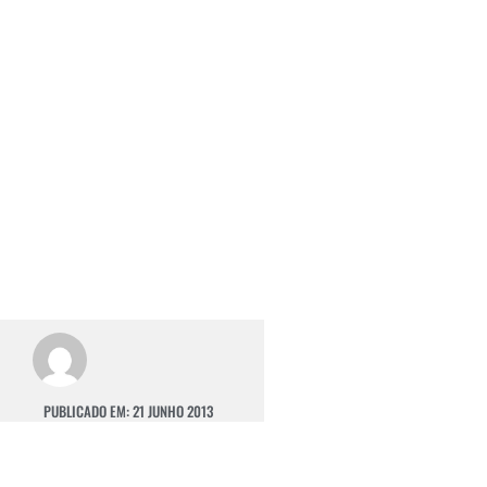
PUBLICADO EM:
21 JUNHO 2013