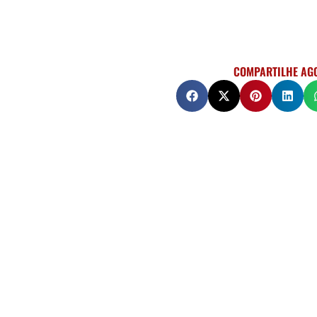
COMPARTILHE AG