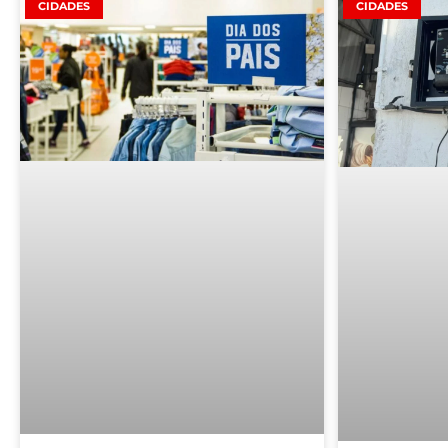
CIDADES
CIDADES