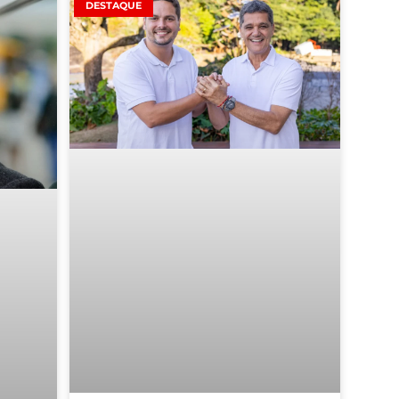
DESTAQUE