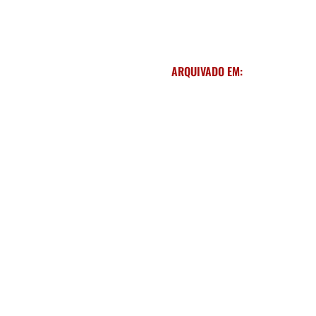
ARQUIVADO EM: