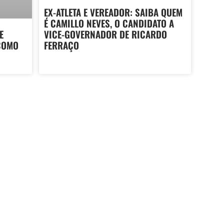
EX-ATLETA E VEREADOR: SAIBA QUEM
É CAMILLO NEVES, O CANDIDATO A
VICE-GOVERNADOR DE RICARDO
E
FERRAÇO
COMO