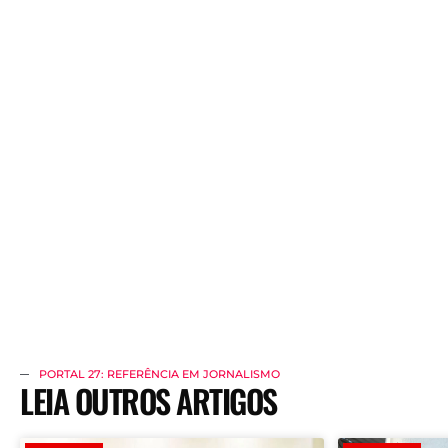
PORTAL 27: REFERÊNCIA EM JORNALISMO
LEIA OUTROS ARTIGOS