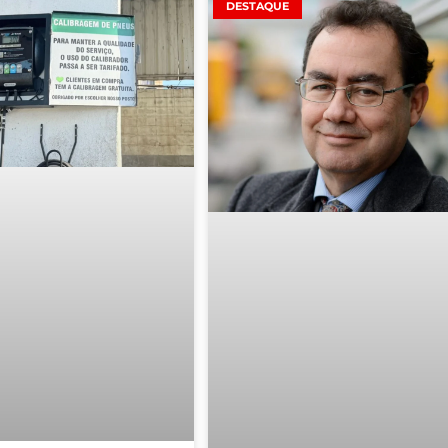
DESTAQUE