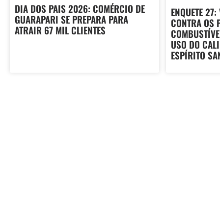
DIA DOS PAIS 2026: COMÉRCIO DE
ENQUETE 27:
GUARAPARI SE PREPARA PARA
CONTRA OS 
ATRAIR 67 MIL CLIENTES
COMBUSTÍVE
USO DO CAL
ESPÍRITO SA