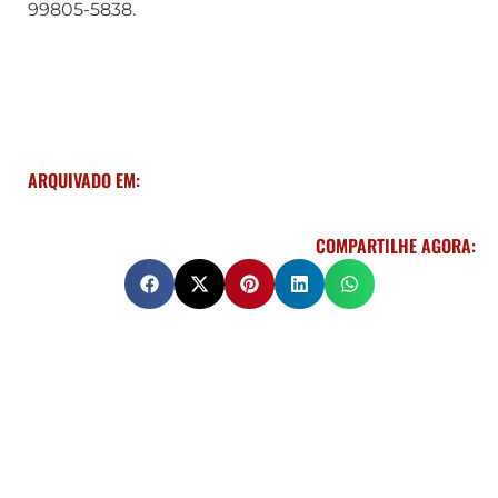
99805-5838.
ARQUIVADO EM:
COMPARTILHE AGORA: