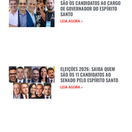
SÃO OS CANDIDATOS AO CARGO
DE GOVERNADOR DO ESPÍRITO
SANTO
LEIA AGORA »
ELEIÇÕES 2026: SAIBA QUEM
SÃO OS 11 CANDIDATOS AO
SENADO PELO ESPÍRITO SANTO
LEIA AGORA »