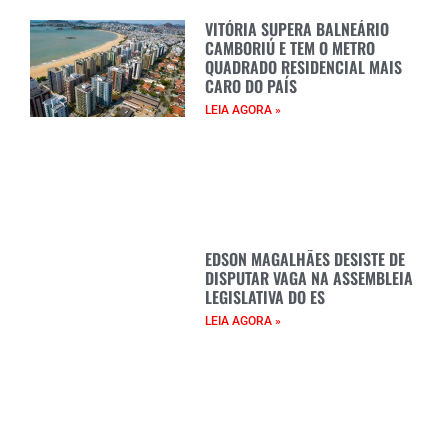
VITÓRIA SUPERA BALNEÁRIO
CAMBORIÚ E TEM O METRO
QUADRADO RESIDENCIAL MAIS
CARO DO PAÍS
LEIA AGORA »
EDSON MAGALHÃES DESISTE DE
DISPUTAR VAGA NA ASSEMBLEIA
LEGISLATIVA DO ES
LEIA AGORA »