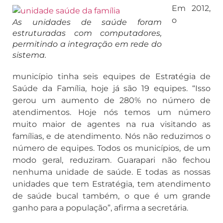
Em 2012,
o
As unidades de saúde foram
estruturadas com computadores,
permitindo a integração em rede do
sistema.
município tinha seis equipes de Estratégia de
Saúde da Família, hoje já são 19 equipes. “Isso
gerou um aumento de 280% no número de
atendimentos. Hoje nós temos um número
muito maior de agentes na rua visitando as
famílias, e de atendimento. Nós não reduzimos o
número de equipes. Todos os municípios, de um
modo geral, reduziram. Guarapari não fechou
nenhuma unidade de saúde. E todas as nossas
unidades que tem Estratégia, tem atendimento
de saúde bucal também, o que é um grande
ganho para a população”, afirma a secretária.