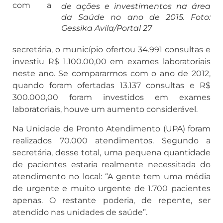
com a
de ações e investimentos na área
da Saúde no ano de 2015. Foto:
Gessika Avila/Portal 27
secretária, o município ofertou 34.991 consultas e
investiu R$ 1.100.00,00 em exames laboratoriais
neste ano. Se compararmos com o ano de 2012,
quando foram ofertadas 13.137 consultas e R$
300.000,00 foram investidos em exames
laboratoriais, houve um aumento considerável.
Na Unidade de Pronto Atendimento (UPA) foram
realizados 70.000 atendimentos. Segundo a
secretária, desse total, uma pequena quantidade
de pacientes estaria realmente necessitada do
atendimento no local: “A gente tem uma média
de urgente e muito urgente de 1.700 pacientes
apenas. O restante poderia, de repente, ser
atendido nas unidades de saúde”.