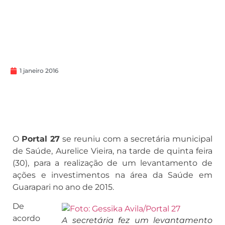
1 janeiro 2016
O
Portal 27
se reuniu com a secretária municipal
de Saúde, Aurelice Vieira, na tarde de quinta feira
(30), para a realização de um levantamento de
ações e investimentos na área da Saúde em
Guarapari no ano de 2015.
De
acordo
A secretária fez um levantamento