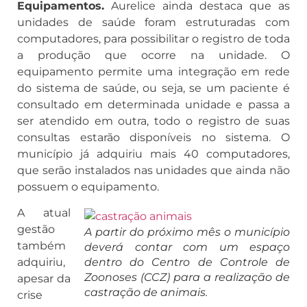
Equipamentos.
Aurelice ainda destaca que as
unidades de saúde foram estruturadas com
computadores, para possibilitar o registro de toda
a produção que ocorre na unidade. O
equipamento permite uma integração em rede
do sistema de saúde, ou seja, se um paciente é
consultado em determinada unidade e passa a
ser atendido em outra, todo o registro de suas
consultas estarão disponíveis no sistema. O
município já adquiriu mais 40 computadores,
que serão instalados nas unidades que ainda não
possuem o equipamento.
A atual
gestão
A partir do próximo mês o município
também
deverá contar com um espaço
adquiriu,
dentro do Centro de Controle de
Zoonoses (CCZ) para a realização de
apesar da
castração de animais.
crise