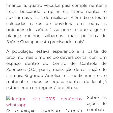
financeira, quatro veículos para complementar a
frota, buscando ampliar os atendimentos e
auxiliar nas visitas domiciliares. Além disso, foram
colocadas caixas de ouvidoria em todas as
unidades de saúde: “Isso permite que a gente
planeje melhor, saibamos quais políticas de
Saúde Guarapari está precisando mais”.
A população estava esperando e a partir do
próximo mês o município deverá contar com um
espaço dentro do Centro de Controle de
Zoonoses (CCZ) para a realização de castração de
animais. Segundo Aurelice, os medicamentos, o
material e todos os equipamentos do local já
estão sendo entregues à prefeitura.
Sobre as
ações de
combate
O município continua lutando