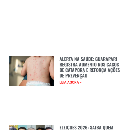
ALERTA NA SAÚDE: GUARAPARI
REGISTRA AUMENTO NOS CASOS
DE CATAPORA E REFORÇA AÇÕES
DE PREVENÇÃO
LEIA AGORA »
ELEIÇÕES 2026: SAIBA QUEM