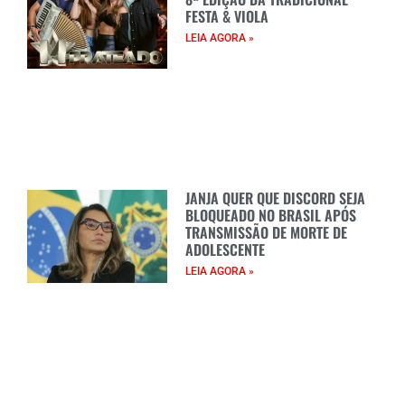
FESTA & VIOLA
LEIA AGORA »
JANJA QUER QUE DISCORD SEJA
BLOQUEADO NO BRASIL APÓS
TRANSMISSÃO DE MORTE DE
ADOLESCENTE
LEIA AGORA »