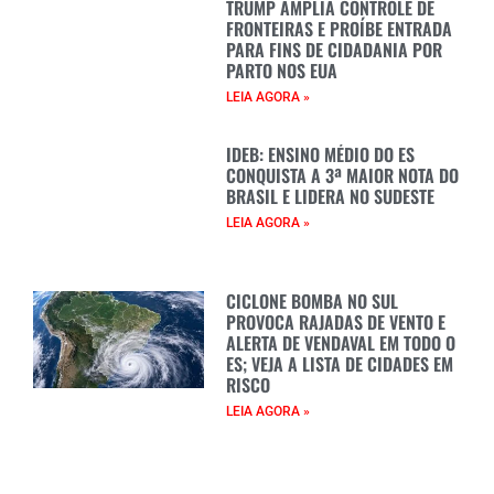
TRUMP AMPLIA CONTROLE DE
FRONTEIRAS E PROÍBE ENTRADA
PARA FINS DE CIDADANIA POR
PARTO NOS EUA
LEIA AGORA »
IDEB: ENSINO MÉDIO DO ES
CONQUISTA A 3ª MAIOR NOTA DO
BRASIL E LIDERA NO SUDESTE
LEIA AGORA »
CICLONE BOMBA NO SUL
PROVOCA RAJADAS DE VENTO E
ALERTA DE VENDAVAL EM TODO O
ES; VEJA A LISTA DE CIDADES EM
RISCO
LEIA AGORA »