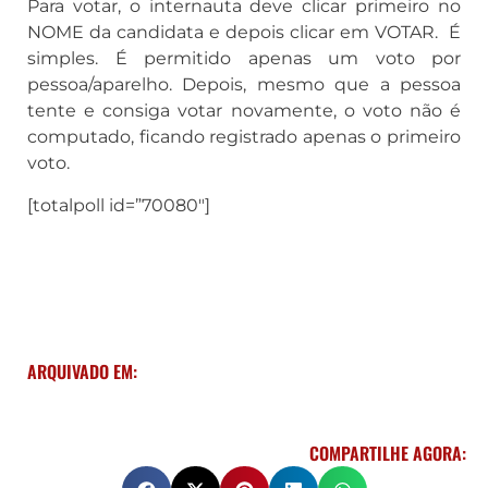
Para votar, o internauta deve clicar primeiro no
NOME da candidata e depois clicar em VOTAR. É
simples. É permitido apenas um voto por
pessoa/aparelho. Depois, mesmo que a pessoa
tente e consiga votar novamente, o voto não é
computado, ficando registrado apenas o primeiro
voto.
[totalpoll id=”70080″]
ARQUIVADO EM:
COMPARTILHE AGORA: