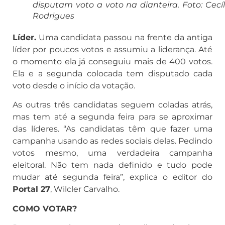
disputam voto a voto na dianteira. Foto: Cecíl
Rodrigues
Líder.
Uma candidata passou na frente da antiga
líder por poucos votos e assumiu a liderança. Até
o momento ela já conseguiu mais de 400 votos.
Ela e a segunda colocada tem disputado cada
voto desde o início da votação.
As outras três candidatas seguem coladas atrás,
mas tem até a segunda feira para se aproximar
das líderes. “As candidatas têm que fazer uma
campanha usando as redes sociais delas. Pedindo
votos mesmo, uma verdadeira campanha
eleitoral. Não tem nada definido e tudo pode
mudar até segunda feira”, explica o editor do
Portal 27
, Wilcler Carvalho.
COMO VOTAR?