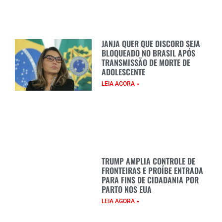
JANJA QUER QUE DISCORD SEJA
BLOQUEADO NO BRASIL APÓS
TRANSMISSÃO DE MORTE DE
ADOLESCENTE
LEIA AGORA »
TRUMP AMPLIA CONTROLE DE
FRONTEIRAS E PROÍBE ENTRADA
PARA FINS DE CIDADANIA POR
PARTO NOS EUA
LEIA AGORA »