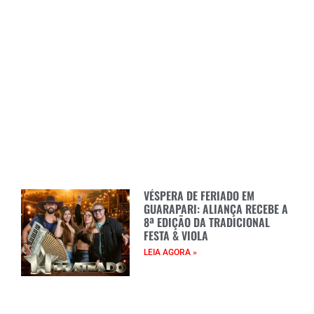
VÉSPERA DE FERIADO EM
GUARAPARI: ALIANÇA RECEBE A
8ª EDIÇÃO DA TRADICIONAL
FESTA & VIOLA
LEIA AGORA »