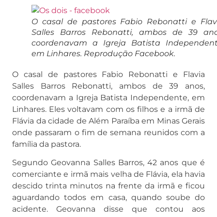
O casal de pastores Fabio Rebonatti e Flav
Salles Barros Rebonatti, ambos de 39 ano
coordenavam a Igreja Batista Independent
em Linhares. Reprodução Facebook.
O casal de pastores Fabio Rebonatti e Flavia
Salles Barros Rebonatti, ambos de 39 anos,
coordenavam a Igreja Batista Independente, em
Linhares. Eles voltavam com os filhos e a irmã de
Flávia da cidade de Além Paraíba em Minas Gerais
onde passaram o fim de semana reunidos com a
família da pastora.
Segundo Geovanna Salles Barros, 42 anos que é
comerciante e irmã mais velha de Flávia, ela havia
descido trinta minutos na frente da irmã e ficou
aguardando todos em casa, quando soube do
acidente. Geovanna disse que contou aos