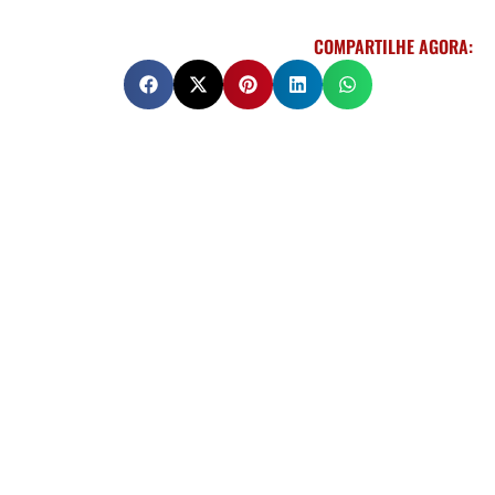
COMPARTILHE AGORA: