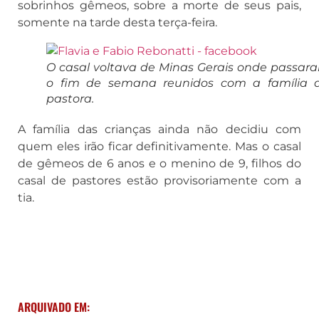
sobrinhos gêmeos, sobre a morte de seus pais,
somente na tarde desta terça-feira.
O casal voltava de Minas Gerais onde passar
o fim de semana reunidos com a família 
pastora.
A família das crianças ainda não decidiu com
quem eles irão ficar definitivamente. Mas o casal
de gêmeos de 6 anos e o menino de 9, filhos do
casal de pastores estão provisoriamente com a
tia.
ARQUIVADO EM: