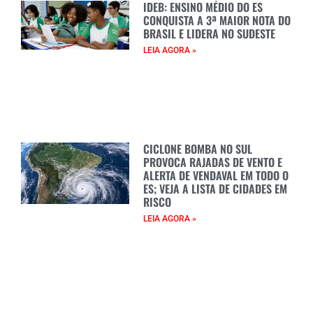
IDEB: ENSINO MÉDIO DO ES
CONQUISTA A 3ª MAIOR NOTA DO
BRASIL E LIDERA NO SUDESTE
LEIA AGORA »
CICLONE BOMBA NO SUL
PROVOCA RAJADAS DE VENTO E
ALERTA DE VENDAVAL EM TODO O
ES; VEJA A LISTA DE CIDADES EM
RISCO
LEIA AGORA »