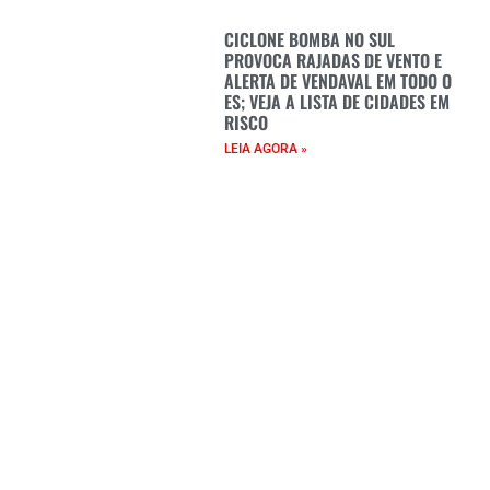
CICLONE BOMBA NO SUL
PROVOCA RAJADAS DE VENTO E
ALERTA DE VENDAVAL EM TODO O
ES; VEJA A LISTA DE CIDADES EM
RISCO
LEIA AGORA »