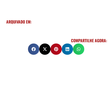
ARQUIVADO EM:
COMPARTILHE AGORA: