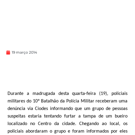
19 março 2014
Durante a madrugada desta quarta-feira (19), policiais
militares do 10º Batalhão da Polícia Militar receberam uma
denúncia via Ciodes informando que um grupo de pessoas
suspeitas estaria tentando furtar a tampa de um bueiro
localizado no Centro da cidade. Chegando ao local, os
policiais abordaram o grupo e foram informados por eles