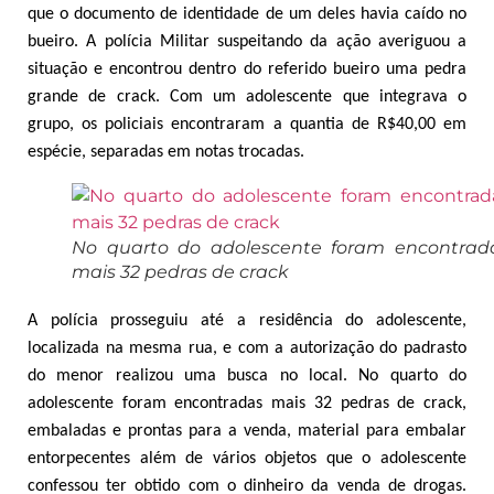
que o documento de identidade de um deles havia caído no
bueiro. A polícia Militar suspeitando da ação averiguou a
situação e encontrou dentro do referido bueiro uma pedra
grande de crack. Com um adolescente que integrava o
grupo, os policiais encontraram a quantia de R$40,00 em
espécie, separadas em notas trocadas.
No quarto do adolescente foram encontrad
mais 32 pedras de crack
A polícia prosseguiu até a residência do adolescente,
localizada na mesma rua, e com a autorização do padrasto
do menor realizou uma busca no local. No quarto do
adolescente foram encontradas mais 32 pedras de crack,
embaladas e prontas para a venda, material para embalar
entorpecentes além de vários objetos que o adolescente
confessou ter obtido com o dinheiro da venda de drogas.