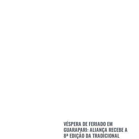
VÉSPERA DE FERIADO EM
GUARAPARI: ALIANÇA RECEBE A
8ª EDIÇÃO DA TRADICIONAL