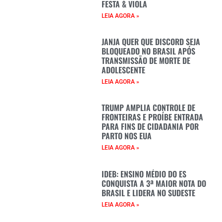
FESTA & VIOLA
LEIA AGORA »
JANJA QUER QUE DISCORD SEJA
BLOQUEADO NO BRASIL APÓS
TRANSMISSÃO DE MORTE DE
ADOLESCENTE
LEIA AGORA »
TRUMP AMPLIA CONTROLE DE
FRONTEIRAS E PROÍBE ENTRADA
PARA FINS DE CIDADANIA POR
PARTO NOS EUA
LEIA AGORA »
IDEB: ENSINO MÉDIO DO ES
CONQUISTA A 3ª MAIOR NOTA DO
BRASIL E LIDERA NO SUDESTE
LEIA AGORA »