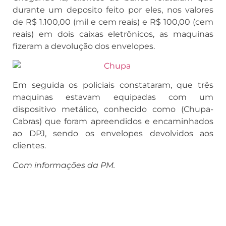
durante um deposito feito por eles, nos valores
de R$ 1.100,00 (mil e cem reais) e R$ 100,00 (cem
reais) em dois caixas eletrônicos, as maquinas
fizeram a devolução dos envelopes.
Em seguida os policiais constataram, que três
maquinas estavam equipadas com um
dispositivo metálico, conhecido como (Chupa-
Cabras) que foram apreendidos e encaminhados
ao DPJ, sendo os envelopes devolvidos aos
clientes.
Com informações da PM.