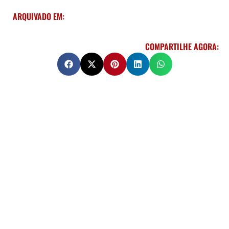
ARQUIVADO EM:
COMPARTILHE AGORA: