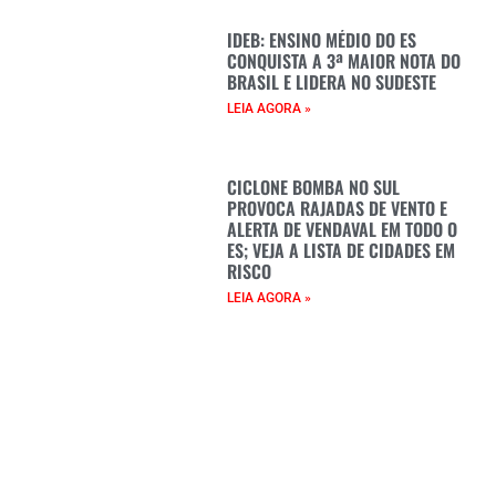
IDEB: ENSINO MÉDIO DO ES
CONQUISTA A 3ª MAIOR NOTA DO
BRASIL E LIDERA NO SUDESTE
LEIA AGORA »
CICLONE BOMBA NO SUL
PROVOCA RAJADAS DE VENTO E
ALERTA DE VENDAVAL EM TODO O
ES; VEJA A LISTA DE CIDADES EM
RISCO
LEIA AGORA »