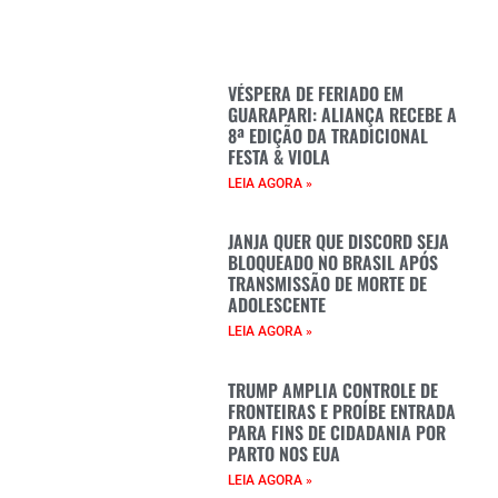
VÉSPERA DE FERIADO EM
GUARAPARI: ALIANÇA RECEBE A
8ª EDIÇÃO DA TRADICIONAL
FESTA & VIOLA
LEIA AGORA »
JANJA QUER QUE DISCORD SEJA
BLOQUEADO NO BRASIL APÓS
TRANSMISSÃO DE MORTE DE
ADOLESCENTE
LEIA AGORA »
TRUMP AMPLIA CONTROLE DE
FRONTEIRAS E PROÍBE ENTRADA
PARA FINS DE CIDADANIA POR
PARTO NOS EUA
LEIA AGORA »