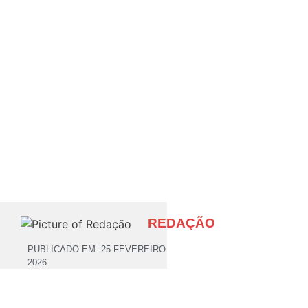
REDAÇÃO
PUBLICADO EM:
25 FEVEREIRO
2026