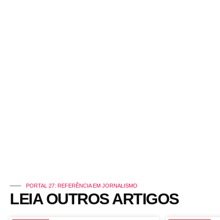
PORTAL 27: REFERÊNCIA EM JORNALISMO
LEIA OUTROS ARTIGOS