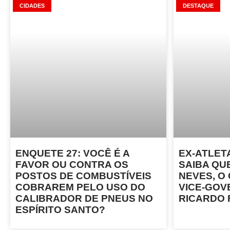
CIDADES
DESTAQUE
ENQUETE 27: VOCÊ É A
EX-ATLET
FAVOR OU CONTRA OS
SAIBA QU
POSTOS DE COMBUSTÍVEIS
NEVES, O
COBRAREM PELO USO DO
VICE-GOV
CALIBRADOR DE PNEUS NO
RICARDO
ESPÍRITO SANTO?