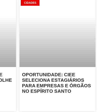
CIDADES
E
OPORTUNIDADE: CIEE
OLHE
SELECIONA ESTAGIÁRIOS
PARA EMPRESAS E ÓRGÃOS
NO ESPÍRITO SANTO