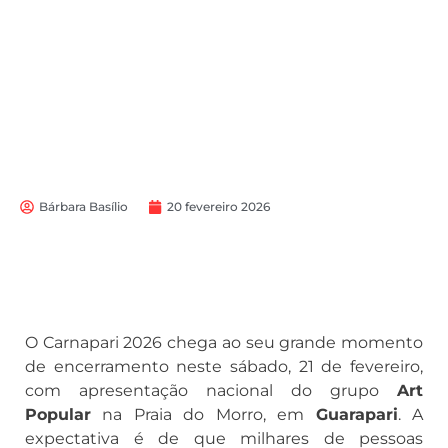
Bárbara Basílio
20 fevereiro 2026
O Carnapari 2026 chega ao seu grande momento
de encerramento neste sábado, 21 de fevereiro,
com apresentação nacional do grupo
Art
Popular
na Praia do Morro, em
Guarapari
. A
expectativa é de que milhares de pessoas