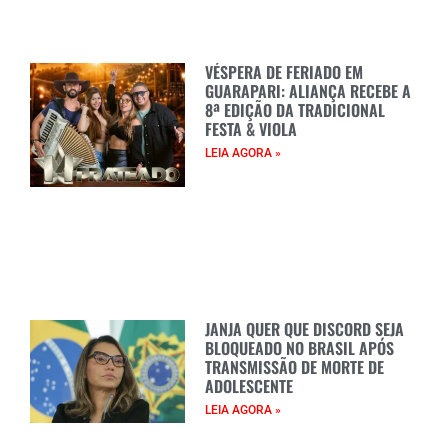
VÉSPERA DE FERIADO EM
GUARAPARI: ALIANÇA RECEBE A
8ª EDIÇÃO DA TRADICIONAL
FESTA & VIOLA
LEIA AGORA »
JANJA QUER QUE DISCORD SEJA
BLOQUEADO NO BRASIL APÓS
TRANSMISSÃO DE MORTE DE
ADOLESCENTE
LEIA AGORA »