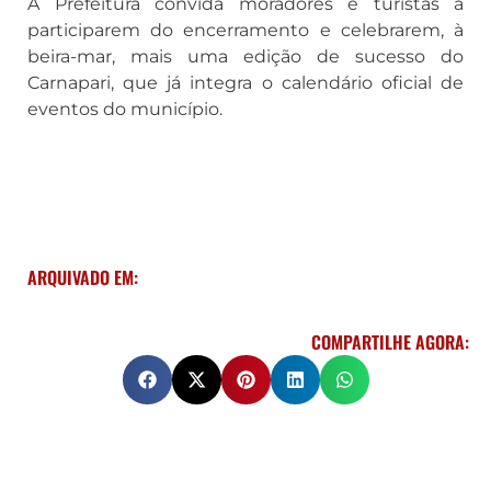
A Prefeitura convida moradores e turistas a
participarem do encerramento e celebrarem, à
beira-mar, mais uma edição de sucesso do
Carnapari, que já integra o calendário oficial de
eventos do município.
ARQUIVADO EM:
COMPARTILHE AGORA: