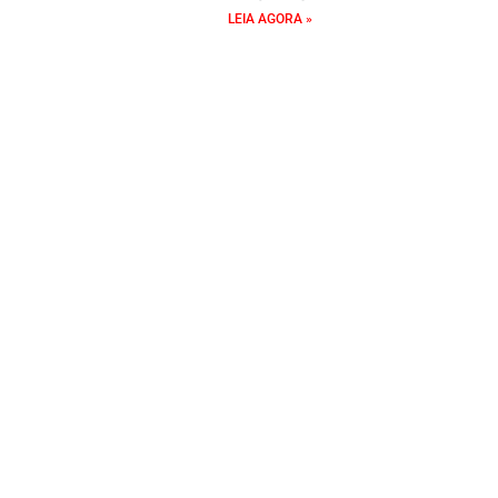
LEIA AGORA »