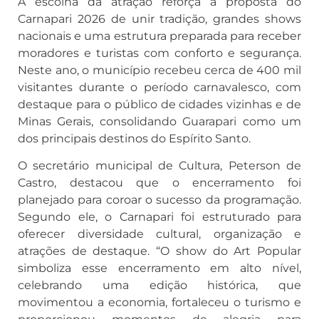
A escolha da atração reforça a proposta do
Carnapari 2026 de unir tradição, grandes shows
nacionais e uma estrutura preparada para receber
moradores e turistas com conforto e segurança.
Neste ano, o município recebeu cerca de 400 mil
visitantes durante o período carnavalesco, com
destaque para o público de cidades vizinhas e de
Minas Gerais, consolidando Guarapari como um
dos principais destinos do Espírito Santo.
O secretário municipal de Cultura, Peterson de
Castro, destacou que o encerramento foi
planejado para coroar o sucesso da programação.
Segundo ele, o Carnapari foi estruturado para
oferecer diversidade cultural, organização e
atrações de destaque. “O show do Art Popular
simboliza esse encerramento em alto nível,
celebrando uma edição histórica, que
movimentou a economia, fortaleceu o turismo e