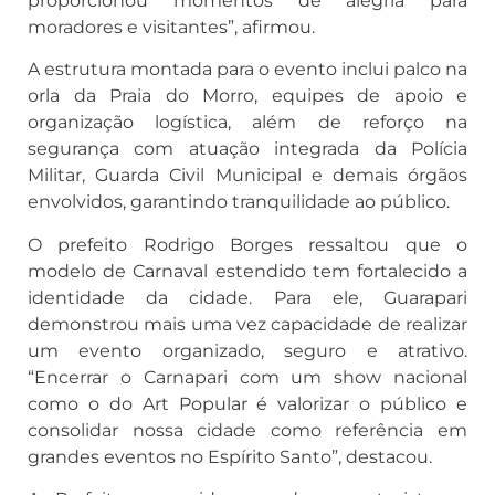
proporcionou momentos de alegria para
moradores e visitantes”, afirmou.
A estrutura montada para o evento inclui palco na
orla da Praia do Morro, equipes de apoio e
organização logística, além de reforço na
segurança com atuação integrada da Polícia
Militar, Guarda Civil Municipal e demais órgãos
envolvidos, garantindo tranquilidade ao público.
O prefeito Rodrigo Borges ressaltou que o
modelo de Carnaval estendido tem fortalecido a
identidade da cidade. Para ele, Guarapari
demonstrou mais uma vez capacidade de realizar
um evento organizado, seguro e atrativo.
“Encerrar o Carnapari com um show nacional
como o do Art Popular é valorizar o público e
consolidar nossa cidade como referência em
grandes eventos no Espírito Santo”, destacou.