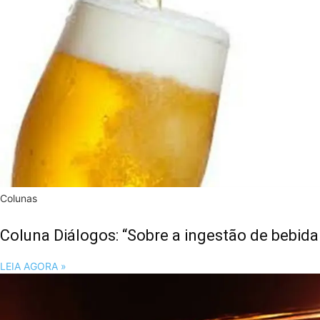
Colunas
Coluna Diálogos: “Sobre a ingestão de bebida
LEIA AGORA »