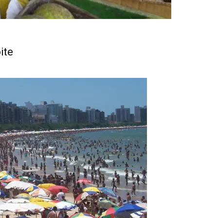
a de turismo