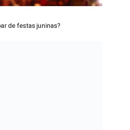
ar de festas juninas?