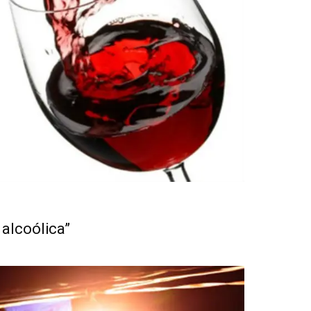
 alcoólica”