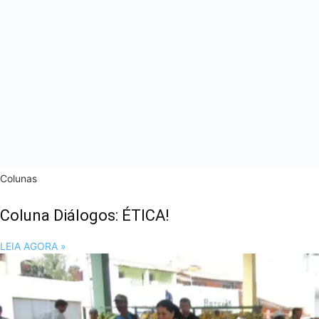
Colunas