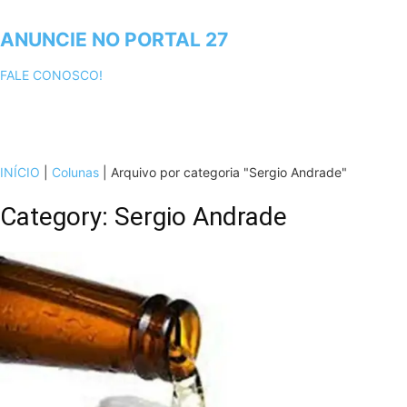
ANUNCIE NO PORTAL 27
FALE CONOSCO!
INÍCIO
|
Colunas
|
Arquivo por categoria "Sergio Andrade"
Category: Sergio Andrade