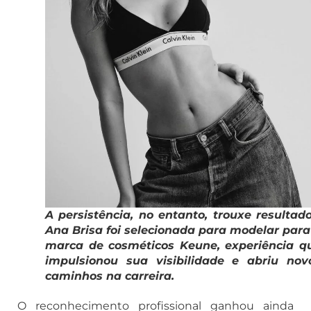
A persistência, no entanto, trouxe resultado
Ana Brisa foi selecionada para modelar para
marca de cosméticos Keune, experiência q
impulsionou sua visibilidade e abriu nov
caminhos na carreira.
O reconhecimento profissional ganhou ainda