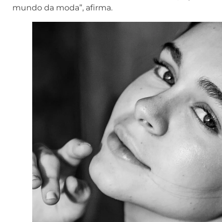
mundo da moda”, afirma.