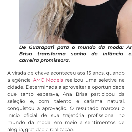
De Guarapari para o mundo da moda: A
Brisa transforma sonho de infância 
carreira promissora.
A virada de chave aconteceu aos 15 anos, quando
a agência
AMC Models
realizou uma seletiva na
cidade. Determinada a aproveitar a oportunidade
que tanto esperava, Ana Brisa participou da
seleção e, com talento e carisma natural,
conquistou a aprovação. O resultado marcou o
início oficial de sua trajetória profissional no
mundo da moda, em meio a sentimentos de
alegria, gratidão e realização.