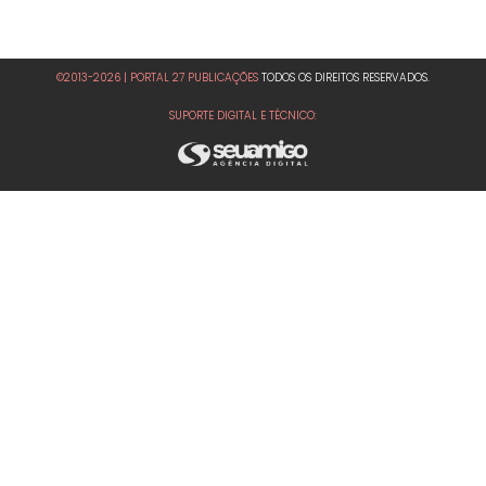
©2013-2026 | PORTAL 27 PUBLICAÇÕES
TODOS OS DIREITOS RESERVADOS.
SUPORTE DIGITAL E TÉCNICO: