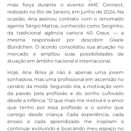
mais força durante o evento AMC Connect,
realizado no Rio de Janeiro, em junho de 2024. Na
ocasião, Ana assinou contrato com o renomado
agente Sérgio Mattos, conhecido como Serginho,
da tradicional agência carioca 40 Graus — a
mesma responsável por descobrir Gisele
Bündchen. O acordo consolidou sua atuação no
mercado e ampliou suas possibilidades de
atuação em âmbito nacional e internacional.
Hoje, Ana Brisa já não é apenas uma jovem
sonhadora, mas uma profissional em ascensão no
cenário da moda. Segundo ela, a motivação vem
da paixão pela profissão e do sonho cultivado
desde a infância. “O que mais me motiva é o amor
que tenho por essa profissão e o sonho que
carrego desde criança. Cada experiência, cada
ensaio e cada aprendizado me inspiram a
continuar evoluindo e buscando meu espaço no