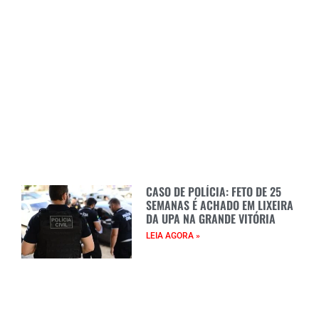
CASO DE POLÍCIA: FETO DE 25
SEMANAS É ACHADO EM LIXEIRA
DA UPA NA GRANDE VITÓRIA
LEIA AGORA »