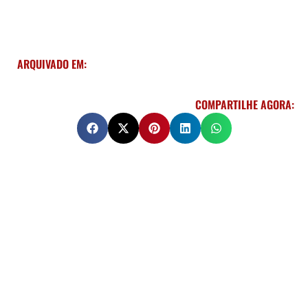
ARQUIVADO EM:
COMPARTILHE AGORA: