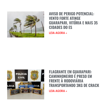
AVISO DE PERIGO POTENCIAL:
VENTO FORTE ATINGE
GUARAPARI, VITÓRIA E MAIS 35
CIDADES DO ES
LEIA AGORA »
FLAGRANTE EM GUARAPARI:
CAMINHONEIRO É PRESO EM
FRENTE À RODOVIÁRIA
TRANSPORTANDO 3KG DE CRACK
LEIA AGORA »