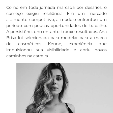
Como em toda jornada marcada por desafios, o
começo exigiu resiliência. Em um mercado
altamente competitivo, a modelo enfrentou um
período com poucas oportunidades de trabalho.
A persistência, no entanto, trouxe resultados. Ana
Brisa foi selecionada para modelar para a marca
de cosméticos Keune, experiência que
impulsionou sua visibilidade e abriu novos
caminhos na carreira.