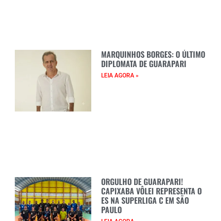
MARQUINHOS BORGES: O ÚLTIMO
DIPLOMATA DE GUARAPARI
LEIA AGORA »
ORGULHO DE GUARAPARI!
CAPIXABA VÔLEI REPRESENTA O
ES NA SUPERLIGA C EM SÃO
PAULO