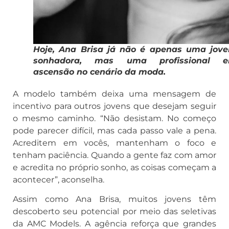
Hoje, Ana Brisa já não é apenas uma jov
sonhadora, mas uma profissional 
ascensão no cenário da moda.
A modelo também deixa uma mensagem de
incentivo para outros jovens que desejam seguir
o mesmo caminho. “Não desistam. No começo
pode parecer difícil, mas cada passo vale a pena.
Acreditem em vocês, mantenham o foco e
tenham paciência. Quando a gente faz com amor
e acredita no próprio sonho, as coisas começam a
acontecer”, aconselha.
Assim como Ana Brisa, muitos jovens têm
descoberto seu potencial por meio das seletivas
da AMC Models. A agência reforça que grandes