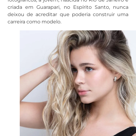
criada em Guarapari, no Espírito Santo, nunca
deixou de acreditar que poderia construir uma
carreira como modelo.