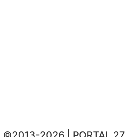
©2013-2026 | PORTAL 27