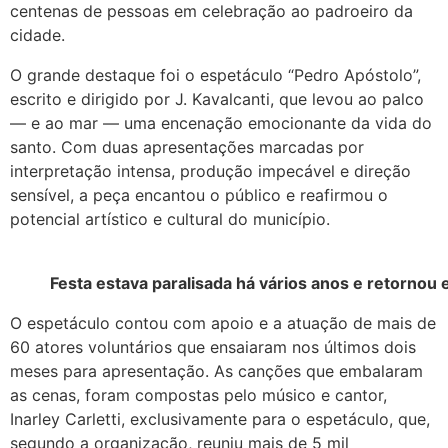
centenas de pessoas em celebração ao padroeiro da
cidade.
O grande destaque foi o espetáculo “Pedro Apóstolo”,
escrito e dirigido por J. Kavalcanti, que levou ao palco
— e ao mar — uma encenação emocionante da vida do
santo. Com duas apresentações marcadas por
interpretação intensa, produção impecável e direção
sensível, a peça encantou o público e reafirmou o
potencial artístico e cultural do município.
Festa estava paralisada há vários anos e retornou
O espetáculo contou com apoio e a atuação de mais de
60 atores voluntários que ensaiaram nos últimos dois
meses para apresentação. As canções que embalaram
as cenas, foram compostas pelo músico e cantor,
Inarley Carletti, exclusivamente para o espetáculo, que,
segundo a organização, reuniu mais de 5 mil