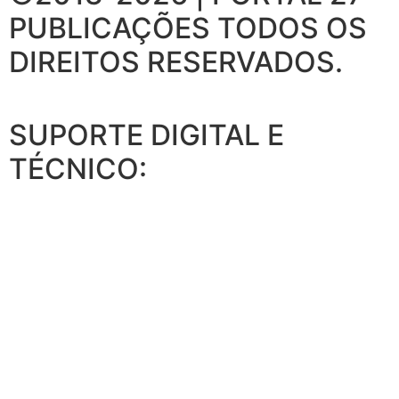
PUBLICAÇÕES
TODOS OS
DIREITOS RESERVADOS.
SUPORTE DIGITAL E
TÉCNICO: