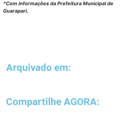
*Com informações da Prefeitura Municipal de
Guarapari.
Arquivado em:
Compartilhe AGORA: