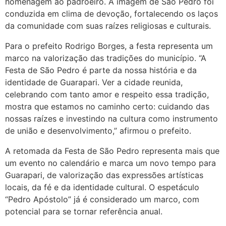
homenagem ao padroeiro. A imagem de São Pedro foi
conduzida em clima de devoção, fortalecendo os laços
da comunidade com suas raízes religiosas e culturais.
Para o prefeito Rodrigo Borges, a festa representa um
marco na valorização das tradições do município. “A
Festa de São Pedro é parte da nossa história e da
identidade de Guarapari. Ver a cidade reunida,
celebrando com tanto amor e respeito essa tradição,
mostra que estamos no caminho certo: cuidando das
nossas raízes e investindo na cultura como instrumento
de união e desenvolvimento,” afirmou o prefeito.
A retomada da Festa de São Pedro representa mais que
um evento no calendário e marca um novo tempo para
Guarapari, de valorização das expressões artísticas
locais, da fé e da identidade cultural. O espetáculo
“Pedro Apóstolo” já é considerado um marco, com
potencial para se tornar referência anual.