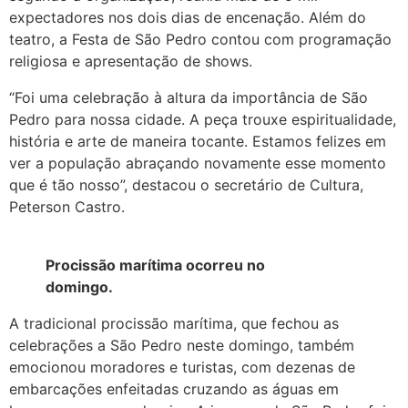
expectadores nos dois dias de encenação. Além do
teatro, a Festa de São Pedro contou com programação
religiosa e apresentação de shows.
“Foi uma celebração à altura da importância de São
Pedro para nossa cidade. A peça trouxe espiritualidade,
história e arte de maneira tocante. Estamos felizes em
ver a população abraçando novamente esse momento
que é tão nosso”, destacou o secretário de Cultura,
Peterson Castro.
Procissão marítima ocorreu no
domingo.
A tradicional procissão marítima, que fechou as
celebrações a São Pedro neste domingo, também
emocionou moradores e turistas, com dezenas de
embarcações enfeitadas cruzando as águas em