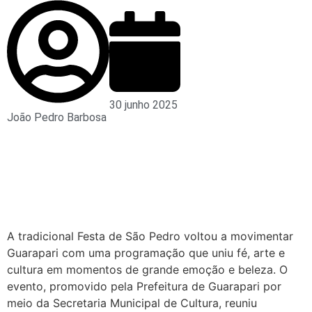
30 junho 2025
João Pedro Barbosa
A tradicional Festa de São Pedro voltou a movimentar
Guarapari com uma programação que uniu fé, arte e
cultura em momentos de grande emoção e beleza. O
evento, promovido pela Prefeitura de Guarapari por
meio da Secretaria Municipal de Cultura, reuniu