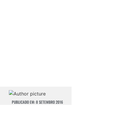
PUBLICADO EM:
8 SETEMBRO 2016