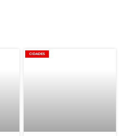
CIDADES