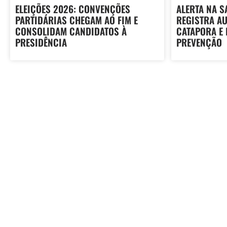
ELEIÇÕES 2026: CONVENÇÕES
ALERTA NA S
PARTIDÁRIAS CHEGAM AO FIM E
REGISTRA A
CONSOLIDAM CANDIDATOS À
CATAPORA E
PRESIDÊNCIA
PREVENÇÃO