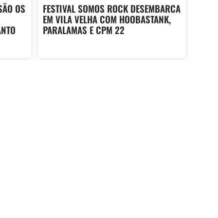
SÃO OS
FESTIVAL SOMOS ROCK DESEMBARCA
EM VILA VELHA COM HOOBASTANK,
ANTO
PARALAMAS E CPM 22