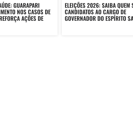
AÚDE: GUARAPARI
ELEIÇÕES 2026: SAIBA QUEM 
UMENTO NOS CASOS DE
CANDIDATOS AO CARGO DE
 REFORÇA AÇÕES DE
GOVERNADOR DO ESPÍRITO S