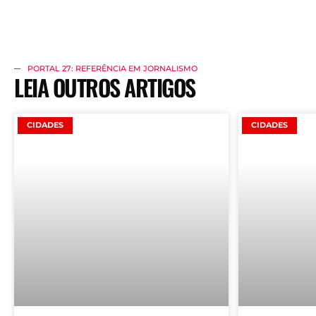
PORTAL 27: REFERÊNCIA EM JORNALISMO
LEIA OUTROS ARTIGOS
CIDADES
CIDADES