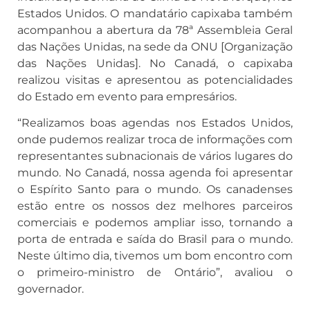
Estados Unidos. O mandatário capixaba também
acompanhou a abertura da 78ª Assembleia Geral
das Nações Unidas, na sede da ONU [Organização
das Nações Unidas]. No Canadá, o capixaba
realizou visitas e apresentou as potencialidades
do Estado em evento para empresários.
“Realizamos boas agendas nos Estados Unidos,
onde pudemos realizar troca de informações com
representantes subnacionais de vários lugares do
mundo. No Canadá, nossa agenda foi apresentar
o Espírito Santo para o mundo. Os canadenses
estão entre os nossos dez melhores parceiros
comerciais e podemos ampliar isso, tornando a
porta de entrada e saída do Brasil para o mundo.
Neste último dia, tivemos um bom encontro com
o primeiro-ministro de Ontário”, avaliou o
governador.