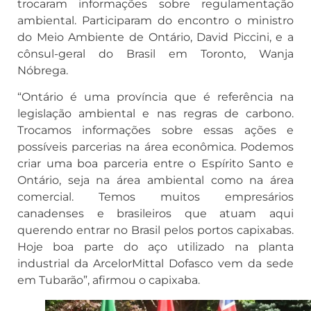
trocaram informações sobre regulamentação
ambiental. Participaram do encontro o ministro
do Meio Ambiente de Ontário, David Piccini, e a
cônsul-geral do Brasil em Toronto, Wanja
Nóbrega.
“Ontário é uma província que é referência na
legislação ambiental e nas regras de carbono.
Trocamos informações sobre essas ações e
possíveis parcerias na área econômica. Podemos
criar uma boa parceria entre o Espírito Santo e
Ontário, seja na área ambiental como na área
comercial. Temos muitos empresários
canadenses e brasileiros que atuam aqui
querendo entrar no Brasil pelos portos capixabas.
Hoje boa parte do aço utilizado na planta
industrial da ArcelorMittal Dofasco vem da sede
em Tubarão”, afirmou o capixaba.