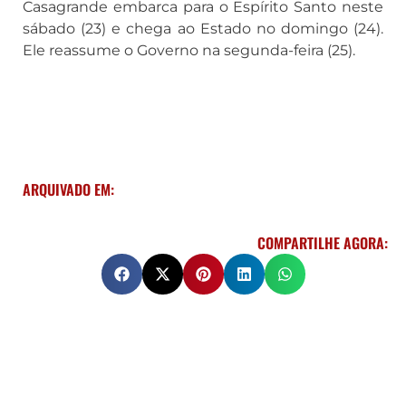
Casagrande embarca para o Espírito Santo neste
sábado (23) e chega ao Estado no domingo (24).
Ele reassume o Governo na segunda-feira (25).
ARQUIVADO EM:
COMPARTILHE AGORA: