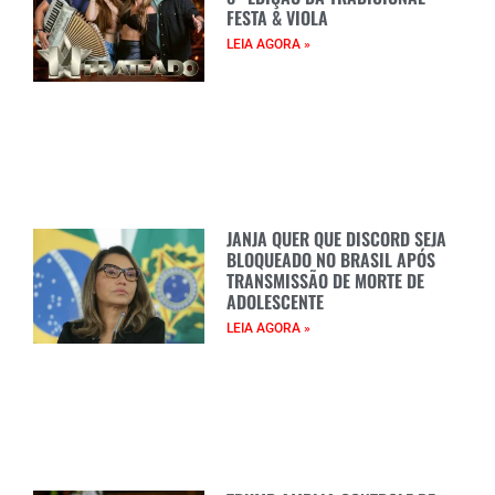
FESTA & VIOLA
LEIA AGORA »
JANJA QUER QUE DISCORD SEJA
BLOQUEADO NO BRASIL APÓS
TRANSMISSÃO DE MORTE DE
ADOLESCENTE
LEIA AGORA »