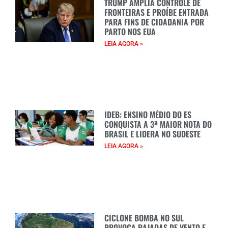
TRUMP AMPLIA CONTROLE DE
FRONTEIRAS E PROÍBE ENTRADA
PARA FINS DE CIDADANIA POR
PARTO NOS EUA
LEIA AGORA »
IDEB: ENSINO MÉDIO DO ES
CONQUISTA A 3ª MAIOR NOTA DO
BRASIL E LIDERA NO SUDESTE
LEIA AGORA »
CICLONE BOMBA NO SUL
PROVOCA RAJADAS DE VENTO E