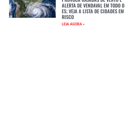
ALERTA DE VENDAVAL EM TODO O
ES; VEJA A LISTA DE CIDADES EM
RISCO
LEIA AGORA »