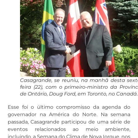
Casagrande, se reuniu, na manhã desta sext
feira (22), com o primeiro-ministro da Provínc
de Ontário, Doug Ford, em Toronto, no Canadá.
Esse foi o último compromisso da agenda do
governador na América do Norte. Na semana
passada, Casagrande participou de uma série de
eventos relacionados ao meio ambiente,
incluindo, a Semana do Clima de Nova Iorque, nos