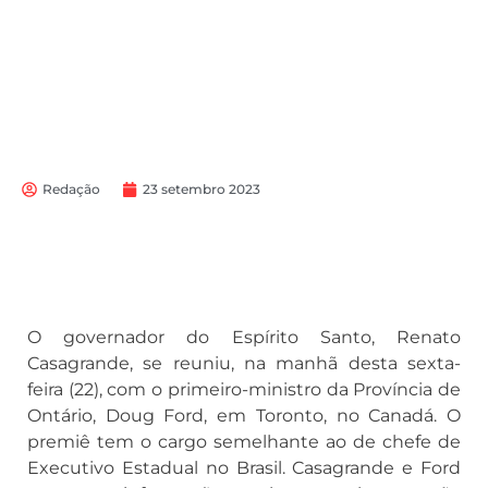
Redação
23 setembro 2023
O governador do Espírito Santo, Renato
Casagrande, se reuniu, na manhã desta sexta-
feira (22), com o primeiro-ministro da Província de
Ontário, Doug Ford, em Toronto, no Canadá. O
premiê tem o cargo semelhante ao de chefe de
Executivo Estadual no Brasil. Casagrande e Ford