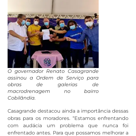
O governador Renato Casagrande
assinou a Ordem de Serviço para
obras de galerias de
macrodrenagem no bairro
Cobilândia.
Casagrande destacou ainda a importância dessas
obras para os moradores. “Estamos enfrentando
com audácia um problema que nunca foi
enfrentado antes. Para que possamos melhorar a