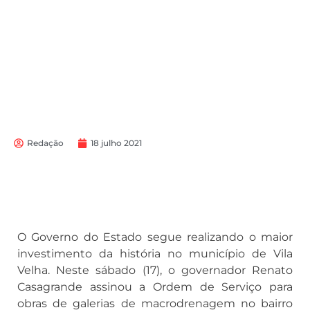
Redação
18 julho 2021
O Governo do Estado segue realizando o maior
investimento da história no município de Vila
Velha. Neste sábado (17), o governador Renato
Casagrande assinou a Ordem de Serviço para
obras de galerias de macrodrenagem no bairro