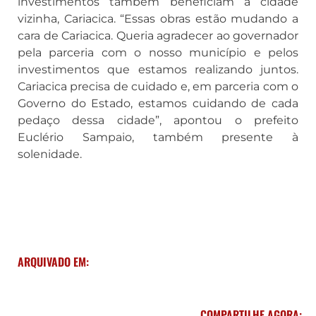
investimentos também beneficiam a cidade
vizinha, Cariacica. “Essas obras estão mudando a
cara de Cariacica. Queria agradecer ao governador
pela parceria com o nosso município e pelos
investimentos que estamos realizando juntos.
Cariacica precisa de cuidado e, em parceria com o
Governo do Estado, estamos cuidando de cada
pedaço dessa cidade”, apontou o prefeito
Euclério Sampaio, também presente à
solenidade.
ARQUIVADO EM:
COMPARTILHE AGORA: