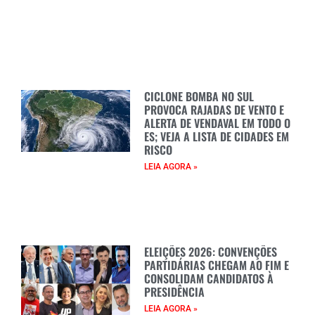
CICLONE BOMBA NO SUL
PROVOCA RAJADAS DE VENTO E
ALERTA DE VENDAVAL EM TODO O
ES; VEJA A LISTA DE CIDADES EM
RISCO
LEIA AGORA »
ELEIÇÕES 2026: CONVENÇÕES
PARTIDÁRIAS CHEGAM AO FIM E
CONSOLIDAM CANDIDATOS À
PRESIDÊNCIA
LEIA AGORA »