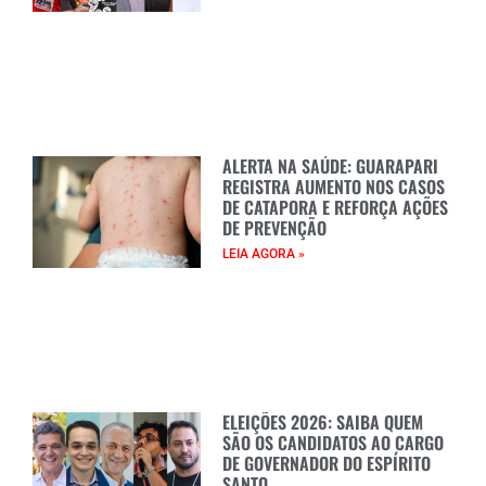
ALERTA NA SAÚDE: GUARAPARI
REGISTRA AUMENTO NOS CASOS
DE CATAPORA E REFORÇA AÇÕES
DE PREVENÇÃO
LEIA AGORA »
ELEIÇÕES 2026: SAIBA QUEM
SÃO OS CANDIDATOS AO CARGO
DE GOVERNADOR DO ESPÍRITO
SANTO