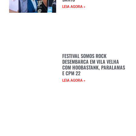
LEIA AGORA »
FESTIVAL SOMOS ROCK
DESEMBARCA EM VILA VELHA
COM HOOBASTANK, PARALAMAS
E CPM 22
LEIA AGORA »