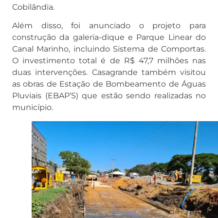
Cobilândia.
Além disso, foi anunciado o projeto para
construção da galeria-dique e Parque Linear do
Canal Marinho, incluindo Sistema de Comportas.
O investimento total é de R$ 47,7 milhões nas
duas intervenções. Casagrande também visitou
as obras de Estação de Bombeamento de Águas
Pluviais (EBAP’S) que estão sendo realizadas no
município.