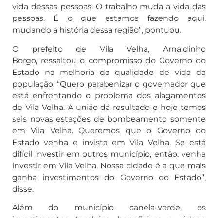
vida dessas pessoas. O trabalho muda a vida das
pessoas. É o que estamos fazendo aqui,
mudando a história dessa região”, pontuou.
O prefeito de Vila Velha, Arnaldinho
Borgo, ressaltou o compromisso do Governo do
Estado na melhoria da qualidade de vida da
população. “Quero parabenizar o governador que
está enfrentando o problema dos alagamentos
de Vila Velha. A união dá resultado e hoje temos
seis novas estações de bombeamento somente
em Vila Velha. Queremos que o Governo do
Estado venha e invista em Vila Velha. Se está
difícil investir em outros município, então, venha
investir em Vila Velha. Nossa cidade é a que mais
ganha investimentos do Governo do Estado”,
disse.
Além do município canela-verde, os