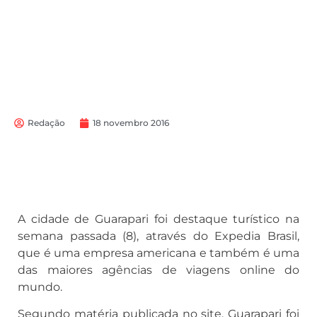
Redação
18 novembro 2016
A cidade de Guarapari foi destaque turístico na
semana passada (8), através do Expedia Brasil,
que é uma empresa americana e também é uma
das maiores agências de viagens online do
mundo.
Segundo matéria publicada no site, Guarapari foi