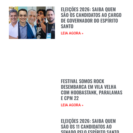
ELEIÇÕES 2026: SAIBA QUEM
SÃO OS CANDIDATOS AO CARGO
DE GOVERNADOR DO ESPÍRITO
SANTO
LEIA AGORA »
FESTIVAL SOMOS ROCK
DESEMBARCA EM VILA VELHA
COM HOOBASTANK, PARALAMAS
E CPM 22
LEIA AGORA »
ELEIÇÕES 2026: SAIBA QUEM
SÃO OS 11 CANDIDATOS AO
SENADO PELO ESPÍRITO SANTO