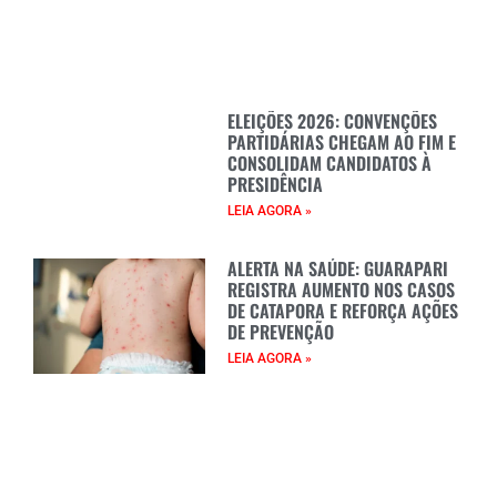
ELEIÇÕES 2026: CONVENÇÕES
PARTIDÁRIAS CHEGAM AO FIM E
CONSOLIDAM CANDIDATOS À
PRESIDÊNCIA
LEIA AGORA »
ALERTA NA SAÚDE: GUARAPARI
REGISTRA AUMENTO NOS CASOS
DE CATAPORA E REFORÇA AÇÕES
DE PREVENÇÃO
LEIA AGORA »