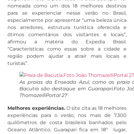
nomeada como um dos 18 melhores destinos
para se experienciar nesse verão no Brasil,
especialmente por apresentar “uma beleza única
nos arredores, estrutura turística oferecida e
ótimos comentários dos visitantes e locais”,
afirmou a matéria do Expedia Brasil.
“Características como essas sobre a cidade e
região podem ajudar a atrair mais locais e
turistas”.
As praias da Enseada Azul, como as praia 
Bacutia são destaque em Guarapari.Foto Jo
ThomazelliPortal 27
Melhores experiências.
O site cita as 18 melhores
experiências para o verão, nos mais de 7.300
quilômetros de costa brasileira banhados pelo
Oceano Atlântico. Guarapari fica em 18º lugar,