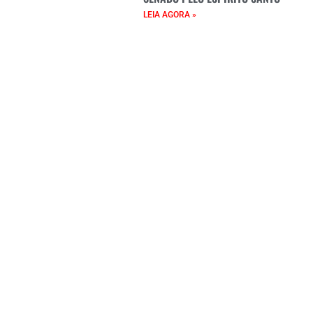
LEIA AGORA »