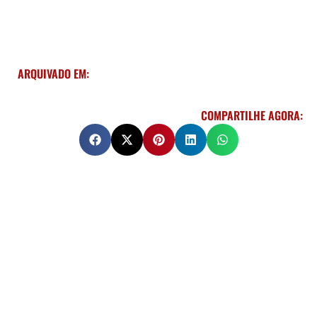
ARQUIVADO EM:
COMPARTILHE AGORA: