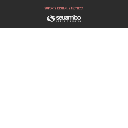
SUPORTE DIGITAL E TÉCNICO: