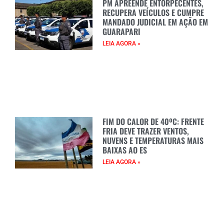
PM APREENDE ENTORPECENTES,
RECUPERA VEÍCULOS E CUMPRE
MANDADO JUDICIAL EM AÇÃO EM
GUARAPARI
LEIA AGORA »
FIM DO CALOR DE 40ºC: FRENTE
FRIA DEVE TRAZER VENTOS,
NUVENS E TEMPERATURAS MAIS
BAIXAS AO ES
LEIA AGORA »