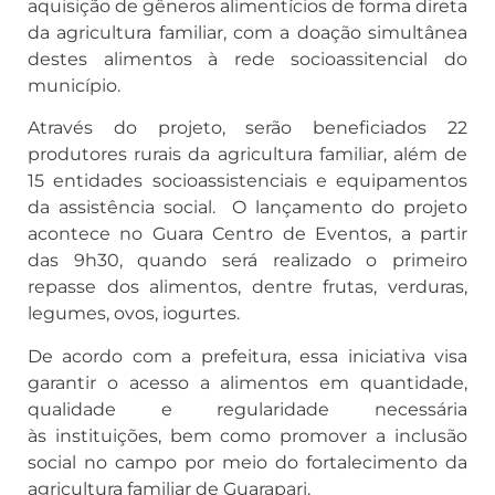
aquisição de gêneros alimentícios de forma direta
da agricultura familiar, com a doação simultânea
destes alimentos à rede socioassitencial do
município.
Através do projeto, serão beneficiados 22
produtores rurais da agricultura familiar, além de
15 entidades socioassistenciais e equipamentos
da assistência social. O lançamento do projeto
acontece no Guara Centro de Eventos, a partir
das 9h30, quando será realizado o primeiro
repasse dos alimentos, dentre frutas, verduras,
legumes, ovos, iogurtes.
De acordo com a prefeitura, essa iniciativa visa
garantir o acesso a alimentos em quantidade,
qualidade e regularidade necessária
às instituições, bem como promover a inclusão
social no campo por meio do fortalecimento da
agricultura familiar de Guarapari.