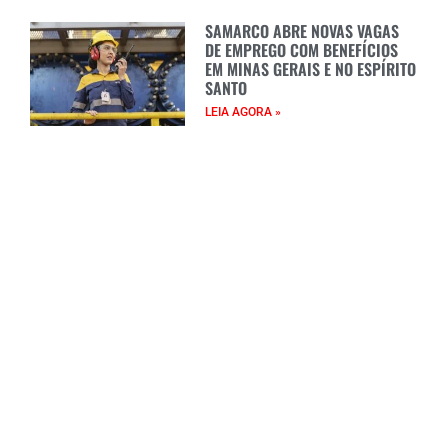
SAMARCO ABRE NOVAS VAGAS
DE EMPREGO COM BENEFÍCIOS
EM MINAS GERAIS E NO ESPÍRITO
SANTO
LEIA AGORA »