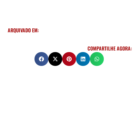
ARQUIVADO EM:
COMPARTILHE AGORA: