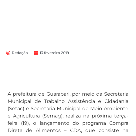
Redação
13 fevereiro 2019
A prefeitura de Guarapari, por meio da Secretaria
Municipal de Trabalho Assistência e Cidadania
(Setac) e Secretaria Municipal de Meio Ambiente
e Agricultura (Semag), realiza na próxima terça-
feira (19), o lançamento do programa Compra
Direta de Alimentos – CDA, que consiste na