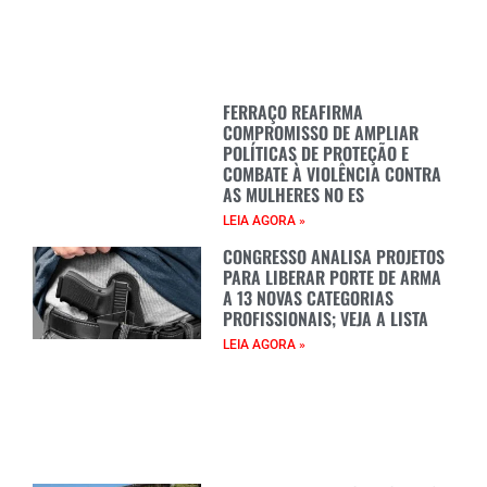
FERRAÇO REAFIRMA
COMPROMISSO DE AMPLIAR
POLÍTICAS DE PROTEÇÃO E
COMBATE À VIOLÊNCIA CONTRA
AS MULHERES NO ES
LEIA AGORA »
CONGRESSO ANALISA PROJETOS
PARA LIBERAR PORTE DE ARMA
A 13 NOVAS CATEGORIAS
PROFISSIONAIS; VEJA A LISTA
LEIA AGORA »