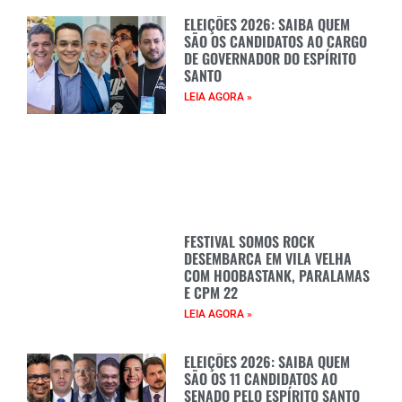
ELEIÇÕES 2026: SAIBA QUEM
SÃO OS CANDIDATOS AO CARGO
DE GOVERNADOR DO ESPÍRITO
SANTO
LEIA AGORA »
FESTIVAL SOMOS ROCK
DESEMBARCA EM VILA VELHA
COM HOOBASTANK, PARALAMAS
E CPM 22
LEIA AGORA »
ELEIÇÕES 2026: SAIBA QUEM
SÃO OS 11 CANDIDATOS AO
SENADO PELO ESPÍRITO SANTO