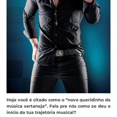
Hoje você é citado como o “novo queridinho da
música sertaneja”. Fala pra nós como se deu o
início da tua trajetória musical?