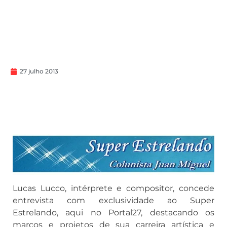
27 julho 2013
Lucas Lucco, intérprete e compositor, concede
entrevista com exclusividade ao Super
Estrelando, aqui no Portal27, destacando os
marcos e projetos de sua carreira artística e