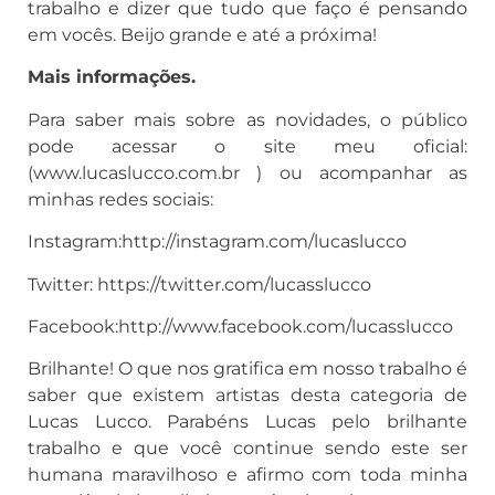
trabalho e dizer que tudo que faço é pensando
em vocês. Beijo grande e até a próxima!
Mais informações.
Para saber mais sobre as novidades, o público
pode acessar o site meu oficial:
(www.lucaslucco.com.br ) ou acompanhar as
minhas redes sociais:
Instagram:http://instagram.com/lucaslucco
Twitter: https://twitter.com/lucasslucco
Facebook:http://www.facebook.com/lucasslucco
Brilhante! O que nos gratifica em nosso trabalho é
saber que existem artistas desta categoria de
Lucas Lucco. Parabéns Lucas pelo brilhante
trabalho e que você continue sendo este ser
humana maravilhoso e afirmo com toda minha