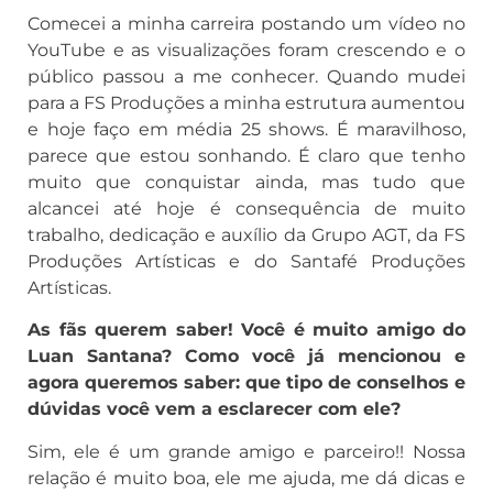
Comecei a minha carreira postando um vídeo no
YouTube e as visualizações foram crescendo e o
público passou a me conhecer. Quando mudei
para a FS Produções a minha estrutura aumentou
e hoje faço em média 25 shows. É maravilhoso,
parece que estou sonhando. É claro que tenho
muito que conquistar ainda, mas tudo que
alcancei até hoje é consequência de muito
trabalho, dedicação e auxílio da Grupo AGT, da FS
Produções Artísticas e do Santafé Produções
Artísticas.
As fãs querem saber! Você é muito amigo do
Luan Santana? Como você já mencionou e
agora queremos saber: que tipo de conselhos e
dúvidas você vem a esclarecer com ele?
Sim, ele é um grande amigo e parceiro!! Nossa
relação é muito boa, ele me ajuda, me dá dicas e