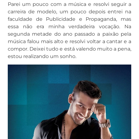
Parei um pouco com a música e resolvi seguir a
carreira de modelo, um pouco depois entrei na
faculdade de Publicidade e Propaganda, mas
essa não era minha verdadeira vocação. Na
segunda metade do ano passado a paixão pela
música falou mais alto e resolvi voltar a cantar e a
compor. Deixei tudo e está valendo muito a pena,
estou realizando um sonho.