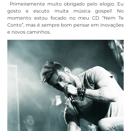
Primeiramente muito obrigado pelo elogio. Eu
gosto e escuto muita música gospel! No
momento estou focado no meu CD “Nem Te
Conto”, mas é sempre bom pensar em inovações
e novos caminhos.