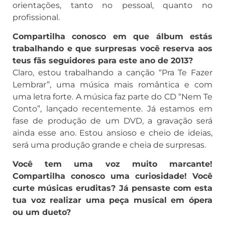
orientações, tanto no pessoal, quanto no
profissional.
Compartilha conosco em que álbum estás
trabalhando e que surpresas você reserva aos
teus fãs seguidores para este ano de 2013?
Claro, estou trabalhando a canção “Pra Te Fazer
Lembrar”, uma música mais romântica e com
uma letra forte. A música faz parte do CD “Nem Te
Conto”, lançado recentemente. Já estamos em
fase de produção de um DVD, a gravação será
ainda esse ano. Estou ansioso e cheio de ideias,
será uma produção grande e cheia de surpresas.
Você tem uma voz muito marcante!
Compartilha conosco uma curiosidade! Você
curte músicas eruditas? Já pensaste com esta
tua voz realizar uma peça musical em ópera
ou um dueto?