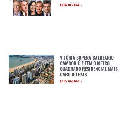
LEIA AGORA »
VITÓRIA SUPERA BALNEÁRIO
CAMBORIÚ E TEM O METRO
QUADRADO RESIDENCIAL MAIS
CARO DO PAÍS
LEIA AGORA »