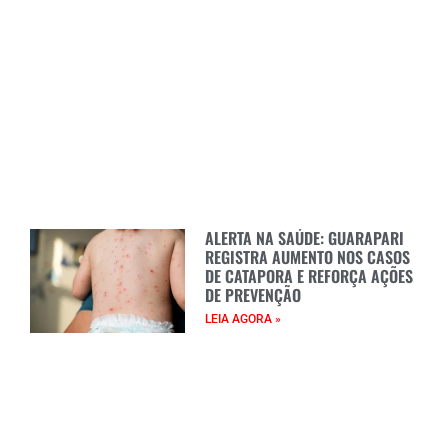
ALERTA NA SAÚDE: GUARAPARI
REGISTRA AUMENTO NOS CASOS
DE CATAPORA E REFORÇA AÇÕES
DE PREVENÇÃO
LEIA AGORA »