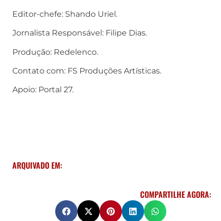
Editor-chefe: Shando Uriel.
Jornalista Responsável: Filipe Dias.
Produção: Redelenco.
Contato com: FS Produções Artísticas.
Apoio: Portal 27.
ARQUIVADO EM:
COMPARTILHE AGORA: