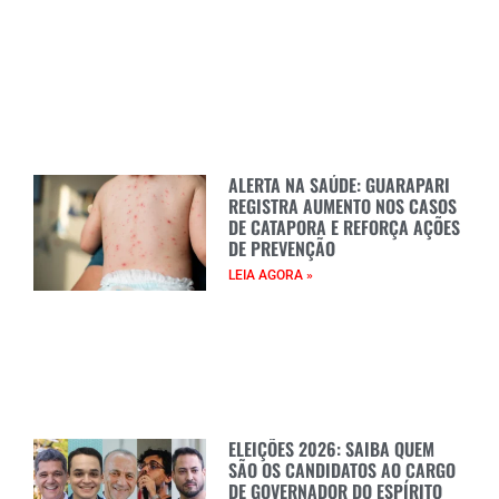
ALERTA NA SAÚDE: GUARAPARI
REGISTRA AUMENTO NOS CASOS
DE CATAPORA E REFORÇA AÇÕES
DE PREVENÇÃO
LEIA AGORA »
ELEIÇÕES 2026: SAIBA QUEM
SÃO OS CANDIDATOS AO CARGO
DE GOVERNADOR DO ESPÍRITO