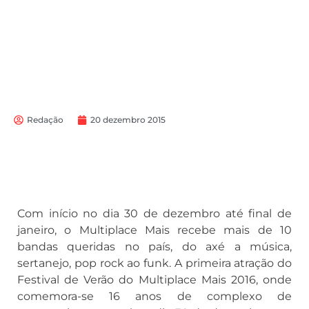
Redação
20 dezembro 2015
Com início no dia 30 de dezembro até final de
janeiro, o Multiplace Mais recebe mais de 10
bandas queridas no país, do axé a música,
sertanejo, pop rock ao funk. A primeira atração do
Festival de Verão do Multiplace Mais 2016, onde
comemora-se 16 anos de complexo de