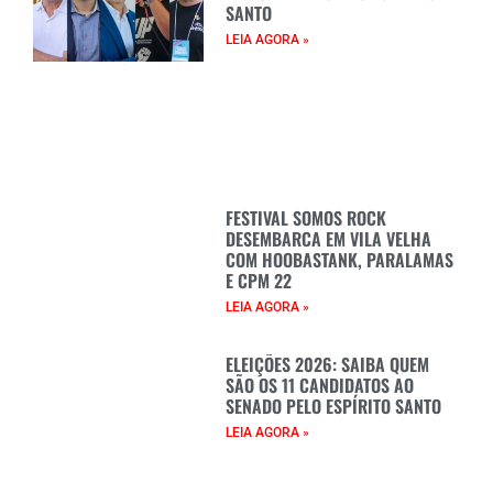
SANTO
LEIA AGORA »
FESTIVAL SOMOS ROCK
DESEMBARCA EM VILA VELHA
COM HOOBASTANK, PARALAMAS
E CPM 22
LEIA AGORA »
ELEIÇÕES 2026: SAIBA QUEM
SÃO OS 11 CANDIDATOS AO
SENADO PELO ESPÍRITO SANTO
LEIA AGORA »