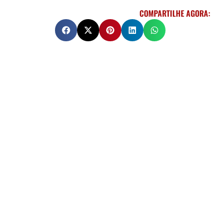
COMPARTILHE AGORA: