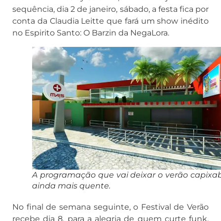
sequência, dia 2 de janeiro, sábado, a festa fica por
conta da Claudia Leitte que fará um show inédito
no Espirito Santo: O Barzin da NegaLora.
A programação que vai deixar o verão capixa
ainda mais quente.
No final de semana seguinte, o Festival de Verão
recebe dia 8, para a alegria de quem curte funk,