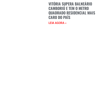
VITÓRIA SUPERA BALNEÁRIO
CAMBORIÚ E TEM O METRO
QUADRADO RESIDENCIAL MAIS
CARO DO PAÍS
LEIA AGORA »