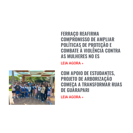
FERRAÇO REAFIRMA
COMPROMISSO DE AMPLIAR
POLÍTICAS DE PROTEÇÃO E
COMBATE À VIOLÊNCIA CONTRA
AS MULHERES NO ES
LEIA AGORA »
COM APOIO DE ESTUDANTES,
PROJETO DE ARBORIZAÇÃO
COMEÇA A TRANSFORMAR RUAS
DE GUARAPARI
LEIA AGORA »