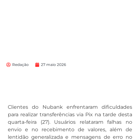
Redação
27 maio 2026
Clientes do Nubank enfrentaram dificuldades
para realizar transferências via Pix na tarde desta
quarta-feira (27). Usuários relataram falhas no
envio e no recebimento de valores, além de
lentidão generalizada e mensagens de erro no