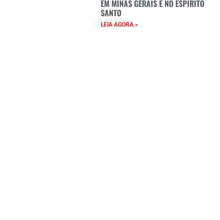
EM MINAS GERAIS E NO ESPÍRITO
SANTO
LEIA AGORA »