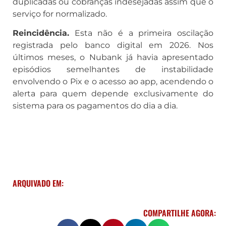
duplicadas ou cobranças indesejadas assim que o
serviço for normalizado.
Reincidência.
Esta não é a primeira oscilação
registrada pelo banco digital em 2026. Nos
últimos meses, o Nubank já havia apresentado
episódios semelhantes de instabilidade
envolvendo o Pix e o acesso ao app, acendendo o
alerta para quem depende exclusivamente do
sistema para os pagamentos do dia a dia.
ARQUIVADO EM:
COMPARTILHE AGORA: