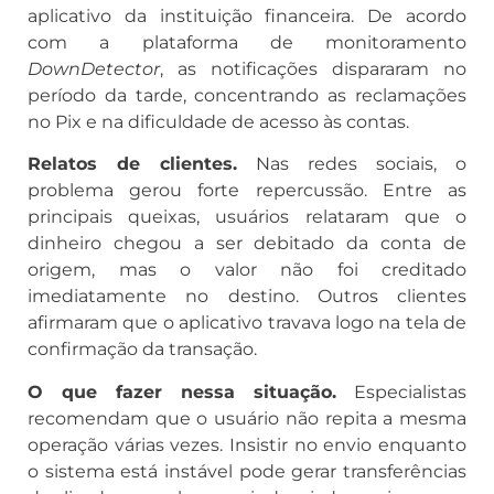
aplicativo da instituição financeira. De acordo
com a plataforma de monitoramento
DownDetector
, as notificações dispararam no
período da tarde, concentrando as reclamações
no Pix e na dificuldade de acesso às contas.
Relatos de clientes.
Nas redes sociais, o
problema gerou forte repercussão. Entre as
principais queixas, usuários relataram que o
dinheiro chegou a ser debitado da conta de
origem, mas o valor não foi creditado
imediatamente no destino. Outros clientes
afirmaram que o aplicativo travava logo na tela de
confirmação da transação.
O que fazer nessa situação.
Especialistas
recomendam que o usuário não repita a mesma
operação várias vezes. Insistir no envio enquanto
o sistema está instável pode gerar transferências