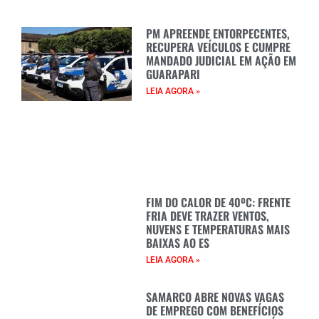
PM APREENDE ENTORPECENTES,
RECUPERA VEÍCULOS E CUMPRE
MANDADO JUDICIAL EM AÇÃO EM
GUARAPARI
LEIA AGORA »
FIM DO CALOR DE 40ºC: FRENTE
FRIA DEVE TRAZER VENTOS,
NUVENS E TEMPERATURAS MAIS
BAIXAS AO ES
LEIA AGORA »
SAMARCO ABRE NOVAS VAGAS
DE EMPREGO COM BENEFÍCIOS