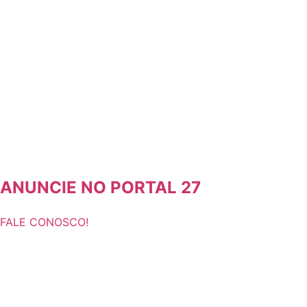
ANUNCIE NO PORTAL 27
FALE CONOSCO!