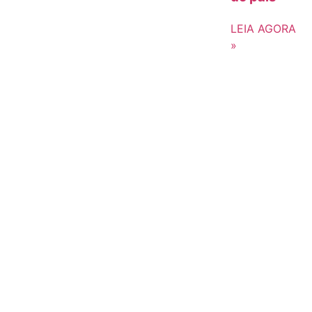
LEIA AGORA
»