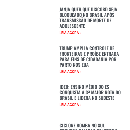
JANJA QUER QUE DISCORD SEJA
BLOQUEADO NO BRASIL APÓS
TRANSMISSÃO DE MORTE DE
ADOLESCENTE
LEIA AGORA »
TRUMP AMPLIA CONTROLE DE
FRONTEIRAS E PROÍBE ENTRADA
PARA FINS DE CIDADANIA POR
PARTO NOS EUA
LEIA AGORA »
IDEB: ENSINO MÉDIO DO ES
CONQUISTA A 3ª MAIOR NOTA DO
BRASIL E LIDERA NO SUDESTE
LEIA AGORA »
CICLONE BOMBA NO SUL