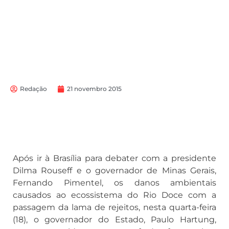
Redação
21 novembro 2015
Após ir à Brasília para debater com a presidente
Dilma Rouseff e o governador de Minas Gerais,
Fernando Pimentel, os danos ambientais
causados ao ecossistema do Rio Doce com a
passagem da lama de rejeitos, nesta quarta-feira
(18), o governador do Estado, Paulo Hartung,