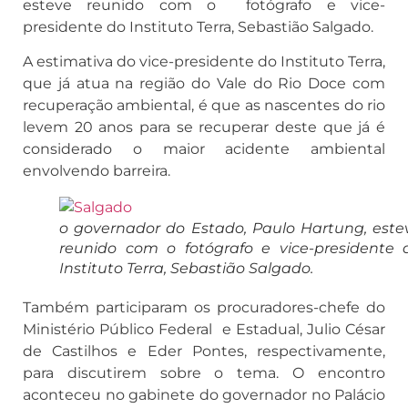
esteve reunido com o fotógrafo e vice-
presidente do Instituto Terra, Sebastião Salgado.
A estimativa do vice-presidente do Instituto Terra,
que já atua na região do Vale do Rio Doce com
recuperação ambiental, é que as nascentes do rio
levem 20 anos para se recuperar deste que já é
considerado o maior acidente ambiental
envolvendo barreira.
o governador do Estado, Paulo Hartung, este
reunido com o fotógrafo e vice-presidente 
Instituto Terra, Sebastião Salgado.
Também participaram os procuradores-chefe do
Ministério Público Federal e Estadual, Julio César
de Castilhos e Eder Pontes, respectivamente,
para discutirem sobre o tema. O encontro
aconteceu no gabinete do governador no Palácio