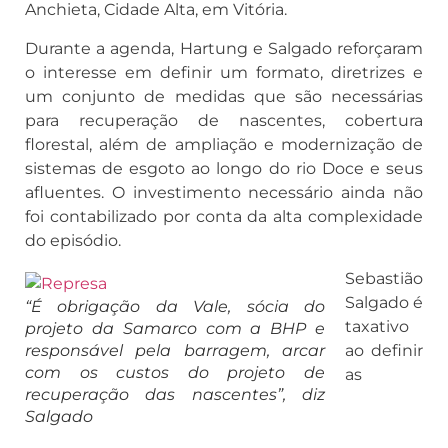
Anchieta, Cidade Alta, em Vitória.
Durante a agenda, Hartung e Salgado reforçaram
o interesse em definir um formato, diretrizes e
um conjunto de medidas que são necessárias
para recuperação de nascentes, cobertura
florestal, além de ampliação e modernização de
sistemas de esgoto ao longo do rio Doce e seus
afluentes. O investimento necessário ainda não
foi contabilizado por conta da alta complexidade
do episódio.
Sebastião
Salgado é
“É obrigação da Vale, sócia do
taxativo
projeto da Samarco com a BHP e
responsável pela barragem, arcar
ao definir
com os custos do projeto de
as
recuperação das nascentes”, diz
Salgado