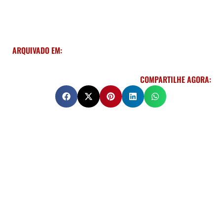
ARQUIVADO EM:
COMPARTILHE AGORA: