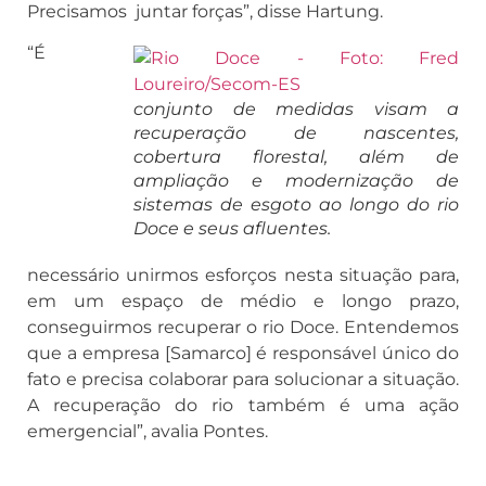
Precisamos juntar forças”, disse Hartung.
“É
conjunto de medidas visam a
recuperação de nascentes,
cobertura florestal, além de
ampliação e modernização de
sistemas de esgoto ao longo do rio
Doce e seus afluentes.
necessário unirmos esforços nesta situação para,
em um espaço de médio e longo prazo,
conseguirmos recuperar o rio Doce. Entendemos
que a empresa [Samarco] é responsável único do
fato e precisa colaborar para solucionar a situação.
A recuperação do rio também é uma ação
emergencial”, avalia Pontes.