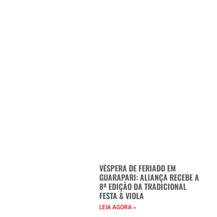
VÉSPERA DE FERIADO EM
GUARAPARI: ALIANÇA RECEBE A
8ª EDIÇÃO DA TRADICIONAL
FESTA & VIOLA
LEIA AGORA »