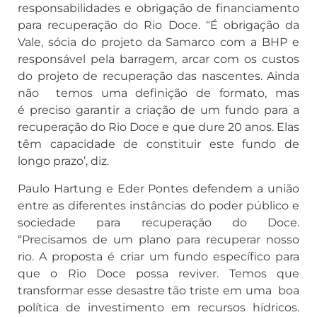
responsabilidades e obrigação de financiamento
para recuperação do Rio Doce. “É obrigação da
Vale, sócia do projeto da Samarco com a BHP e
responsável pela barragem, arcar com os custos
do projeto de recuperação das nascentes. Ainda
não temos uma definição de formato, mas
é preciso garantir a criação de um fundo para a
recuperação do Rio Doce e que dure 20 anos. Elas
têm capacidade de constituir este fundo de
longo prazo’, diz.
Paulo Hartung e Eder Pontes defendem a união
entre as diferentes instâncias do poder público e
sociedade para recuperação do Doce.
“Precisamos de um plano para recuperar nosso
rio. A proposta é criar um fundo específico para
que o Rio Doce possa reviver. Temos que
transformar esse desastre tão triste em uma boa
política de investimento em recursos hídricos.