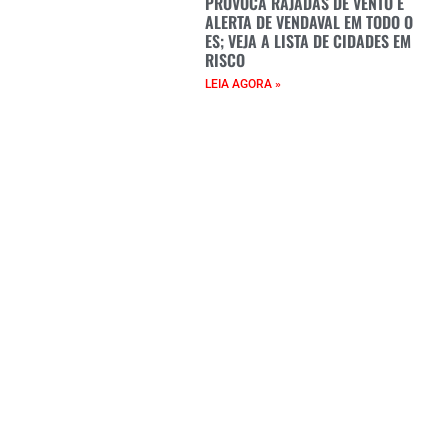
PROVOCA RAJADAS DE VENTO E
ALERTA DE VENDAVAL EM TODO O
ES; VEJA A LISTA DE CIDADES EM
RISCO
LEIA AGORA »