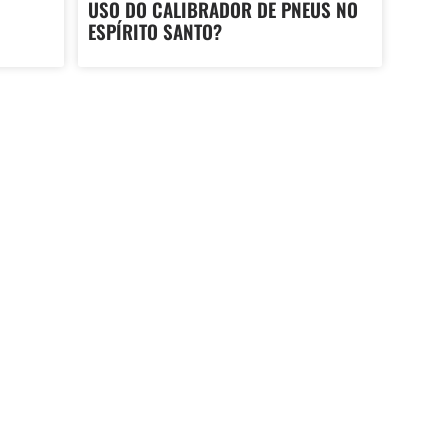
USO DO CALIBRADOR DE PNEUS NO
ESPÍRITO SANTO?