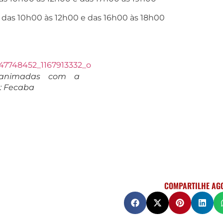
 das 10h00 às 12h00 e das 16h00 às 18h00
 animadas com a
: Fecaba
COMPARTILHE AG