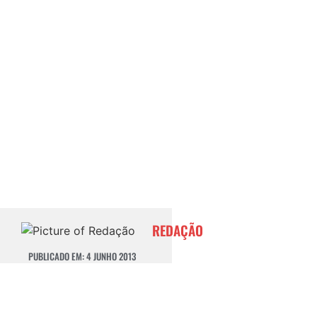
REDAÇÃO
PUBLICADO EM:
4 JUNHO 2013