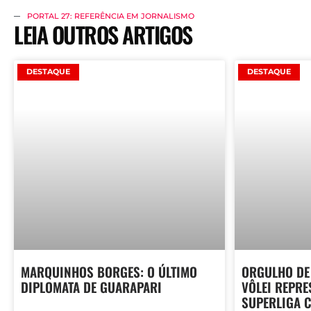
PORTAL 27: REFERÊNCIA EM JORNALISMO
LEIA OUTROS ARTIGOS
DESTAQUE
DESTAQUE
MARQUINHOS BORGES: O ÚLTIMO
ORGULHO DE
DIPLOMATA DE GUARAPARI
VÔLEI REPRE
SUPERLIGA C