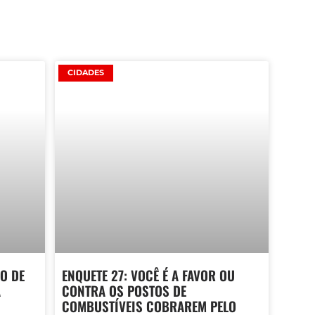
CIDADES
O DE
ENQUETE 27: VOCÊ É A FAVOR OU
A
CONTRA OS POSTOS DE
COMBUSTÍVEIS COBRAREM PELO