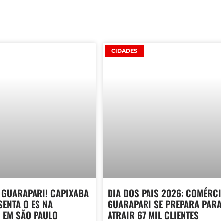
CIDADES
 GUARAPARI! CAPIXABA
DIA DOS PAIS 2026: COMÉRCI
SENTA O ES NA
GUARAPARI SE PREPARA PAR
 EM SÃO PAULO
ATRAIR 67 MIL CLIENTES