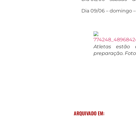
Dia 09/06 – domingo –
Atletas estão
preparação. Foto
ARQUIVADO EM: