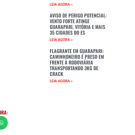
LEIA AGORA »
AVISO DE PERIGO POTENCIAL:
VENTO FORTE ATINGE
GUARAPARI, VITÓRIA E MAIS
35 CIDADES DO ES
LEIA AGORA »
FLAGRANTE EM GUARAPARI:
CAMINHONEIRO É PRESO EM
FRENTE À RODOVIÁRIA
TRANSPORTANDO 3KG DE
CRACK
LEIA AGORA »
ORA: