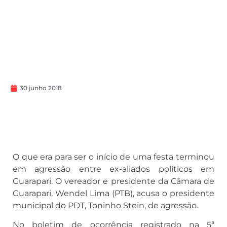
30 junho 2018
O que era para ser o início de uma festa terminou
em agressão entre ex-aliados políticos em
Guarapari. O vereador e presidente da Câmara de
Guarapari, Wendel Lima (PTB), acusa o presidente
municipal do PDT, Toninho Stein, de agressão.
No boletim de ocorrência registrado na 5ª