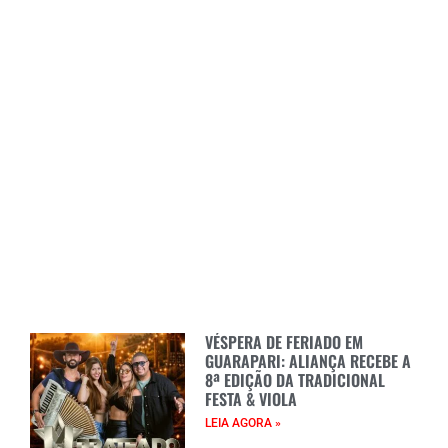
VÉSPERA DE FERIADO EM
GUARAPARI: ALIANÇA RECEBE A
8ª EDIÇÃO DA TRADICIONAL
FESTA & VIOLA
LEIA AGORA »