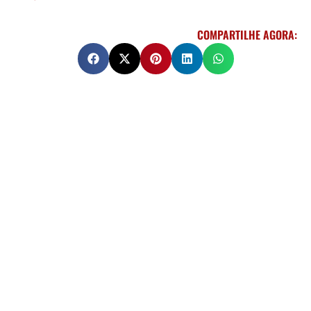
COMPARTILHE AGORA: