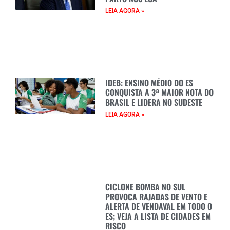
LEIA AGORA »
IDEB: ENSINO MÉDIO DO ES
CONQUISTA A 3ª MAIOR NOTA DO
BRASIL E LIDERA NO SUDESTE
LEIA AGORA »
CICLONE BOMBA NO SUL
PROVOCA RAJADAS DE VENTO E
ALERTA DE VENDAVAL EM TODO O
ES; VEJA A LISTA DE CIDADES EM
RISCO