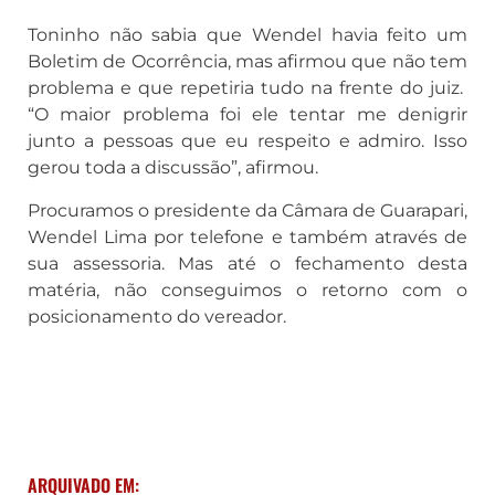
Toninho não sabia que Wendel havia feito um
Boletim de Ocorrência, mas afirmou que não tem
problema e que repetiria tudo na frente do juiz.
“O maior problema foi ele tentar me denigrir
junto a pessoas que eu respeito e admiro. Isso
gerou toda a discussão”, afirmou.
Procuramos o presidente da Câmara de Guarapari,
Wendel Lima por telefone e também através de
sua assessoria. Mas até o fechamento desta
matéria, não conseguimos o retorno com o
posicionamento do vereador.
ARQUIVADO EM: