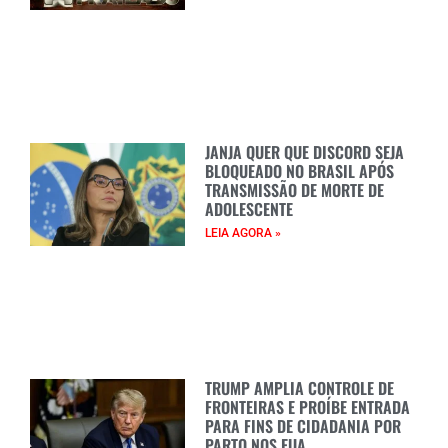
JANJA QUER QUE DISCORD SEJA
BLOQUEADO NO BRASIL APÓS
TRANSMISSÃO DE MORTE DE
ADOLESCENTE
LEIA AGORA »
TRUMP AMPLIA CONTROLE DE
FRONTEIRAS E PROÍBE ENTRADA
PARA FINS DE CIDADANIA POR
PARTO NOS EUA