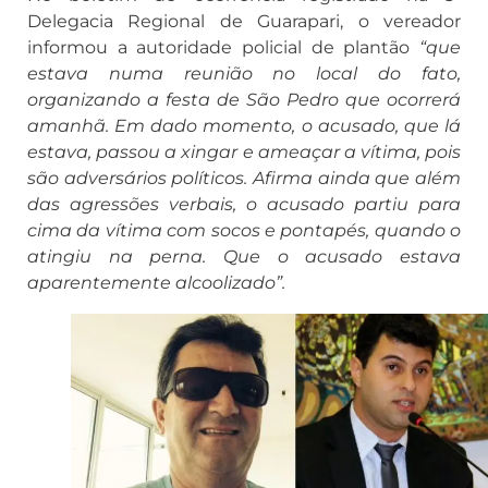
Delegacia Regional de Guarapari, o vereador
informou a autoridade policial de plantão
“que
estava numa reunião no local do fato,
organizando a festa de São Pedro que ocorrerá
amanhã. Em dado momento, o acusado, que lá
estava, passou a xingar e ameaçar a vítima, pois
são adversários políticos. Afirma ainda que além
das agressões verbais, o acusado partiu para
cima da vítima com socos e pontapés, quando o
atingiu na perna. Que o acusado estava
aparentemente alcoolizado”.