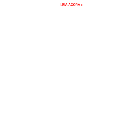
LEIA AGORA »