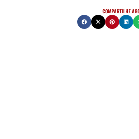
COMPARTILHE AG