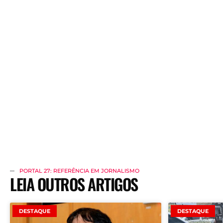
PORTAL 27: REFERÊNCIA EM JORNALISMO
LEIA OUTROS ARTIGOS
DESTAQUE
DESTAQUE