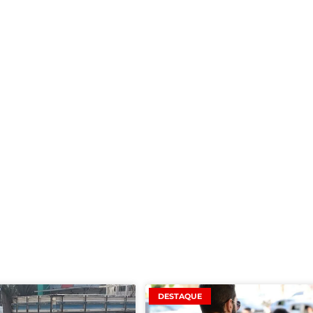
DESTAQUE