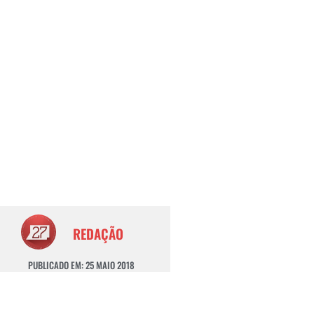
REDAÇÃO
PUBLICADO EM:
25 MAIO 2018