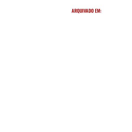
ARQUIVADO EM: