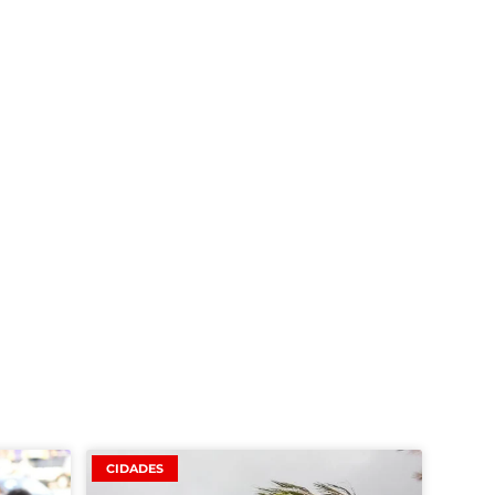
CIDADES