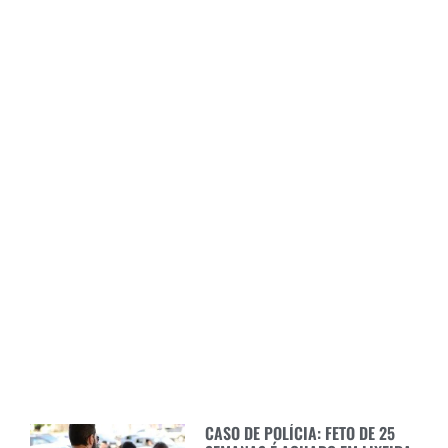
CASO DE POLÍCIA: FETO DE 25