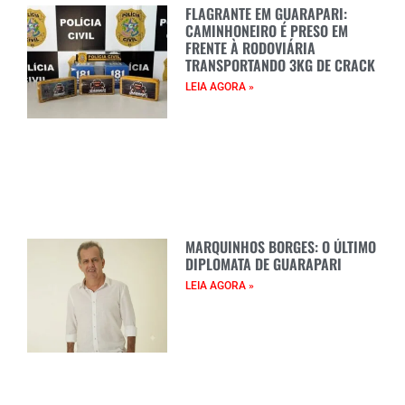
FLAGRANTE EM GUARAPARI:
CAMINHONEIRO É PRESO EM
FRENTE À RODOVIÁRIA
TRANSPORTANDO 3KG DE CRACK
LEIA AGORA »
MARQUINHOS BORGES: O ÚLTIMO
DIPLOMATA DE GUARAPARI
LEIA AGORA »