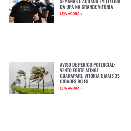
SEMANAS É ACHADO EM LIXEIRA
DA UPA NA GRANDE VITÓRIA
LEIA AGORA »
AVISO DE PERIGO POTENCIAL:
VENTO FORTE ATINGE
GUARAPARI, VITÓRIA E MAIS 35
CIDADES DO ES
LEIA AGORA »