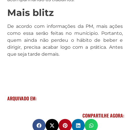
Mais blitz
De acordo com informações da PM, mais ações
como essa serão feitas no munícipio. Portanto,
quem ainda não perdeu o hábito de beber e
dirigir, precisa acabar logo com a prática. Antes
que seja tarde demais.
ARQUIVADO EM:
COMPARTILHE AGORA: