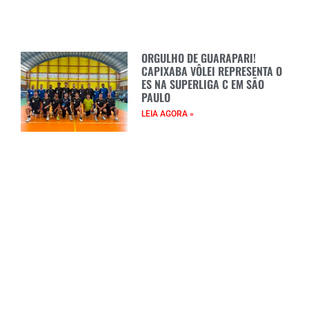
ORGULHO DE GUARAPARI!
CAPIXABA VÔLEI REPRESENTA O
ES NA SUPERLIGA C EM SÃO
PAULO
LEIA AGORA »