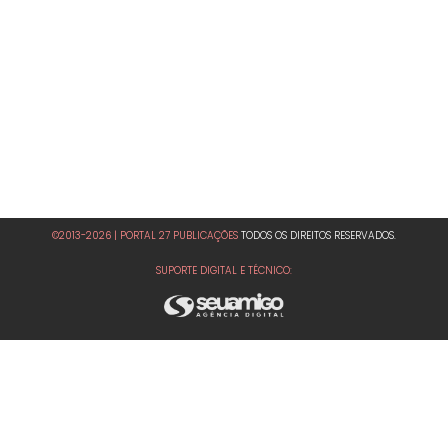
©2013-2026 | PORTAL 27 PUBLICAÇÕES
TODOS OS DIREITOS RESERVADOS.
SUPORTE DIGITAL E TÉCNICO: