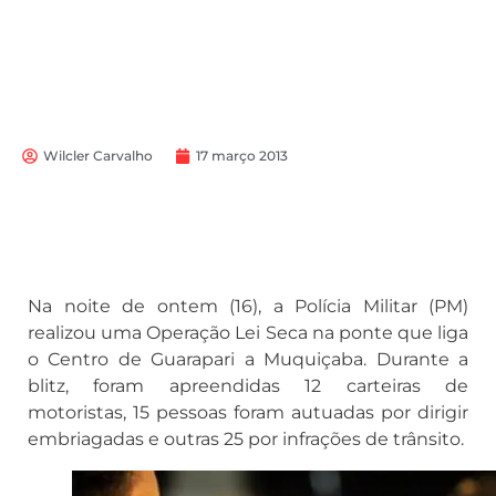
Wilcler Carvalho
17 março 2013
Na noite de ontem (16), a Polícia Militar (PM)
realizou uma Operação Lei Seca na ponte que liga
o Centro de Guarapari a Muquiçaba. Durante a
blitz, foram apreendidas 12 carteiras de
motoristas, 15 pessoas foram autuadas por dirigir
embriagadas e outras 25 por infrações de trânsito.