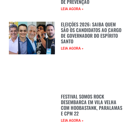
DE PREVENÇÃO
LEIA AGORA »
ELEIÇÕES 2026: SAIBA QUEM
SÃO OS CANDIDATOS AO CARGO
DE GOVERNADOR DO ESPÍRITO
SANTO
LEIA AGORA »
FESTIVAL SOMOS ROCK
DESEMBARCA EM VILA VELHA
COM HOOBASTANK, PARALAMAS
E CPM 22
LEIA AGORA »