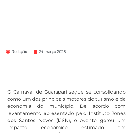
Redação
24 março 2026
O Carnaval de Guarapari segue se consolidando
como um dos principais motores do turismo e da
economia do município. De acordo com
levantamento apresentado pelo Instituto Jones
dos Santos Neves (IJSN), o evento gerou um
impacto econômico estimado em