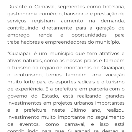
Durante o Carnaval, segmentos como hotelaria,
gastronomia, comércio, transporte e prestação de
serviços registram aumento na demanda,
contribuindo diretamente para a geração de
emprego, renda e oportunidades para
trabalhadores e empreendedores do município.
“Guarapari é um município que tem atrativos e
ativos naturais, como as nossas praias e também
o turismo da região de montanhas de Guarapari,
o ecoturismo, temos também uma vocação
muito forte para os esportes radicais e o turismo
de experiência. E a prefeitura em parceria com o
governo do Estado, está realizando grandes
investimentos em projetos urbanos importantes
e a prefeitura neste último ano, realizou
investimento muito importante no seguimento
de eventos, como carnaval, e isso está
contribuindo para que Guarapari se destaque