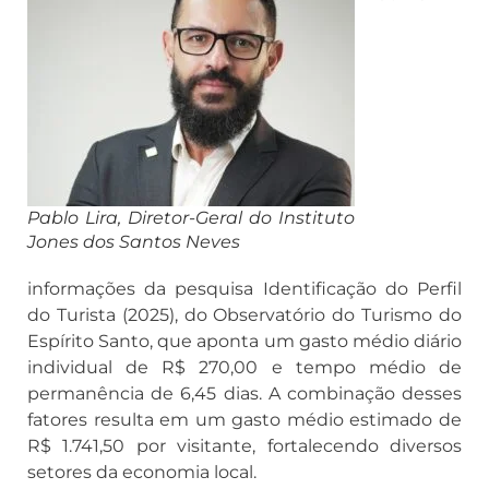
Pablo Lira, Diretor-Geral do Instituto
Jones dos Santos Neves
informações da pesquisa Identificação do Perfil
do Turista (2025), do Observatório do Turismo do
Espírito Santo, que aponta um gasto médio diário
individual de R$ 270,00 e tempo médio de
permanência de 6,45 dias. A combinação desses
fatores resulta em um gasto médio estimado de
R$ 1.741,50 por visitante, fortalecendo diversos
setores da economia local.