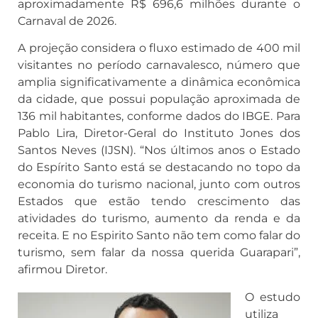
aproximadamente R$ 696,6 milhões durante o
Carnaval de 2026.
A projeção considera o fluxo estimado de 400 mil
visitantes no período carnavalesco, número que
amplia significativamente a dinâmica econômica
da cidade, que possui população aproximada de
136 mil habitantes, conforme dados do IBGE. Para
Pablo Lira, Diretor-Geral do Instituto Jones dos
Santos Neves (IJSN). “Nos últimos anos o Estado
do Espírito Santo está se destacando no topo da
economia do turismo nacional, junto com outros
Estados que estão tendo crescimento das
atividades do turismo, aumento da renda e da
receita. E no Espirito Santo não tem como falar do
turismo, sem falar da nossa querida Guarapari”,
afirmou Diretor.
O estudo
utiliza