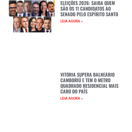
ELEIÇÕES 2026: SAIBA QUEM
SÃO OS 11 CANDIDATOS AO
SENADO PELO ESPÍRITO SANTO
LEIA AGORA »
VITÓRIA SUPERA BALNEÁRIO
CAMBORIÚ E TEM O METRO
QUADRADO RESIDENCIAL MAIS
CARO DO PAÍS
LEIA AGORA »