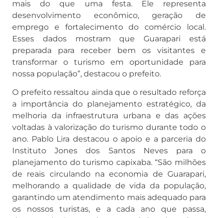
mais do que uma festa. Ele representa
desenvolvimento econômico, geração de
emprego e fortalecimento do comércio local.
Esses dados mostram que Guarapari está
preparada para receber bem os visitantes e
transformar o turismo em oportunidade para
nossa população”, destacou o prefeito.
O prefeito ressaltou ainda que o resultado reforça
a importância do planejamento estratégico, da
melhoria da infraestrutura urbana e das ações
voltadas à valorização do turismo durante todo o
ano. Pablo Lira destacou o apoio e a parceria do
Instituto Jones dos Santos Neves para o
planejamento do turismo capixaba. “São milhões
de reais circulando na economia de Guarapari,
melhorando a qualidade de vida da população,
garantindo um atendimento mais adequado para
os nossos turistas, e a cada ano que passa,