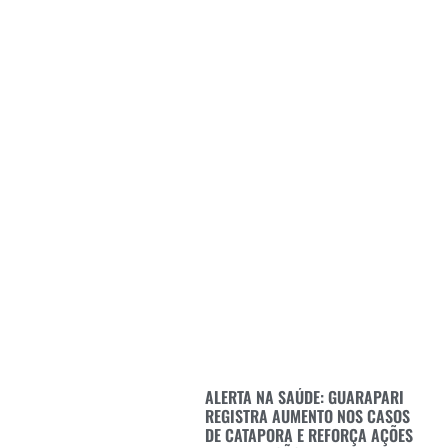
ALERTA NA SAÚDE: GUARAPARI
REGISTRA AUMENTO NOS CASOS
DE CATAPORA E REFORÇA AÇÕES