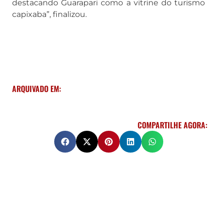
destacando Guarapari como a vitrine do turismo
capixaba”, finalizou.
ARQUIVADO EM:
COMPARTILHE AGORA: