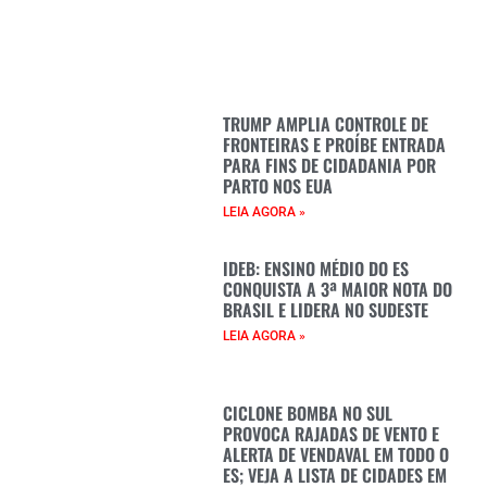
TRUMP AMPLIA CONTROLE DE
FRONTEIRAS E PROÍBE ENTRADA
PARA FINS DE CIDADANIA POR
PARTO NOS EUA
LEIA AGORA »
IDEB: ENSINO MÉDIO DO ES
CONQUISTA A 3ª MAIOR NOTA DO
BRASIL E LIDERA NO SUDESTE
LEIA AGORA »
CICLONE BOMBA NO SUL
PROVOCA RAJADAS DE VENTO E
ALERTA DE VENDAVAL EM TODO O
ES; VEJA A LISTA DE CIDADES EM