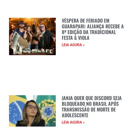
VÉSPERA DE FERIADO EM
GUARAPARI: ALIANÇA RECEBE A
8ª EDIÇÃO DA TRADICIONAL
FESTA & VIOLA
LEIA AGORA »
JANJA QUER QUE DISCORD SEJA
BLOQUEADO NO BRASIL APÓS
TRANSMISSÃO DE MORTE DE
ADOLESCENTE
LEIA AGORA »