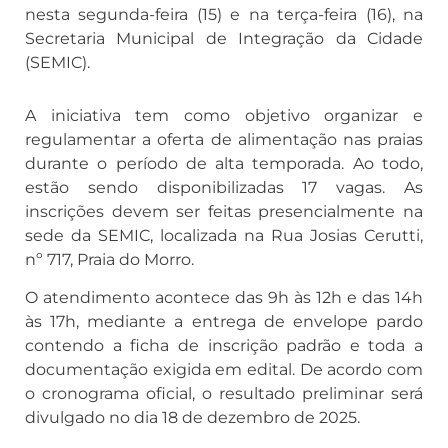
nesta segunda-feira (15) e na terça-feira (16), na
Secretaria Municipal de Integração da Cidade
(SEMIC).
A iniciativa tem como objetivo organizar e
regulamentar a oferta de alimentação nas praias
durante o período de alta temporada. Ao todo,
estão sendo disponibilizadas 17 vagas. As
inscrições devem ser feitas presencialmente na
sede da SEMIC, localizada na Rua Josias Cerutti,
nº 717, Praia do Morro.
O atendimento acontece das 9h às 12h e das 14h
às 17h, mediante a entrega de envelope pardo
contendo a ficha de inscrição padrão e toda a
documentação exigida em edital. De acordo com
o cronograma oficial, o resultado preliminar será
divulgado no dia 18 de dezembro de 2025.