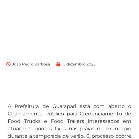
João Pedro Barbosa
15 dezembro 2025
A Prefeitura de Guarapari está com aberto o
Chamamento Público para Credenciamento de
Food Trucks e Food Trailers interessados em
atuar em pontos fixos nas praias do município
durante a temporada de verão. O processo ocorre