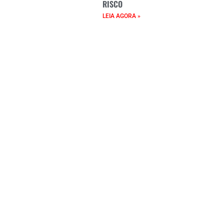
RISCO
LEIA AGORA »