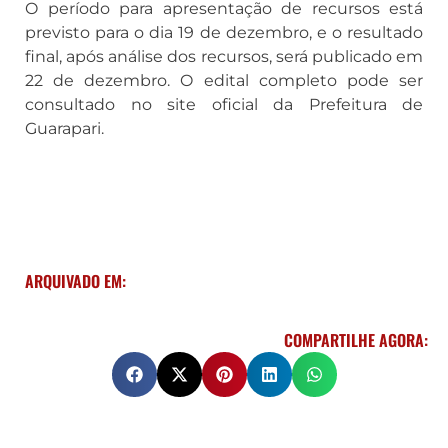
O período para apresentação de recursos está
previsto para o dia 19 de dezembro, e o resultado
final, após análise dos recursos, será publicado em
22 de dezembro. O edital completo pode ser
consultado no site oficial da Prefeitura de
Guarapari.
ARQUIVADO EM:
COMPARTILHE AGORA: