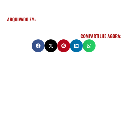
ARQUIVADO EM:
COMPARTILHE AGORA: