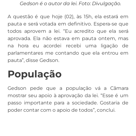
Gedson é o autor da lei. Foto: Divulgação.
A questão é que hoje (02), às 15h, ela estará em
pauta e será votada em definitivo. Espera-se que
todos aprovem a lei. “Eu acredito que ela será
aprovada. Ela não estava em pauta ontem, mas
na hora eu acordei recebi uma ligação de
parlamentares me contando que ela entrou em
pauta”, disse Gedson.
População
Gedson pede que a população vá a Câmara
mostrar seu apoio à aprovação da lei. “Esse é um
passo importante para a sociedade. Gostaria de
poder contar com o apoio de todos”, conclui.