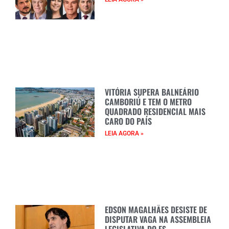
VITÓRIA SUPERA BALNEÁRIO
CAMBORIÚ E TEM O METRO
QUADRADO RESIDENCIAL MAIS
CARO DO PAÍS
LEIA AGORA »
EDSON MAGALHÃES DESISTE DE
DISPUTAR VAGA NA ASSEMBLEIA