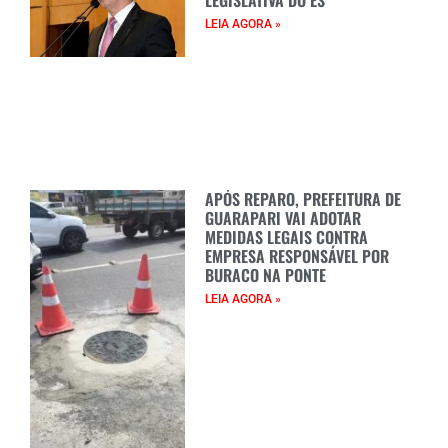
LEGISLATIVA DO ES
LEIA AGORA »
APÓS REPARO, PREFEITURA DE
GUARAPARI VAI ADOTAR
MEDIDAS LEGAIS CONTRA
EMPRESA RESPONSÁVEL POR
BURACO NA PONTE
LEIA AGORA »