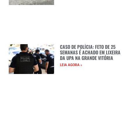
CASO DE POLÍCIA: FETO DE 25
SEMANAS É ACHADO EM LIXEIRA
DA UPA NA GRANDE VITÓRIA
LEIA AGORA »