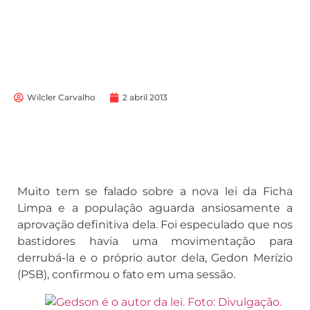
Wilcler Carvalho
2 abril 2013
Muito tem se falado sobre a nova lei da Ficha
Limpa e a população aguarda ansiosamente a
aprovação definitiva dela. Foi especulado que nos
bastidores havia uma movimentação para
derrubá-la e o próprio autor dela, Gedon Merízio
(PSB), confirmou o fato em uma sessão.