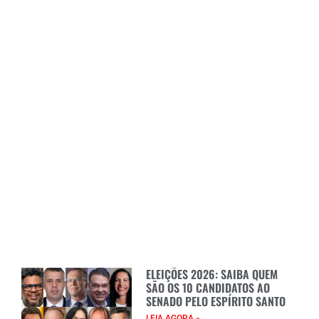
ELEIÇÕES 2026: SAIBA QUEM
SÃO OS 10 CANDIDATOS AO
SENADO PELO ESPÍRITO SANTO
LEIA AGORA »