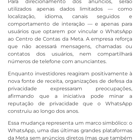
Para direcionamento dos anúncios, serão
utilizados apenas dados limitados — como
localização, idioma, canais seguidos e
comportamento de interação — e apenas para
usuários que optarem por vincular o WhatsApp
ao Centro de Contas da Meta. A empresa reforça
que não acessará mensagens, chamadas ou
contatos dos usuários, nem compartilhará
números de telefone com anunciantes.
Enquanto investidores reagiram positivamente à
nova fonte de receita, organizações de defesa da
privacidade expressaram preocupações,
afirmando que a iniciativa pode minar a
reputação de privacidade que o WhatsApp
construiu ao longo dos anos
.
Essa mudança representa um marco simbólico: o
WhatsApp, uma das últimas grandes plataformas
da Meta sem anúncios diretos (mas que também