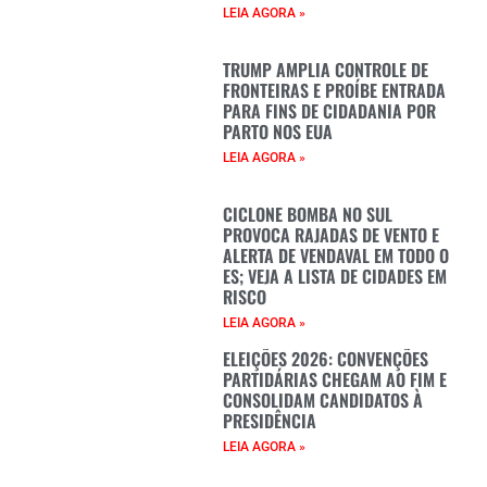
LEIA AGORA »
TRUMP AMPLIA CONTROLE DE
FRONTEIRAS E PROÍBE ENTRADA
PARA FINS DE CIDADANIA POR
PARTO NOS EUA
LEIA AGORA »
CICLONE BOMBA NO SUL
PROVOCA RAJADAS DE VENTO E
ALERTA DE VENDAVAL EM TODO O
ES; VEJA A LISTA DE CIDADES EM
RISCO
LEIA AGORA »
ELEIÇÕES 2026: CONVENÇÕES
PARTIDÁRIAS CHEGAM AO FIM E
CONSOLIDAM CANDIDATOS À
PRESIDÊNCIA
LEIA AGORA »