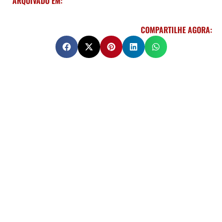
ARQUIVADO EM:
COMPARTILHE AGORA: