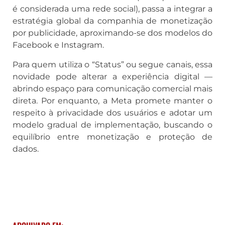
é considerada uma rede social), passa a integrar a
estratégia global da companhia de monetização
por publicidade, aproximando-se dos modelos do
Facebook e Instagram
.
Para quem utiliza o “Status” ou segue canais, essa
novidade pode alterar a experiência digital —
abrindo espaço para comunicação comercial mais
direta. Por enquanto, a Meta promete manter o
respeito à privacidade dos usuários e adotar um
modelo gradual de implementação, buscando o
equilíbrio entre monetização e proteção de
dados.