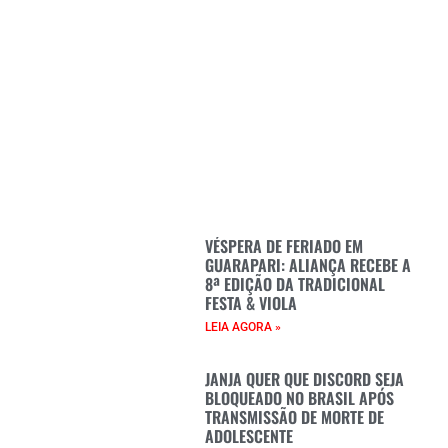
VÉSPERA DE FERIADO EM
GUARAPARI: ALIANÇA RECEBE A
8ª EDIÇÃO DA TRADICIONAL
FESTA & VIOLA
LEIA AGORA »
JANJA QUER QUE DISCORD SEJA
BLOQUEADO NO BRASIL APÓS
TRANSMISSÃO DE MORTE DE
ADOLESCENTE