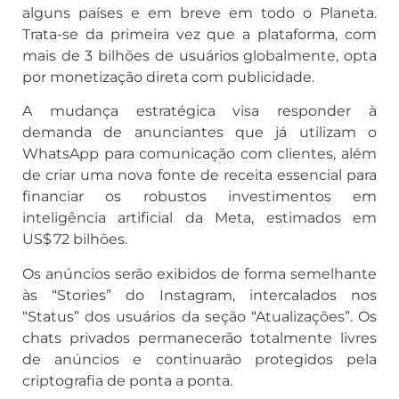
alguns países e em breve em todo o Planeta.
Trata-se da primeira vez que a plataforma, com
mais de 3 bilhões de usuários globalmente, opta
por monetização direta com publicidade
.
A mudança estratégica visa responder à
demanda de anunciantes que já utilizam o
WhatsApp para comunicação com clientes, além
de criar uma nova fonte de receita essencial para
financiar os robustos investimentos em
inteligência artificial da Meta, estimados em
US$ 72 bilhões
.
Os anúncios serão exibidos de forma semelhante
às “Stories” do Instagram, intercalados nos
“Status” dos usuários da seção “Atualizações”. Os
chats privados permanecerão totalmente livres
de anúncios e continuarão protegidos pela
criptografia de ponta a ponta
.