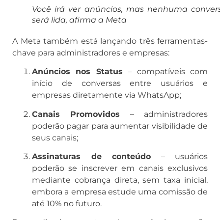
Você irá ver anúncios, mas nenhuma conver
será lida, afirma a Meta
A Meta também está lançando três ferramentas-
chave para administradores e empresas:
Anúncios nos Status
– compatíveis com
início de conversas entre usuários e
empresas diretamente via WhatsApp;
Canais Promovidos
– administradores
poderão pagar para aumentar visibilidade de
seus canais;
Assinaturas de conteúdo
– usuários
poderão se inscrever em canais exclusivos
mediante cobrança direta, sem taxa inicial,
embora a empresa estude uma comissão de
até 10% no futuro.