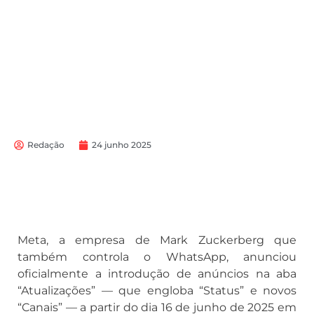
Redação
24 junho 2025
Meta, a empresa de Mark Zuckerberg que
também controla o WhatsApp, anunciou
oficialmente a introdução de anúncios na aba
“Atualizações” — que engloba “Status” e novos
“Canais” — a partir do dia 16 de junho de 2025 em