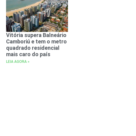
Vitória supera Balneário
Camboriú e tem o metro
quadrado residencial
mais caro do país
LEIA AGORA »