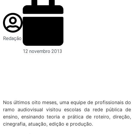
Redação
12 novembro 2013
Nos últimos oito meses, uma equipe de profissionais do
ramo audiovisual visitou escolas da rede pública de
ensino, ensinando teoria e prática de roteiro, direção,
cinegrafia, atuação, edição e produção.