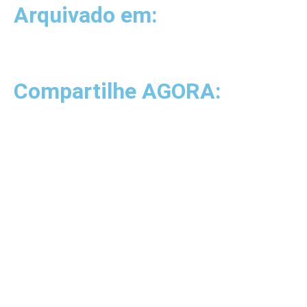
Arquivado em:
Compartilhe AGORA: