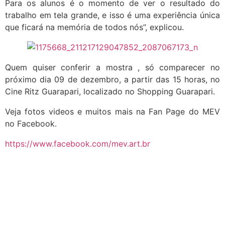
Para os alunos é o momento de ver o resultado do
trabalho em tela grande, e isso é uma experiência única
que ficará na memória de todos nós”, explicou.
Quem quiser conferir a mostra , só comparecer no
próximo dia 09 de dezembro, a partir das 15 horas, no
Cine Ritz Guarapari, localizado no Shopping Guarapari.
Veja fotos videos e muitos mais na Fan Page do MEV
no Facebook.
https://www.facebook.com/mev.art.br