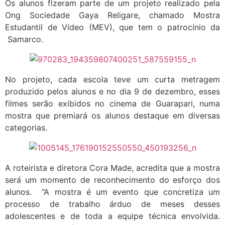
Os alunos fizeram parte de um projeto realizado pela
Ong Sociedade Gaya Religare, chamado Mostra
Estudantil de Vídeo (MEV), que tem o patrocínio da
Samarco.
No projeto, cada escola teve um curta metragem
produzido pelos alunos e no dia 9 de dezembro, esses
filmes serão exibidos no cinema de Guarapari, numa
mostra que premiará os alunos destaque em diversas
categorias.
A roteirista e diretora Cora Made, acredita que a mostra
será um momento de reconhecimento do esforço dos
alunos. “A mostra é um evento que concretiza um
processo de trabalho árduo de meses desses
adolescentes e de toda a equipe técnica envolvida.