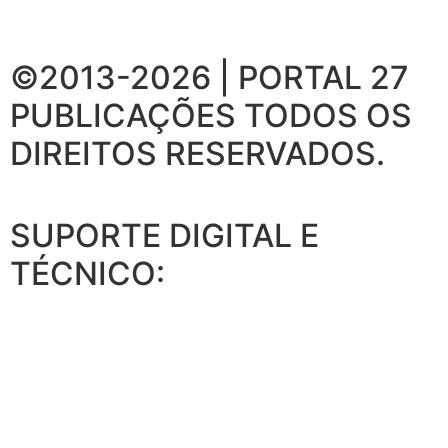
©2013-2026 | PORTAL 27
PUBLICAÇÕES
TODOS OS
DIREITOS RESERVADOS.
SUPORTE DIGITAL E
TÉCNICO: