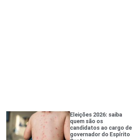
Eleições 2026: saiba
quem são os
candidatos ao cargo de
governador do Espírito