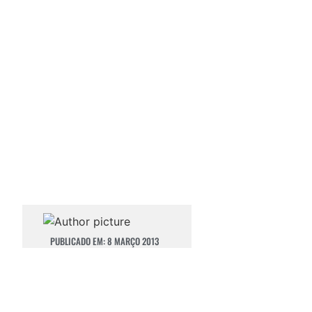
PUBLICADO EM:
8 MARÇO 2013