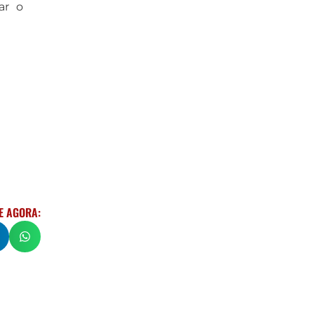
ar o
E AGORA: