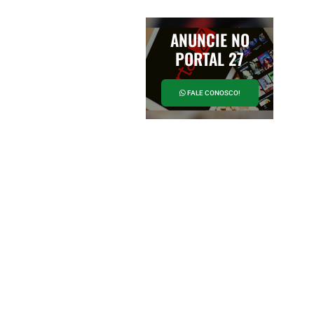
ANUNCIE NO
PORTAL 27
FALE CONOSCO!